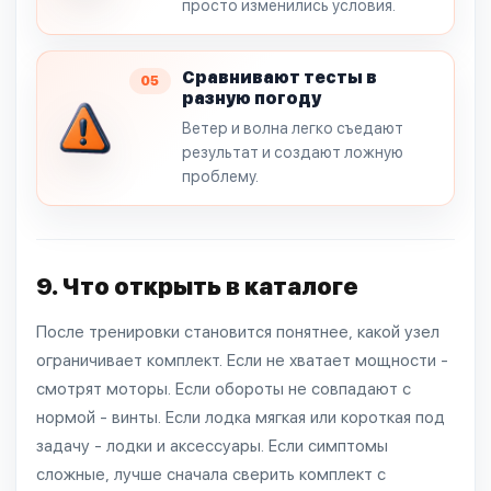
просто изменились условия.
Сравнивают тесты в
05
разную погоду
Ветер и волна легко съедают
результат и создают ложную
проблему.
9. Что открыть в каталоге
После тренировки становится понятнее, какой узел
ограничивает комплект. Если не хватает мощности -
смотрят моторы. Если обороты не совпадают с
нормой - винты. Если лодка мягкая или короткая под
задачу - лодки и аксессуары. Если симптомы
сложные, лучше сначала сверить комплект с