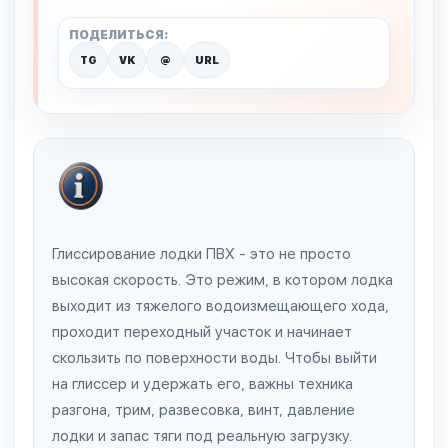
ПОДЕЛИТЬСЯ:
TG
VK
@
URL
Глиссирование лодки ПВХ - это не просто
высокая скорость. Это режим, в котором лодка
выходит из тяжелого водоизмещающего хода,
проходит переходный участок и начинает
скользить по поверхности воды. Чтобы выйти
на глиссер и удержать его, важны техника
разгона, трим, развесовка, винт, давление
лодки и запас тяги под реальную загрузку.