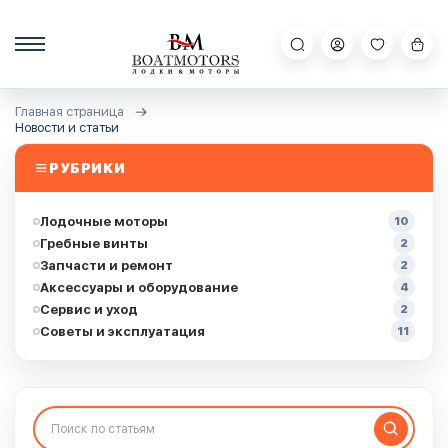
Главная страница
Новости и статьи
РУБРИКИ
Лодочные моторы
10
Гребные винты
2
Запчасти и ремонт
2
Аксессуары и оборудование
4
Сервис и уход
2
Советы и эксплуатация
11