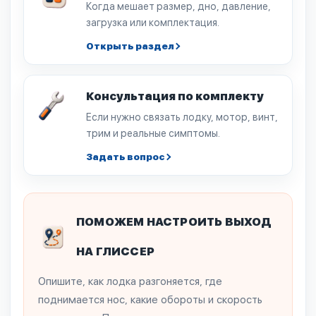
Когда мешает размер, дно, давление,
загрузка или комплектация.
Открыть раздел
Консультация по комплекту
Если нужно связать лодку, мотор, винт,
трим и реальные симптомы.
Задать вопрос
ПОМОЖЕМ НАСТРОИТЬ ВЫХОД
НА ГЛИССЕР
Опишите, как лодка разгоняется, где
поднимается нос, какие обороты и скорость