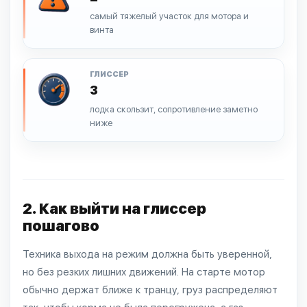
самый тяжелый участок для мотора и
винта
ГЛИССЕР
3
лодка скользит, сопротивление заметно
ниже
2. Как выйти на глиссер
пошагово
Техника выхода на режим должна быть уверенной,
но без резких лишних движений. На старте мотор
обычно держат ближе к транцу, груз распределяют