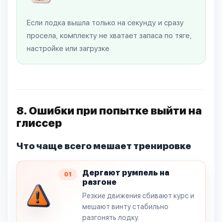
Если лодка вышла только на секунду и сразу
просела, комплекту не хватает запаса по тяге,
настройке или загрузке.
8. Ошибки при попытке выйти на
глиссер
Что чаще всего мешает тренировке
Дергают румпель на
01
разгоне
Резкие движения сбивают курс и
мешают винту стабильно
разгонять лодку.