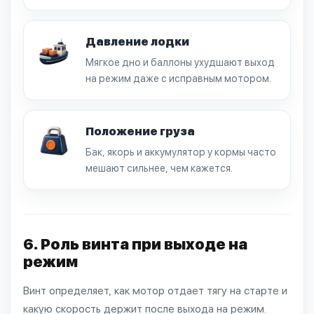
Давление лодки
Мягкое дно и баллоны ухудшают выход
на режим даже с исправным мотором.
Положение груза
Бак, якорь и аккумулятор у кормы часто
мешают сильнее, чем кажется.
6. Роль винта при выходе на
режим
Винт определяет, как мотор отдает тягу на старте и
какую скорость держит после выхода на режим.