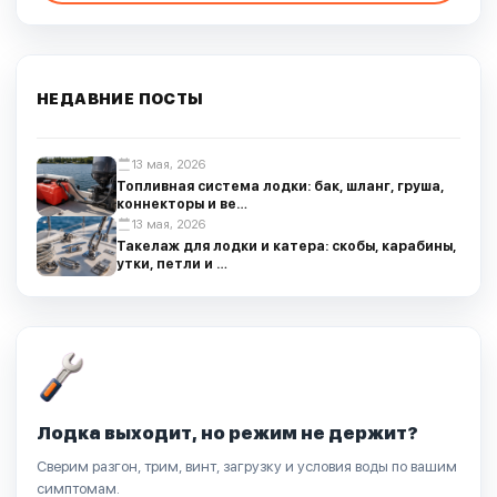
НЕДАВНИЕ ПОСТЫ
13 мая, 2026
Топливная система лодки: бак, шланг, груша,
коннекторы и ве…
13 мая, 2026
Такелаж для лодки и катера: скобы, карабины,
утки, петли и …
Лодка выходит, но режим не держит?
Сверим разгон, трим, винт, загрузку и условия воды по вашим
симптомам.