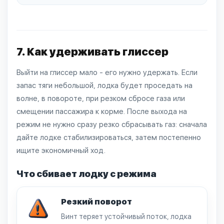
7. Как удерживать глиссер
Выйти на глиссер мало - его нужно удержать. Если
запас тяги небольшой, лодка будет проседать на
волне, в повороте, при резком сбросе газа или
смещении пассажира к корме. После выхода на
режим не нужно сразу резко сбрасывать газ: сначала
дайте лодке стабилизироваться, затем постепенно
ищите экономичный ход.
Что сбивает лодку с режима
Резкий поворот
Винт теряет устойчивый поток, лодка