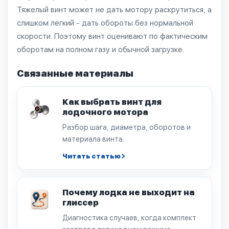
Тяжелый винт может не дать мотору раскрутиться, а
слишком легкий - дать обороты без нормальной
скорости. Поэтому винт оценивают по фактическим
оборотам на полном газу и обычной загрузке.
Связанные материалы
Как выбрать винт для
лодочного мотора
Разбор шага, диаметра, оборотов и
материала винта.
Читать статью
Почему лодка не выходит на
глиссер
Диагностика случаев, когда комплект