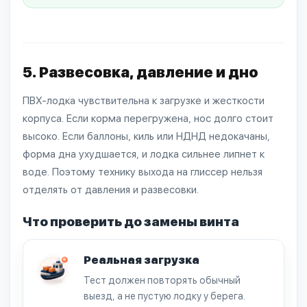
5. Развесовка, давление и дно
ПВХ-лодка чувствительна к загрузке и жесткости
корпуса. Если корма перегружена, нос долго стоит
высоко. Если баллоны, киль или НДНД недокачаны,
форма дна ухудшается, и лодка сильнее липнет к
воде. Поэтому технику выхода на глиссер нельзя
отделять от давления и развесовки.
Что проверить до замены винта
Реальная загрузка
Тест должен повторять обычный
выезд, а не пустую лодку у берега.