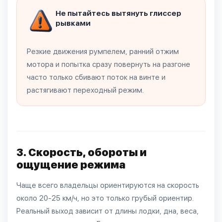
Не пытайтесь вытянуть глиссер
рывками
Резкие движения румпелем, ранний отжим
мотора и попытка сразу повернуть на разгоне
часто только сбивают поток на винте и
растягивают переходный режим.
3. Скорость, обороты и
ощущение режима
Чаще всего владельцы ориентируются на скорость
около 20-25 км/ч, но это только грубый ориентир.
Реальный выход зависит от длины лодки, дна, веса,