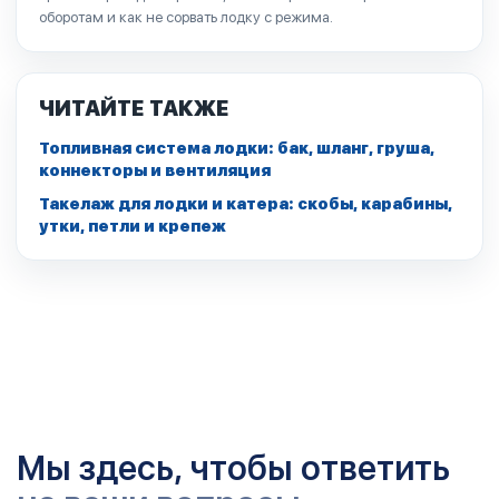
оборотам и как не сорвать лодку с режима.
ЧИТАЙТЕ ТАКЖЕ
Топливная система лодки: бак, шланг, груша,
коннекторы и вентиляция
Такелаж для лодки и катера: скобы, карабины,
утки, петли и крепеж
Мы здесь, чтобы ответить