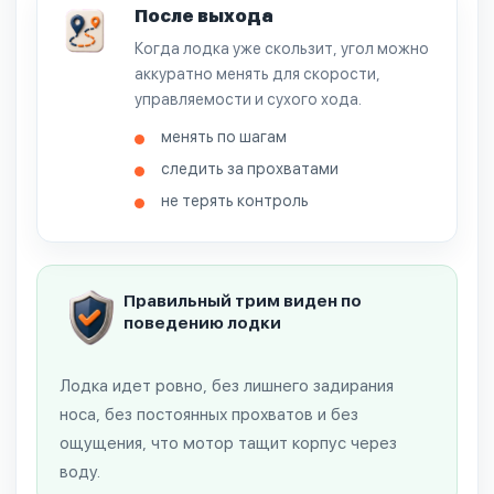
После выхода
Когда лодка уже скользит, угол можно
аккуратно менять для скорости,
управляемости и сухого хода.
менять по шагам
следить за прохватами
не терять контроль
Правильный трим виден по
поведению лодки
Лодка идет ровно, без лишнего задирания
носа, без постоянных прохватов и без
ощущения, что мотор тащит корпус через
воду.