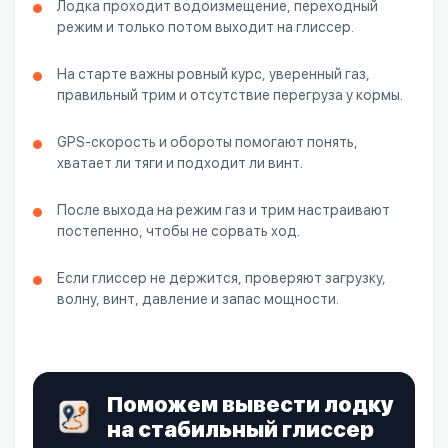
Лодка проходит водоизмещение, переходный
режим и только потом выходит на глиссер.
На старте важны ровный курс, уверенный газ,
правильный трим и отсутствие перегруза у кормы.
GPS-скорость и обороты помогают понять,
хватает ли тяги и подходит ли винт.
После выхода на режим газ и трим настраивают
постепенно, чтобы не сорвать ход.
Если глиссер не держится, проверяют загрузку,
волну, винт, давление и запас мощности.
Поможем вывести лодку
на стабильный глиссер