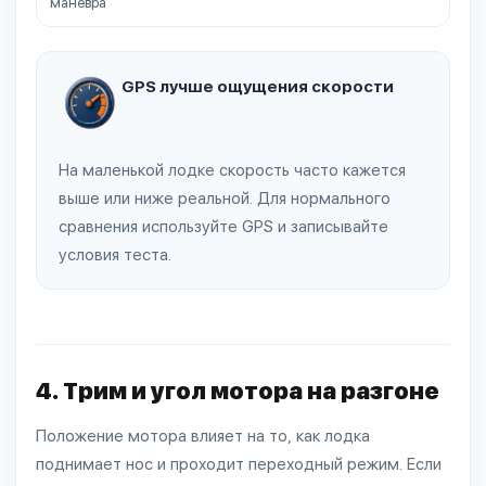
маневра
GPS лучше ощущения скорости
На маленькой лодке скорость часто кажется
выше или ниже реальной. Для нормального
сравнения используйте GPS и записывайте
условия теста.
4. Трим и угол мотора на разгоне
Положение мотора влияет на то, как лодка
поднимает нос и проходит переходный режим. Если