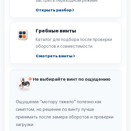
застрял в переходном режиме.
Открыть разбор
Гребные винты
Каталог для подбора после проверки
оборотов и совместимости.
Смотреть винты
Не выбирайте винт по ощущению
Ощущение "мотору тяжело" полезно как
симптом, но решение по винту лучше
принимать после замера оборотов и проверки
загрузки.