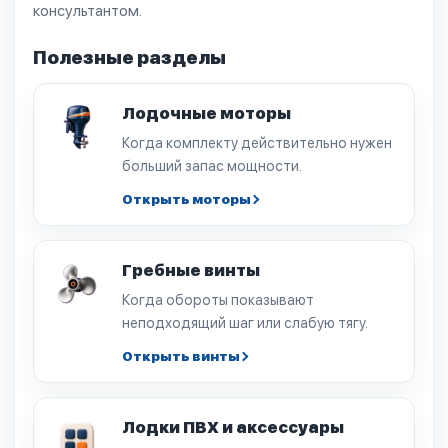
консультантом.
Полезные разделы
Лодочные моторы
Когда комплекту действительно нужен
больший запас мощности.
Открыть моторы
Гребные винты
Когда обороты показывают
неподходящий шаг или слабую тягу.
Открыть винты
Лодки ПВХ и аксессуары