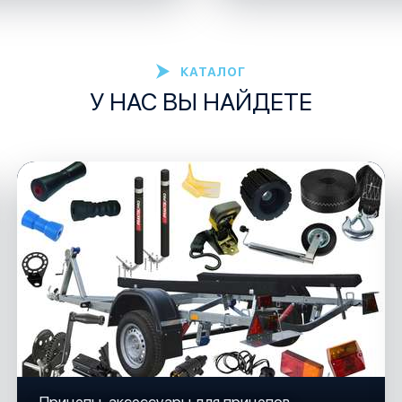
КАТАЛОГ
У НАС ВЫ НАЙДЕТЕ