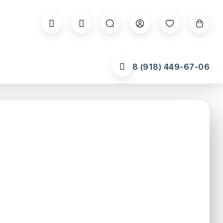
8 (918) 449-67-06