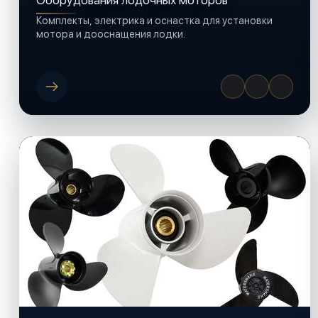
Оборудования лодочных моторов
Комплекты, электрика и оснастка для установки
мотора и дооснащения лодки.