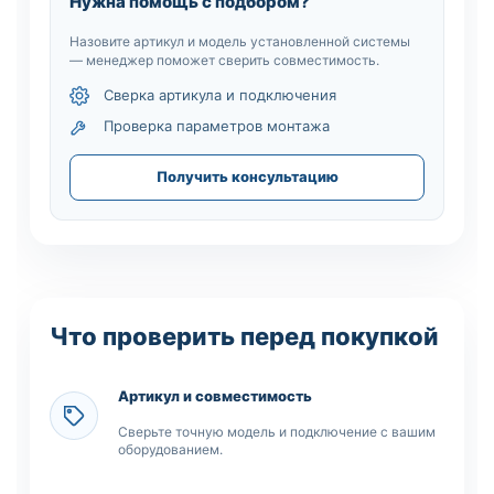
Нужна помощь с подбором?
Назовите артикул и модель установленной системы
— менеджер поможет сверить совместимость.
Сверка артикула и подключения
Проверка параметров монтажа
Получить консультацию
Что проверить перед покупкой
Артикул и совместимость
Сверьте точную модель и подключение с вашим
оборудованием.