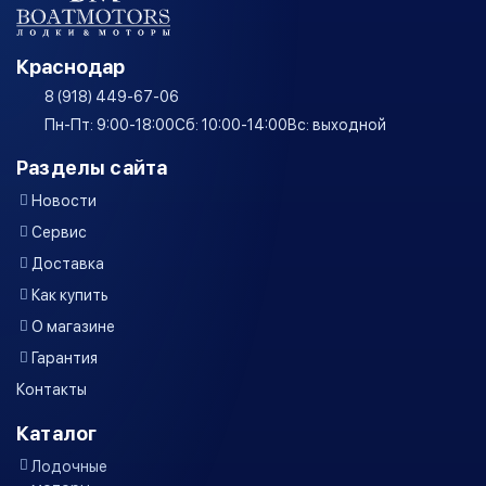
Краснодар
8 (918) 449-67-06
Пн-Пт: 9:00-18:00
Сб: 10:00-14:00
Вс: выходной
Разделы сайта
Новости
Сервис
Доставка
Как купить
О магазине
Гарантия
Контакты
Каталог
Лодочные