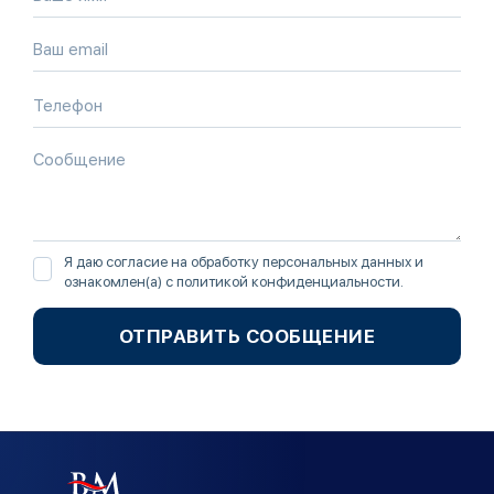
Я даю согласие на обработку персональных данных и
ознакомлен(а) с
политикой конфиденциальности
.
ОТПРАВИТЬ СООБЩЕНИЕ