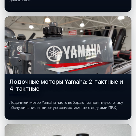
Лодочные моторы Yamaha: 2-тактные и
4-тактные
Лодочный мотор Yamaha часто выбирают за понятную логику
обслуживания и широкую совместимость с лодками ПВХ,
катерами и яхтами.