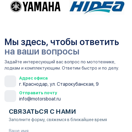
Мы здесь, чтобы ответить
на ваши вопросы
Задайте интересующий вас вопрос по мототехнике,
лодкам и комплектующим. Ответим быстро и по делу.
Адрес офиса
г. Краснодар, ул. Старокубанская, 9
Отправить почту
info@motorsboat.ru
СВЯЗАТЬСЯ С НАМИ
Заполните форму, свяжемся в ближайшее время