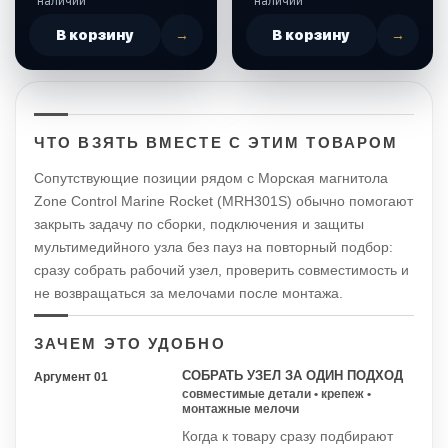
наличии
наличии
В корзину
→
В корзину
→
ЧТО ВЗЯТЬ ВМЕСТЕ С ЭТИМ ТОВАРОМ
Сопутствующие позиции рядом с Морская магнитола
Zone Control Marine Rocket (MRH301S) обычно помогают
закрыть задачу по сборки, подключения и защиты
мультимедийного узла без пауз на повторный подбор:
сразу собрать рабочий узел, проверить совместимость и
не возвращаться за мелочами после монтажа.
ЗАЧЕМ ЭТО УДОБНО
СОБРАТЬ УЗЕЛ ЗА ОДИН ПОДХОД
Аргумент 01
совместимые детали • крепеж •
монтажные мелочи
Когда к товару сразу подбирают