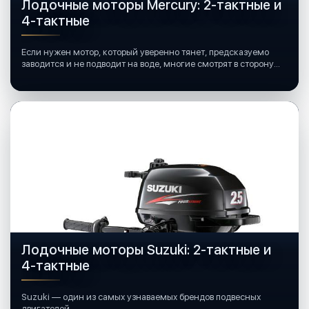
Лодочные моторы Mercury: 2-тактные и
4-тактные
Если нужен мотор, который уверенно тянет, предсказуемо
заводится и не подводит на воде, многие смотрят в сторону
лодочных моторов Mercury.
Лодочные моторы Suzuki: 2-тактные и
4-тактные
Suzuki — один из самых узнаваемых брендов подвесных
двигателей.