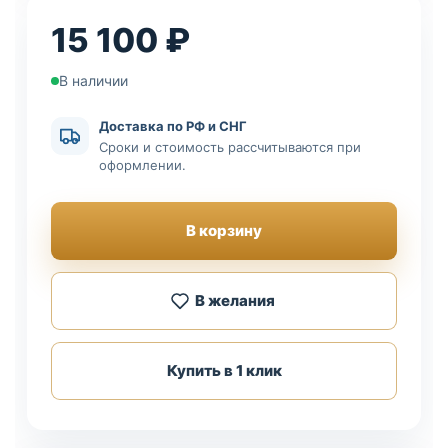
15 100 ₽
В наличии
Доставка по РФ и СНГ
Сроки и стоимость рассчитываются при
оформлении.
В корзину
В желания
Купить в 1 клик