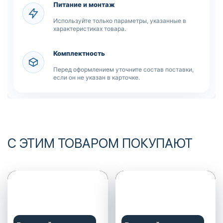
Питание и монтаж
Используйте только параметры, указанные в
характеристиках товара.
Комплектность
Перед оформлением уточните состав поставки,
если он не указан в карточке.
С ЭТИМ ТОВАРОМ ПОКУПАЮТ