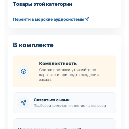
Товары этой категории
Перейти в морские аудиосистемы
В комплекте
Комплектность
Состав поставки уточняйте по
карточке и при подтверждении
заказа.
Связаться с нами
Подберем комплект и ответим на вопросы