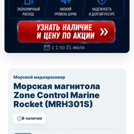
Морской медиаресивер
Морская магнитола
Zone Control Marine
Rocket (MRH301S)
В наличии