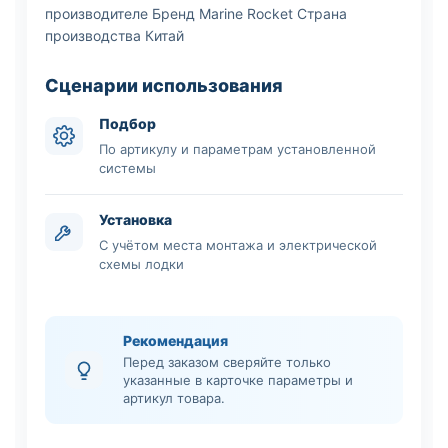
производителе Бренд Marine Rocket Страна
производства Китай
Сценарии использования
Подбор
По артикулу и параметрам установленной
системы
Установка
С учётом места монтажа и электрической
схемы лодки
Рекомендация
Перед заказом сверяйте только
указанные в карточке параметры и
артикул товара.