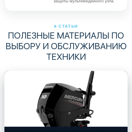
защиты мультимедийного узла.
СТАТЬИ
ПОЛЕЗНЫЕ МАТЕРИАЛЫ ПО
ВЫБОРУ И ОБСЛУЖИВАНИЮ
ТЕХНИКИ