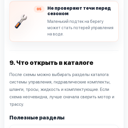
Не проверяют течи перед
05
сезоном
Маленький подтек на берегу
может стать потерей управления
на воде.
9. Что открыть в каталоге
После схемы можно выбирать разделы каталога:
системы управления, гидравлические комплекты,
шланги, тросы, жидкость и комплектующие. Если
схема неочевидна, лучше сначала сверить мотор и
трассу.
Полезные разделы