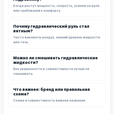
Когда растут мощность, скорость, усилие на руле
или требования к комфорту.
Почему гидравлический руль стал
ватным?
Часто виноваты воздух, низкий уровень жидкости
или течь.
Можно ли смешивать гидравлические
жидкости?
Без уверенности в совместимости лучше не
смешивать.
Что важнее: бренд или правильная
схема?
Схема и совместимость важнее названия.