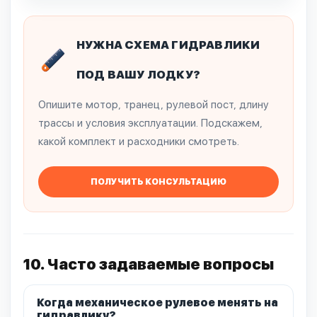
НУЖНА СХЕМА ГИДРАВЛИКИ
ПОД ВАШУ ЛОДКУ?
Опишите мотор, транец, рулевой пост, длину
трассы и условия эксплуатации. Подскажем,
какой комплект и расходники смотреть.
ПОЛУЧИТЬ КОНСУЛЬТАЦИЮ
10. Часто задаваемые вопросы
Когда механическое рулевое менять на
гидравлику?