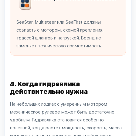
SeaStar, Multisteer или SeaFirst должны
совпасть с мотором, схемой крепления,
трассой шлангов и нагрузкой. Бренд не
заменяет техническую совместимость.
4. Когда гидравлика
действительно нужна
На небольших лодках с умеренным мотором
механическое рулевое может быть достаточно
удобным. Гидравлика становится особенно
полезной, когда растет мощность, скорость, масса
комплекта, длина переходов или требования к