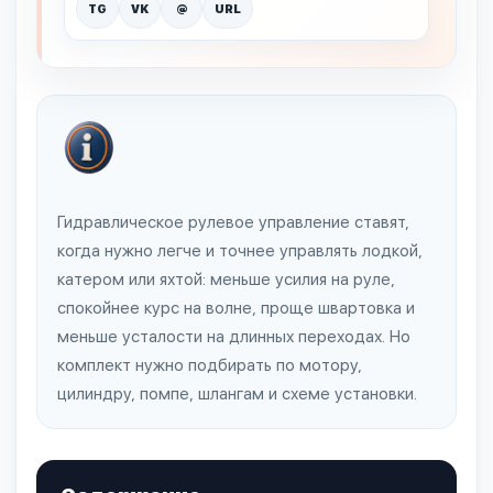
TG
VK
@
URL
Гидравлическое рулевое управление ставят,
когда нужно легче и точнее управлять лодкой,
катером или яхтой: меньше усилия на руле,
спокойнее курс на волне, проще швартовка и
меньше усталости на длинных переходах. Но
комплект нужно подбирать по мотору,
цилиндру, помпе, шлангам и схеме установки.