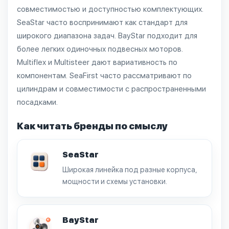
совместимостью и доступностью комплектующих.
SeaStar часто воспринимают как стандарт для
широкого диапазона задач. BayStar подходит для
более легких одиночных подвесных моторов.
Multiflex и Multisteer дают вариативность по
компонентам. SeaFirst часто рассматривают по
цилиндрам и совместимости с распространенными
посадками.
Как читать бренды по смыслу
SeaStar
Широкая линейка под разные корпуса,
мощности и схемы установки.
BayStar