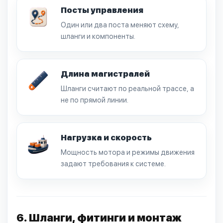
Посты управления
Один или два поста меняют схему,
шланги и компоненты.
Длина магистралей
Шланги считают по реальной трассе, а
не по прямой линии.
Нагрузка и скорость
Мощность мотора и режимы движения
задают требования к системе.
6. Шланги, фитинги и монтаж