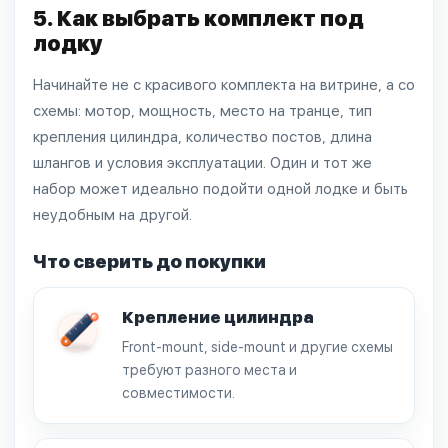
5. Как выбрать комплект под
лодку
Начинайте не с красивого комплекта на витрине, а со
схемы: мотор, мощность, место на транце, тип
крепления цилиндра, количество постов, длина
шлангов и условия эксплуатации. Один и тот же
набор может идеально подойти одной лодке и быть
неудобным на другой.
Что сверить до покупки
Крепление цилиндра
Front-mount, side-mount и другие схемы
требуют разного места и
совместимости.