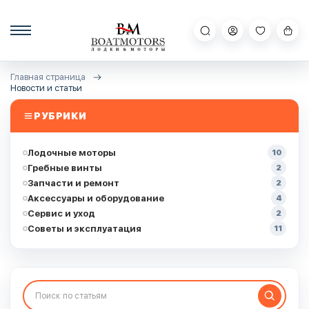
Главная страница
Новости и статьи
РУБРИКИ
Лодочные моторы
10
Гребные винты
2
Запчасти и ремонт
2
Аксессуары и оборудование
4
Сервис и уход
2
Советы и эксплуатация
11