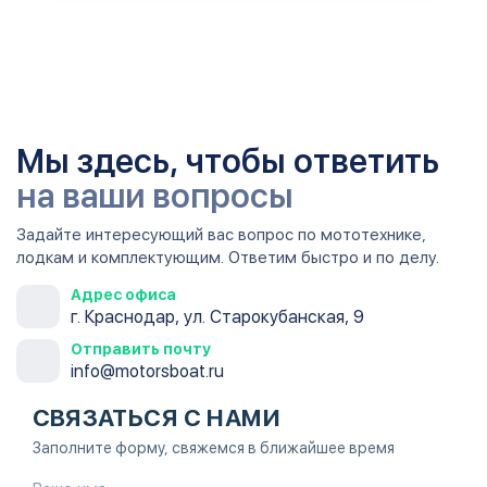
Мы здесь, чтобы ответить
на ваши вопросы
Задайте интересующий вас вопрос по мототехнике,
лодкам и комплектующим. Ответим быстро и по делу.
Адрес офиса
г. Краснодар, ул. Старокубанская, 9
Отправить почту
info@motorsboat.ru
СВЯЗАТЬСЯ С НАМИ
Заполните форму, свяжемся в ближайшее время