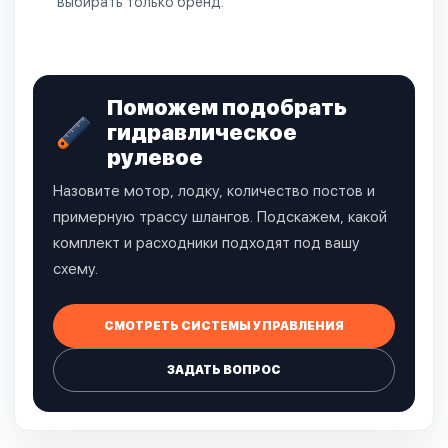
выбирать только бренд.
Поможем подобрать
гидравлическое
рулевое
Назовите мотор, лодку, количество постов и
примерную трассу шлангов. Подскажем, какой
комплект и расходники подходят под вашу
схему.
СМОТРЕТЬ СИСТЕМЫ УПРАВЛЕНИЯ
ЗАДАТЬ ВОПРОС