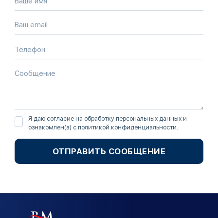
Я даю согласие на обработку персональных данных и
ознакомлен(а) с
политикой конфиденциальности
.
ОТПРАВИТЬ СООБЩЕНИЕ