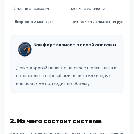
Длинные переходы
меньше усталости
Швартовка и маневры
точнее малые движения руля
Комфорт зависит от всей системы
Даже дорогой цилиндр не спасет, если шланги
проложены с перегибами, в системе воздух
или помпа не подходит по объему.
2. Из чего состоит система
Базовая гидравлическая система состоит из рулевой