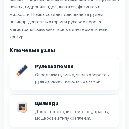
помпы, гидроцилиндра, шлангов, фитингов и
жидкости. Помпа создает давление за рулем,
цилиндр двигает мотор или рулевое перо, а
магистрали связывают все в один герметичный
контур.
Ключевые узлы
Рулевая помпа
Определяет усилие, число оборотов
руля и совместимость со схемой.
Цилиндр
Должен подходить к мотору, транцу,
мощности и типу крепления.