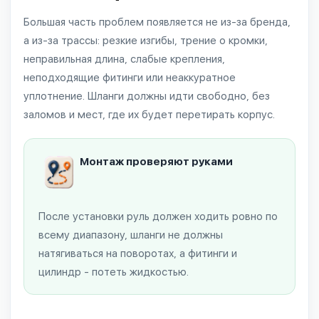
Большая часть проблем появляется не из-за бренда,
а из-за трассы: резкие изгибы, трение о кромки,
неправильная длина, слабые крепления,
неподходящие фитинги или неаккуратное
уплотнение. Шланги должны идти свободно, без
заломов и мест, где их будет перетирать корпус.
Монтаж проверяют руками
После установки руль должен ходить ровно по
всему диапазону, шланги не должны
натягиваться на поворотах, а фитинги и
цилиндр - потеть жидкостью.