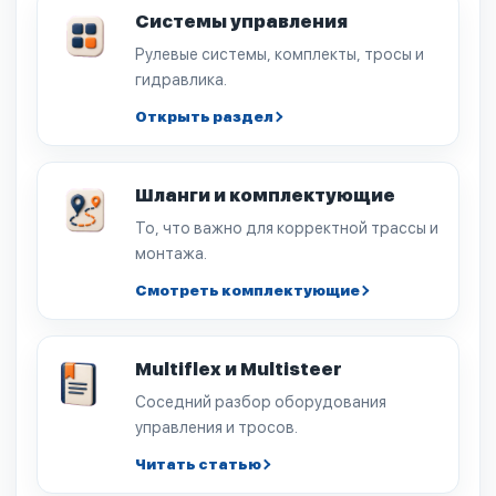
Системы управления
Рулевые системы, комплекты, тросы и
гидравлика.
Открыть раздел
Шланги и комплектующие
То, что важно для корректной трассы и
монтажа.
Смотреть комплектующие
Multiflex и Multisteer
Соседний разбор оборудования
управления и тросов.
Читать статью