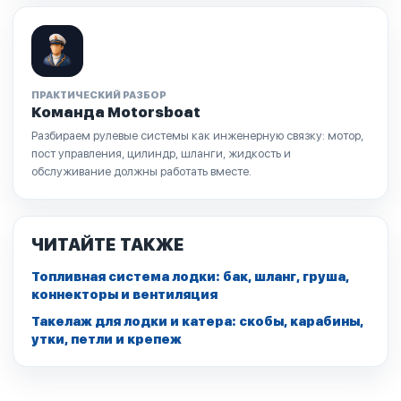
ПРАКТИЧЕСКИЙ РАЗБОР
Команда Motorsboat
Разбираем рулевые системы как инженерную связку: мотор,
пост управления, цилиндр, шланги, жидкость и
обслуживание должны работать вместе.
ЧИТАЙТЕ ТАКЖЕ
Топливная система лодки: бак, шланг, груша,
коннекторы и вентиляция
Такелаж для лодки и катера: скобы, карабины,
утки, петли и крепеж