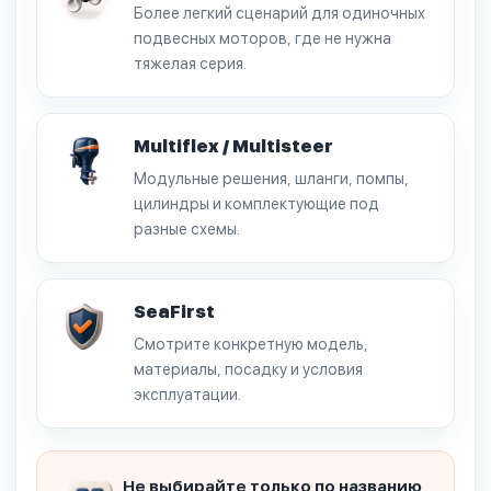
Более легкий сценарий для одиночных
подвесных моторов, где не нужна
тяжелая серия.
Multiflex / Multisteer
Модульные решения, шланги, помпы,
цилиндры и комплектующие под
разные схемы.
SeaFirst
Смотрите конкретную модель,
материалы, посадку и условия
эксплуатации.
Не выбирайте только по названию