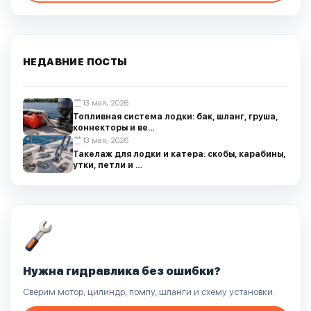
НЕДАВНИЕ ПОСТЫ
13 мая, 2026
Топливная система лодки: бак, шланг, груша,
коннекторы и ве…
13 мая, 2026
Такелаж для лодки и катера: скобы, карабины,
утки, петли и …
Нужна гидравлика без ошибки?
Сверим мотор, цилиндр, помпу, шланги и схему установки.