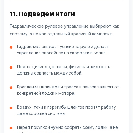
11. Подведем итоги
Гидравлическое рулевое управление выбирают как
систему, а не как отдельный красивый комплект.
Гидравлика снижает усилие на руле и делает
управление спокойнее на скорости и волне.
Помпа, цилиндр, шланги, фитинги и жидкость
должны совпасть между собой.
Крепление цилиндра и трасса шлангов зависят от
конкретной лодки и мотора.
Воздух, течи и перегибы шлангов портят работу
даже хорошей системы.
Перед покупкой нужно собрать схему лодки, а не