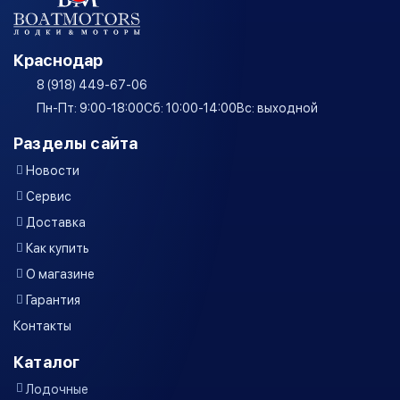
Краснодар
8 (918) 449-67-06
Пн-Пт: 9:00-18:00
Сб: 10:00-14:00
Вс: выходной
Разделы сайта
Новости
Сервис
Доставка
Как купить
О магазине
Гарантия
Контакты
Каталог
Лодочные