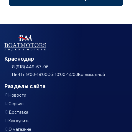
Краснодар
8 (918) 449-67-06
Пн-Пт: 9:00-18:00
Сб: 10:00-14:00
Вс: выходной
Разделы сайта
Новости
Сервис
Доставка
Как купить
О магазине