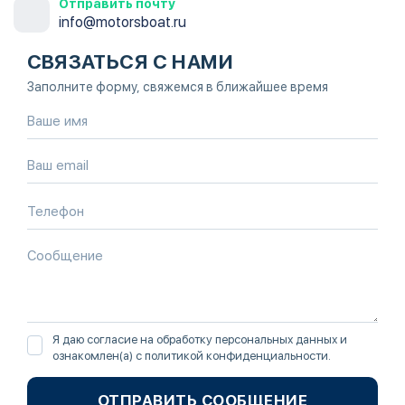
Отправить почту
info@motorsboat.ru
СВЯЗАТЬСЯ С НАМИ
Заполните форму, свяжемся в ближайшее время
Я даю согласие на обработку персональных данных и
ознакомлен(а) с
политикой конфиденциальности
.
ОТПРАВИТЬ СООБЩЕНИЕ