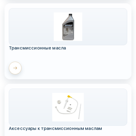
Трансмиссионные масла
Аксессуары к трансмиссионным маслам