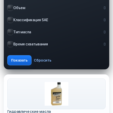
Объем
Классификация SAE
Тип масла
Время схватывания
Гидравлические масла