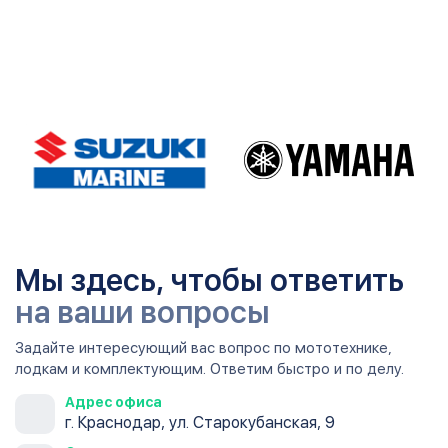
Мы здесь, чтобы ответить
на ваши вопросы
Задайте интересующий вас вопрос по мототехнике,
лодкам и комплектующим. Ответим быстро и по делу.
Адрес офиса
г. Краснодар, ул. Старокубанская, 9