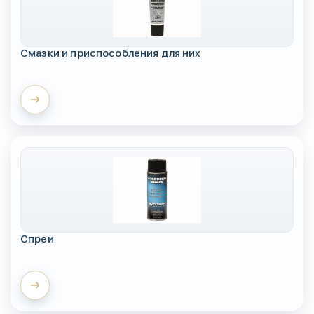
Смазки и приспособления для них
Спреи