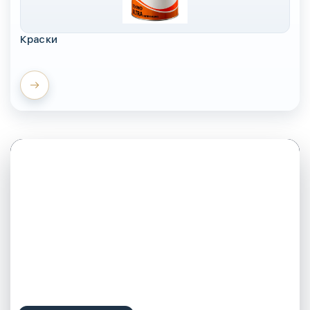
Краски