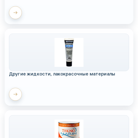
Другие жидкости, лакокрасочные материалы