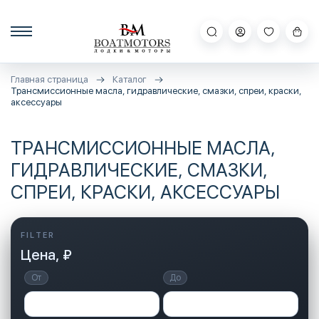
Главная страница
Каталог
Трансмиссионные масла, гидравлические, смазки, спреи, краски,
аксессуары
ТРАНСМИССИОННЫЕ МАСЛА,
ГИДРАВЛИЧЕСКИЕ, СМАЗКИ,
СПРЕИ, КРАСКИ, АКСЕССУАРЫ
Цена, ₽
От
До