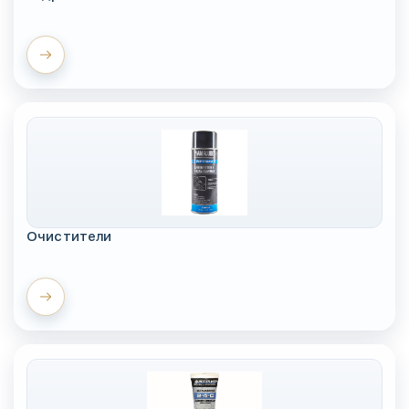
Очистители