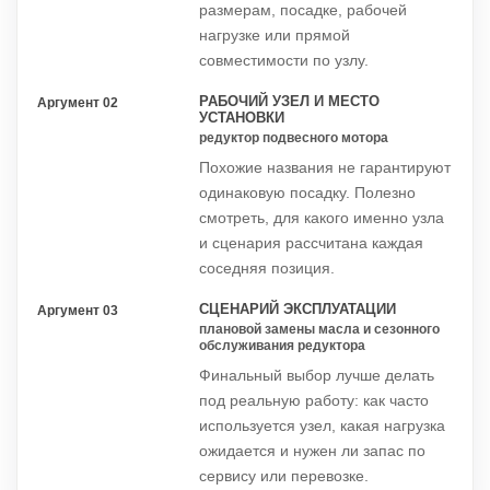
размерам, посадке, рабочей
нагрузке или прямой
совместимости по узлу.
РАБОЧИЙ УЗЕЛ И МЕСТО
Аргумент 02
УСТАНОВКИ
редуктор подвесного мотора
Похожие названия не гарантируют
одинаковую посадку. Полезно
смотреть, для какого именно узла
и сценария рассчитана каждая
соседняя позиция.
СЦЕНАРИЙ ЭКСПЛУАТАЦИИ
Аргумент 03
плановой замены масла и сезонного
обслуживания редуктора
Финальный выбор лучше делать
под реальную работу: как часто
используется узел, какая нагрузка
ожидается и нужен ли запас по
сервису или перевозке.