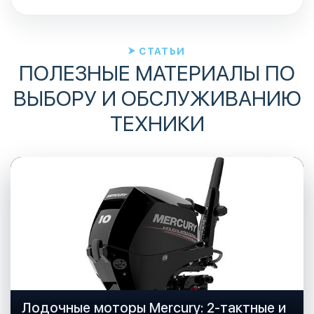
СТАТЬИ
ПОЛЕЗНЫЕ МАТЕРИАЛЫ ПО
ВЫБОРУ И ОБСЛУЖИВАНИЮ
ТЕХНИКИ
Лодочные моторы Mercury: 2-тактные и