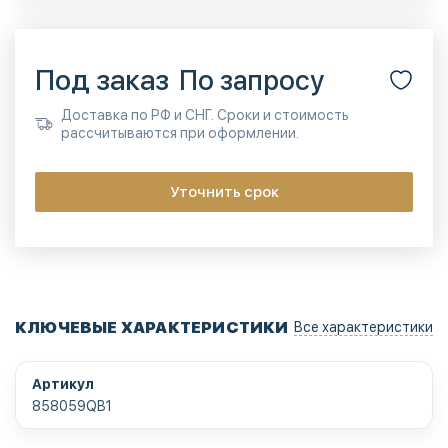
Под заказ
По запросу
Доставка по РФ и СНГ. Сроки и стоимость
рассчитываются при оформлении.
Уточнить срок
КЛЮЧЕВЫЕ ХАРАКТЕРИСТИКИ
Все характеристики
Артикул
858059QB1