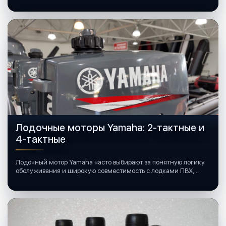
Лодочные моторы Yamaha: 2-тактные и
4-тактные
Лодочный мотор Yamaha часто выбирают за понятную логику
обслуживания и широкую совместимость с лодками ПВХ,
катерами и яхтами.