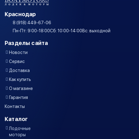
Краснодар
8 (918) 449-67-06
Пн-Пт: 9:00-18:00
Сб: 10:00-14:00
Вс: выходной
Разделы сайта
Новости
Сервис
Доставка
Как купить
О магазине
Гарантия
Контакты
Каталог
Лодочные
моторы