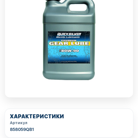
ХАРАКТЕРИСТИКИ
Артикул
858059QB1