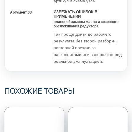
артикул и схема узла.
ИЗБЕЖАТЬ ОШИБОК В
Аргумент 03
ПРИМЕНЕНИИ
плановой замены масла и сезонного
обслуживания редуктора
Так проще дойти до рабочего
результата без второй разборки,
повторной поездки за
расходниками или задержки перед
реальной эксплуатацией.
ПОХОЖИЕ ТОВАРЫ