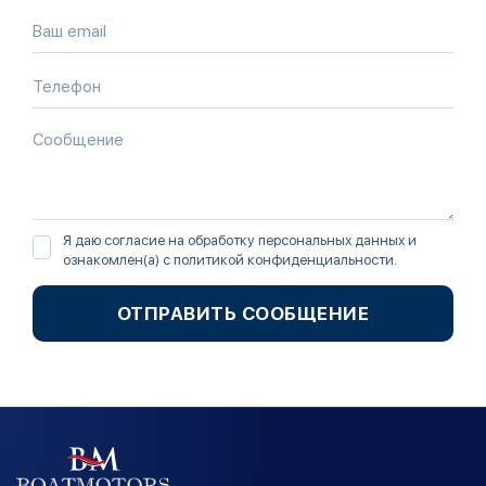
Я даю согласие на обработку персональных данных и
ознакомлен(а) с
политикой конфиденциальности
.
ОТПРАВИТЬ СООБЩЕНИЕ