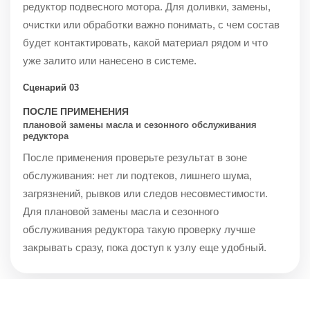
редуктор подвесного мотора. Для доливки, замены,
очистки или обработки важно понимать, с чем состав
будет контактировать, какой материал рядом и что
уже залито или нанесено в системе.
Сценарий 03
ПОСЛЕ ПРИМЕНЕНИЯ
плановой замены масла и сезонного обслуживания
редуктора
После применения проверьте результат в зоне
обслуживания: нет ли подтеков, лишнего шума,
загрязнений, рывков или следов несовместимости.
Для плановой замены масла и сезонного
обслуживания редуктора такую проверку лучше
закрывать сразу, пока доступ к узлу еще удобный.