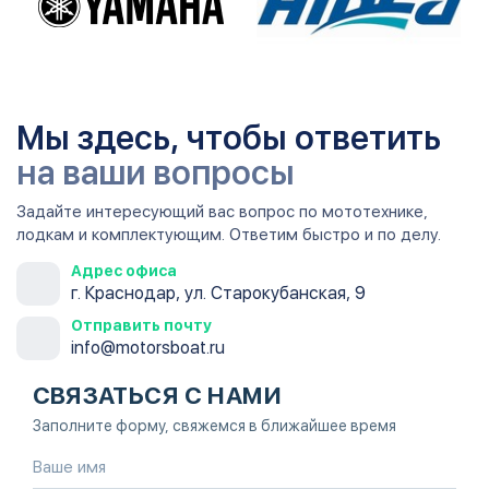
Мы здесь, чтобы ответить
на ваши вопросы
Задайте интересующий вас вопрос по мототехнике,
лодкам и комплектующим. Ответим быстро и по делу.
Адрес офиса
г. Краснодар, ул. Старокубанская, 9
Отправить почту
info@motorsboat.ru
СВЯЗАТЬСЯ С НАМИ
Заполните форму, свяжемся в ближайшее время