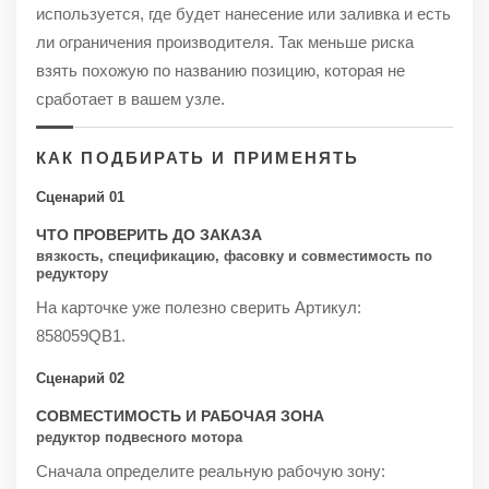
используется, где будет нанесение или заливка и есть
ли ограничения производителя. Так меньше риска
взять похожую по названию позицию, которая не
сработает в вашем узле.
КАК ПОДБИРАТЬ И ПРИМЕНЯТЬ
Сценарий 01
ЧТО ПРОВЕРИТЬ ДО ЗАКАЗА
вязкость, спецификацию, фасовку и совместимость по
редуктору
На карточке уже полезно сверить Артикул:
858059QB1.
Сценарий 02
СОВМЕСТИМОСТЬ И РАБОЧАЯ ЗОНА
редуктор подвесного мотора
Сначала определите реальную рабочую зону: