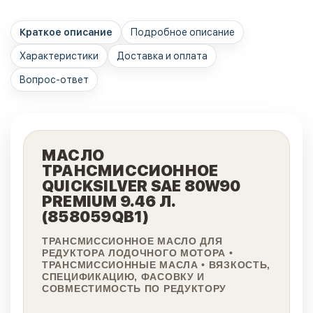
Краткое описание
Подробное описание
Характеристики
Доставка и оплата
Вопрос-ответ
МАСЛО
ТРАНСМИССИОННОЕ
QUICKSILVER SAE 80W90
PREMIUM 9.46 Л.
(858059QB1)
ТРАНСМИССИОННОЕ МАСЛО ДЛЯ
РЕДУКТОРА ЛОДОЧНОГО МОТОРА •
ТРАНСМИССИОННЫЕ МАСЛА • ВЯЗКОСТЬ,
СПЕЦИФИКАЦИЮ, ФАСОВКУ И
СОВМЕСТИМОСТЬ ПО РЕДУКТОРУ