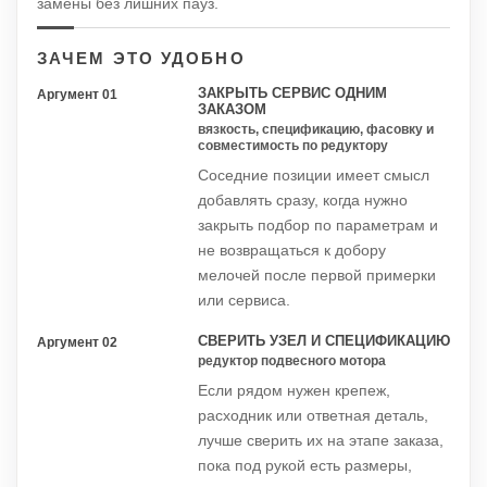
замены без лишних пауз.
ЗАЧЕМ ЭТО УДОБНО
ЗАКРЫТЬ СЕРВИС ОДНИМ
Аргумент 01
ЗАКАЗОМ
вязкость, спецификацию, фасовку и
совместимость по редуктору
Соседние позиции имеет смысл
добавлять сразу, когда нужно
закрыть подбор по параметрам и
не возвращаться к добору
мелочей после первой примерки
или сервиса.
СВЕРИТЬ УЗЕЛ И СПЕЦИФИКАЦИЮ
Аргумент 02
редуктор подвесного мотора
Если рядом нужен крепеж,
расходник или ответная деталь,
лучше сверить их на этапе заказа,
пока под рукой есть размеры,