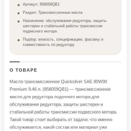
Артикул: 858059QB1
Раздел: Трансмиссионные масла
Назначение: обслуживания редуктора, защиты
шестерен и стабильной работы трансмиссии
подвесного мотора
Подбор: вязкость, спецификацию, фасовку и
совместимость по редуктору
О ТОВАРЕ
Масло трансмиссионное Quicksilver SAE 80W90
Premium 9.46 л. (858059QB1) — трансмиссионное
масло для редуктора лодочного мотора для
обслуживания редуктора, защиты шестерен и
стабильной работы трансмиссии подвесного мотора.
Такой товар стоит выбирать от задачи: что именно
обслуживается, какой состав или материал уже