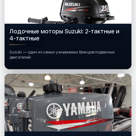
Лодочные моторы Suzuki: 2-тактные и
4-тактные
Suzuki — один из самых узнаваемых брендов подвесных
двигателей.