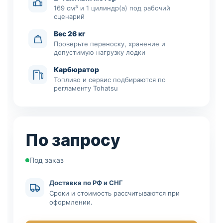
169 см³ и 1 цилиндр(а) под рабочий
сценарий
Вес 26 кг
Проверьте переноску, хранение и
допустимую нагрузку лодки
Карбюратор
Топливо и сервис подбираются по
регламенту Tohatsu
По запросу
Под заказ
Доставка по РФ и СНГ
Сроки и стоимость рассчитываются при
оформлении.