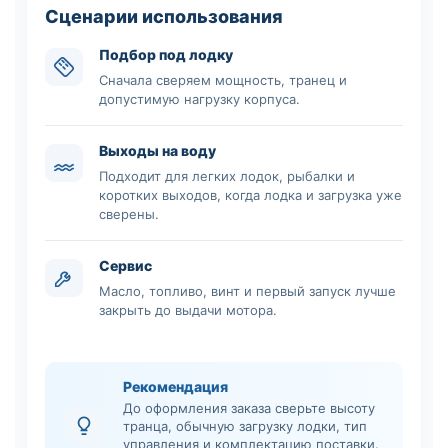
Сценарии использования
Подбор под лодку
Сначала сверяем мощность, транец и
допустимую нагрузку корпуса.
Выходы на воду
Подходит для легких лодок, рыбалки и
коротких выходов, когда лодка и загрузка уже
сверены.
Сервис
Масло, топливо, винт и первый запуск лучше
закрыть до выдачи мотора.
Рекомендация
До оформления заказа сверьте высоту
транца, обычную загрузку лодки, тип
управления и комплектацию поставки.