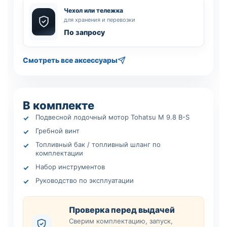
Чехол или тележка
для хранения и перевозки
По запросу
Смотреть все аксессуары
В комплекте
Подвесной лодочный мотор Tohatsu M 9.8 B-S
Гребной винт
Топливный бак / топливный шланг по
комплектации
Набор инструментов
Руководство по эксплуатации
Проверка перед выдачей
Сверим комплектацию, запуск,