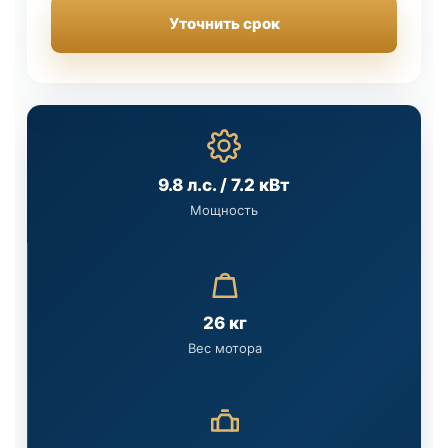
Уточнить срок
9.8 л.с. / 7.2 кВт
Мощность
26 кг
Вес мотора