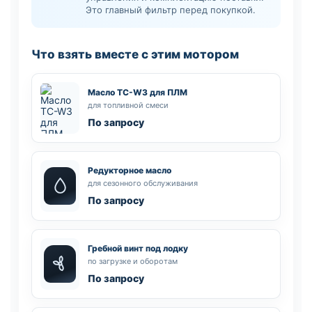
Это главный фильтр перед покупкой.
Что взять вместе с этим мотором
Масло TC-W3 для ПЛМ
для топливной смеси
По запросу
Редукторное масло
для сезонного обслуживания
По запросу
Гребной винт под лодку
по загрузке и оборотам
По запросу