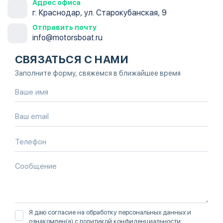
Адрес офиса
г. Краснодар, ул. Старокубанская, 9
Отправить почту
info@motorsboat.ru
СВЯЗАТЬСЯ С НАМИ
Заполните форму, свяжемся в ближайшее время
Я даю согласие на обработку персональных данных и
ознакомлен(а) с
политикой конфиденциальности
.