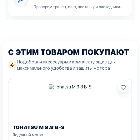
Проверим транец, винт, поставку и расходники.
С ЭТИМ ТОВАРОМ ПОКУПАЮТ
Подобрали аксессуары и комплектующие для
максимального удобства и защиты мотора
TOHATSU M 9.8 B-S
Лодочный мотор