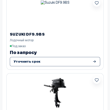
SUZUKI DF9.9BS
Лодочный мотор
Под заказ
По запросу
Уточнить срок