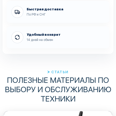
Быстрая доставка
По РФ и СНГ
Удобный возврат
14 дней на обмен
СТАТЬИ
ПОЛЕЗНЫЕ МАТЕРИАЛЫ ПО
ВЫБОРУ И ОБСЛУЖИВАНИЮ
ТЕХНИКИ