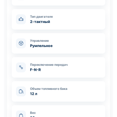
Тип двигателя
2-тактный
Управление
Румпельное
Переключение передач
F-N-R
Объем топливного бака
12 л
Вес