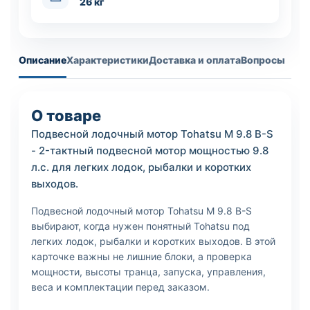
26 кг
Описание
Характеристики
Доставка и оплата
Вопросы
О товаре
Подвесной лодочный мотор Tohatsu M 9.8 B-S
- 2-тактный подвесной мотор мощностью 9.8
л.с. для легких лодок, рыбалки и коротких
выходов.
Подвесной лодочный мотор Tohatsu M 9.8 B-S
выбирают, когда нужен понятный Tohatsu под
легких лодок, рыбалки и коротких выходов. В этой
карточке важны не лишние блоки, а проверка
мощности, высоты транца, запуска, управления,
веса и комплектации перед заказом.