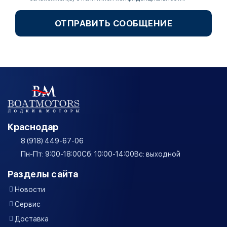
ОТПРАВИТЬ СООБЩЕНИЕ
Краснодар
8 (918) 449-67-06
Пн-Пт: 9:00-18:00
Сб: 10:00-14:00
Вс: выходной
Разделы сайта
Новости
Сервис
Доставка