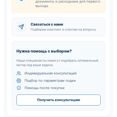
документы и расходники для первого
выхода.
Связаться с нами
Подберем комплект и ответим на вопросы
Нужна помощь с выбором?
Наши специалисты помогут подобрать оптимальный
мотор под ваши задачи.
Индивидуальная консультация
Подбор по параметрам лодки
Помощь после покупки
Получить консультацию