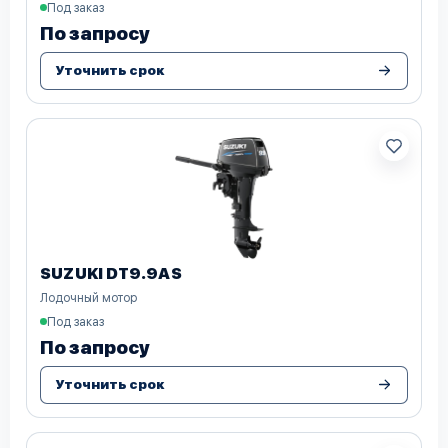
Под заказ
По запросу
Уточнить срок
SUZUKI DT9.9AS
Лодочный мотор
Под заказ
По запросу
Уточнить срок