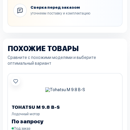
Сверка перед заказом
уточняем поставку и комплектацию
ПОХОЖИЕ ТОВАРЫ
Сравните с похожими моделями и выберите
оптимальный вариант
TOHATSU M 9.8 B-S
Лодочный мотор
По запросу
Под заказ