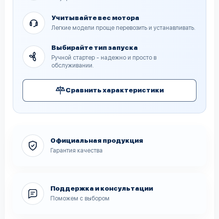
Учитывайте вес мотора
Легкие модели проще перевозить и устанавливать.
Выбирайте тип запуска
Ручной стартер - надежно и просто в
обслуживании.
Сравнить характеристики
Официальная продукция
Гарантия качества
Поддержка и консультации
Поможем с выбором