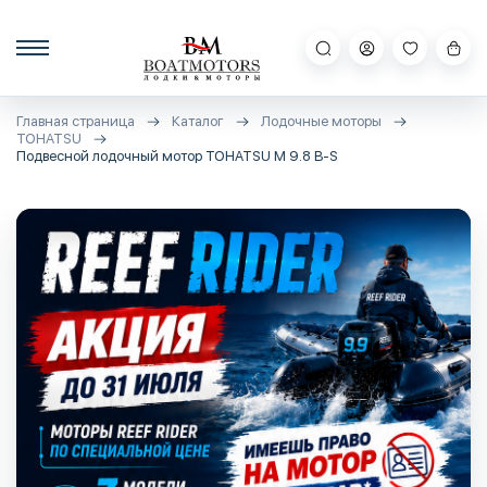
Главная страница
Каталог
Лодочные моторы
TOHATSU
Подвесной лодочный мотор TOHATSU M 9.8 B-S