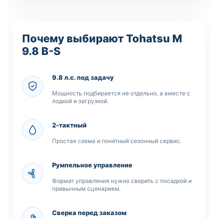
Почему выбирают Tohatsu M
9.8 B-S
9.8 л.с. под задачу
Мощность подбирается не отдельно, а вместе с
лодкой и загрузкой.
2-тактный
Простая схема и понятный сезонный сервис.
Румпельное управление
Формат управления нужно сверить с посадкой и
привычным сценарием.
Сверка перед заказом