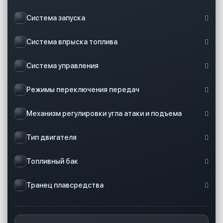
Система запуска
Система впрыска топлива
Система управления
Режимы переключения передач
Механизм регулировки угла атаки и подъема
Тип двигателя
Топливный бак
Транец плавсредства