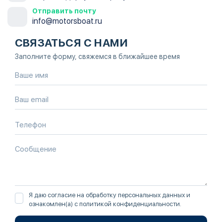
Отправить почту
info@motorsboat.ru
СВЯЗАТЬСЯ С НАМИ
Заполните форму, свяжемся в ближайшее время
Я даю согласие на обработку персональных данных и
ознакомлен(а) с
политикой конфиденциальности
.