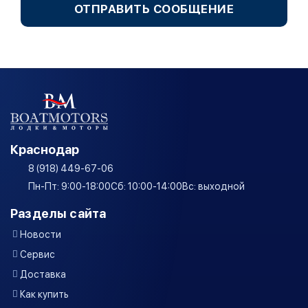
ОТПРАВИТЬ СООБЩЕНИЕ
Краснодар
8 (918) 449-67-06
Пн-Пт: 9:00-18:00
Сб: 10:00-14:00
Вс: выходной
Разделы сайта
Новости
Сервис
Доставка
Как купить