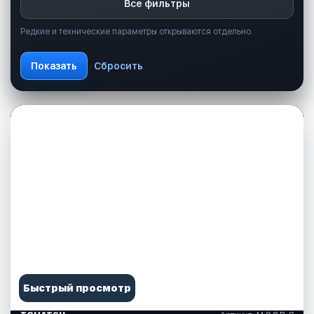
Все фильтры
Редкие и технические параметры открываются отдельно.
Быстрый просмотр