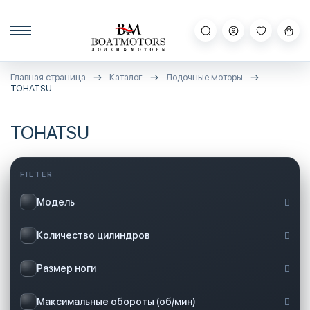
Главная страница
Каталог
Лодочные моторы
TOHATSU
TOHATSU
Модель
Количество цилиндров
Размер ноги
Максимальные обороты (об/мин)