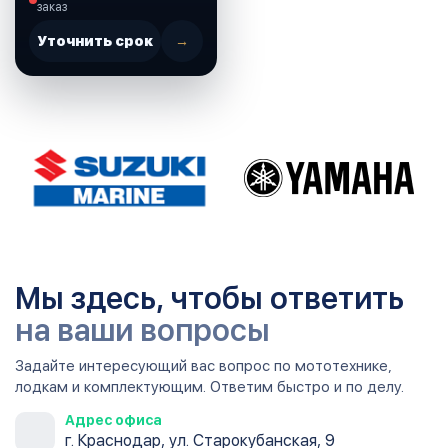
заказ
Уточнить срок
→
Мы здесь, чтобы ответить
на ваши вопросы
Задайте интересующий вас вопрос по мототехнике,
лодкам и комплектующим. Ответим быстро и по делу.
Адрес офиса
г. Краснодар, ул. Старокубанская, 9