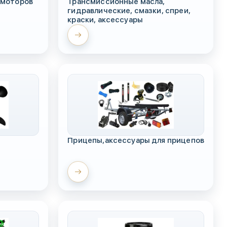
 моторов
Трансмиссионные масла,
гидравлические, смазки, спреи,
краски, аксессуары
Прицепы,аксессуары для прицепов