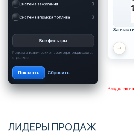
Система зажигания
Система впрыска топлива
Запчаст
Все фильтры
Редкие и технические параметры открываются
отдельно.
Раздел не н
ЛИДЕРЫ ПРОДАЖ