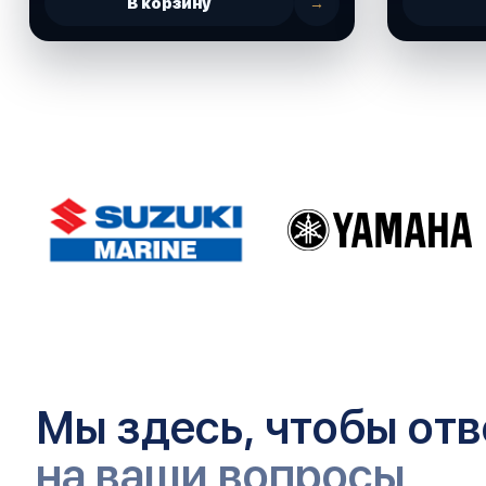
В корзину
→
Мы здесь, чтобы отв
на ваши вопросы