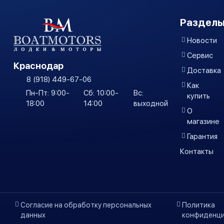
Разделы
Новости
Сервис
Краснодар
Доставка
8 (918) 449-67-06
Как
Пн-Пт: 9:00-
Сб: 10:00-
Вс:
купить
18:00
14:00
выходной
О
магазине
Гарантия
Контакты
Согласие на обработку персональных
Политика
данных
конфиденци