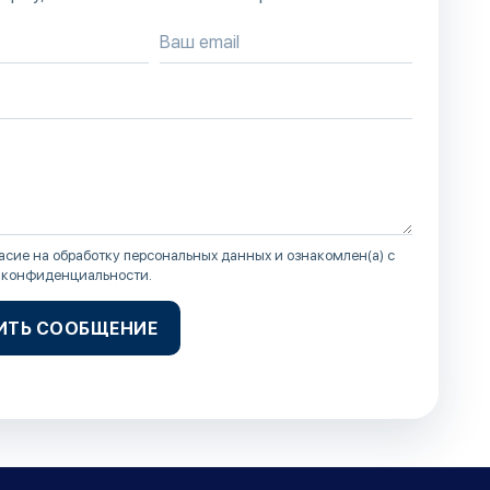
асие на обработку персональных данных и ознакомлен(а) с
 конфиденциальности
.
ИТЬ СООБЩЕНИЕ