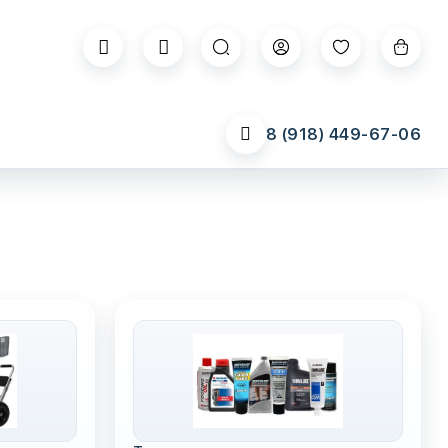
8 (918) 449-67-06