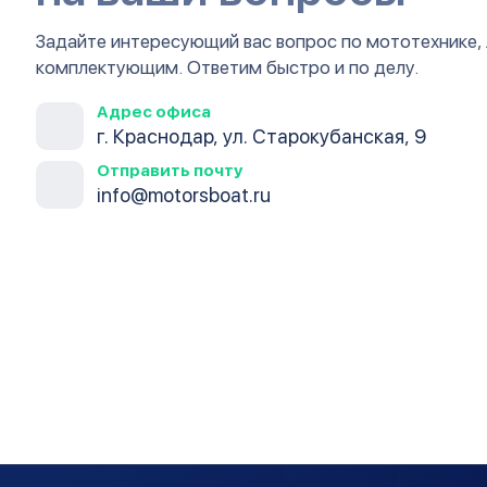
Задайте интересующий вас вопрос по мототехнике,
комплектующим. Ответим быстро и по делу.
Адрес офиса
г. Краснодар, ул. Старокубанская, 9
Отправить почту
info@motorsboat.ru