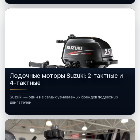
Лодочные моторы Suzuki: 2-тактные и
4-тактные
Suzuki — один из самых узнаваемых брендов подвесных
двигателей.