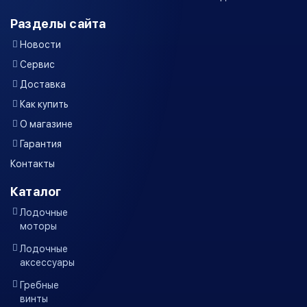
Разделы сайта
Новости
Сервис
Доставка
Как купить
О магазине
Гарантия
Контакты
Каталог
Лодочные
моторы
Лодочные
аксессуары
Гребные
винты