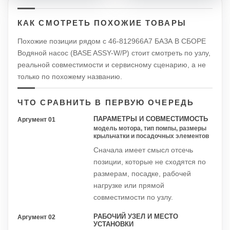
КАК СМОТРЕТЬ ПОХОЖИЕ ТОВАРЫ
Похожие позиции рядом с 46-812966А7 БАЗА В СБОРЕ
Водяной насос (BASE ASSY-W/P) стоит смотреть по узлу,
реальной совместимости и сервисному сценарию, а не
только по похожему названию.
ЧТО СРАВНИТЬ В ПЕРВУЮ ОЧЕРЕДЬ
ПАРАМЕТРЫ И СОВМЕСТИМОСТЬ
Аргумент 01
модель мотора, тип помпы, размеры
крыльчатки и посадочных элементов
Сначала имеет смысл отсечь
позиции, которые не сходятся по
размерам, посадке, рабочей
нагрузке или прямой
совместимости по узлу.
РАБОЧИЙ УЗЕЛ И МЕСТО
Аргумент 02
УСТАНОВКИ