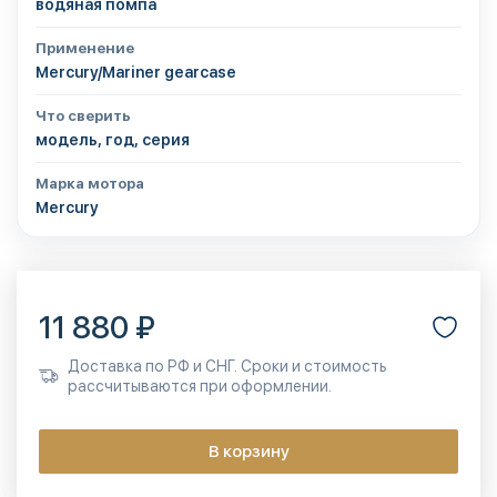
водяная помпа
Применение
Mercury/Mariner gearcase
Что сверить
модель, год, серия
Марка мотора
Mercury
11 880 ₽
Доставка по РФ и СНГ. Сроки и стоимость
рассчитываются при оформлении.
В корзину