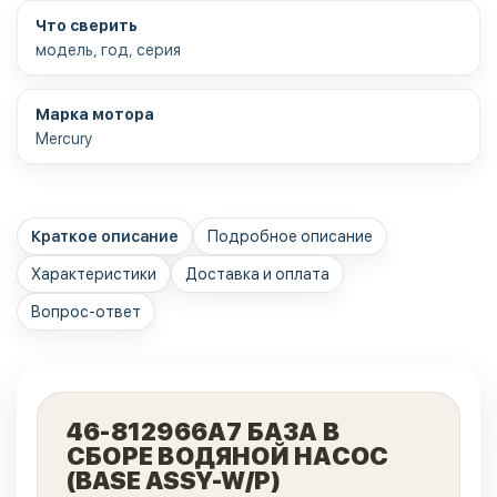
Что сверить
модель, год, серия
Марка мотора
Mercury
Краткое описание
Подробное описание
Характеристики
Доставка и оплата
Вопрос-ответ
46-812966А7 БАЗА В
СБОРЕ ВОДЯНОЙ НАСОС
(BASE ASSY-W/P)