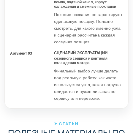
помпа, водяной канал, корпус
охлаждения и смежные прокладки
Похожие названия не гарантируют
одинаковую посадку. Полезно
смотреть, для какого именно узла
и сценария рассчитана каждая
соседняя позиция.
СЦЕНАРИЙ ЭКСПЛУАТАЦИИ
Аргумент 03
сезонного сервиса и контроля
охлаждения мотора
Финальный выбор лучше делать
под реальную работу: как часто
используется узел, какая нагрузка
ожидается и нужен ли запас по
сервису или перевозке.
СТАТЬИ
ПОЛЕЗНЫЕ МАТЕРИАЛЫ ПО