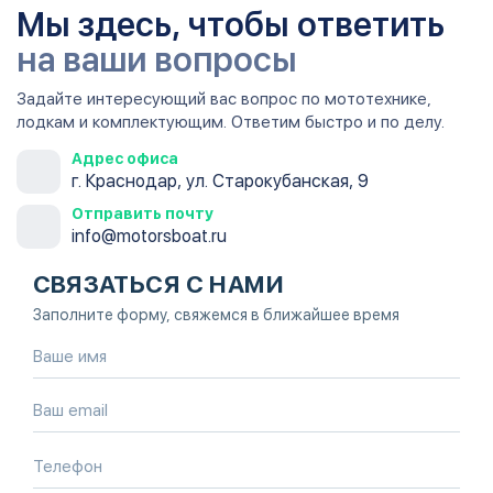
Мы здесь, чтобы ответить
на ваши вопросы
Задайте интересующий вас вопрос по мототехнике,
лодкам и комплектующим. Ответим быстро и по делу.
Адрес офиса
г. Краснодар, ул. Старокубанская, 9
Отправить почту
info@motorsboat.ru
СВЯЗАТЬСЯ С НАМИ
Заполните форму, свяжемся в ближайшее время