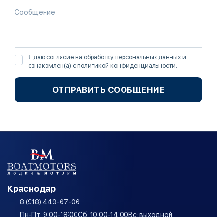
Я даю согласие на обработку персональных данных и
ознакомлен(а) с
политикой конфиденциальности
.
ОТПРАВИТЬ СООБЩЕНИЕ
Краснодар
8 (918) 449-67-06
Пн-Пт: 9:00-18:00
Сб: 10:00-14:00
Вс: выходной