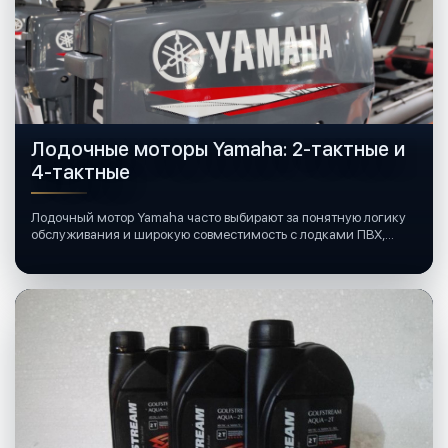
Лодочные моторы Yamaha: 2-тактные и
4-тактные
Лодочный мотор Yamaha часто выбирают за понятную логику
обслуживания и широкую совместимость с лодками ПВХ,
катерами и яхтами.