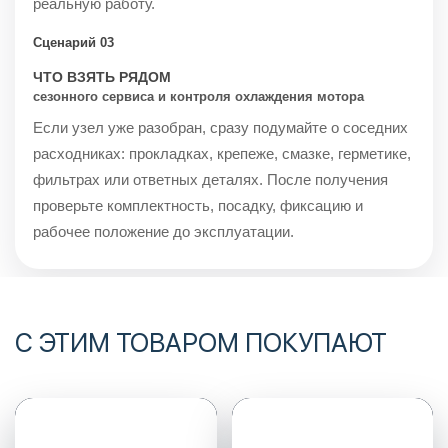
реальную работу.
Сценарий 03
ЧТО ВЗЯТЬ РЯДОМ
сезонного сервиса и контроля охлаждения мотора
Если узел уже разобран, сразу подумайте о соседних
расходниках: прокладках, крепеже, смазке, герметике,
фильтрах или ответных деталях. После получения
проверьте комплектность, посадку, фиксацию и
рабочее положение до эксплуатации.
С ЭТИМ ТОВАРОМ ПОКУПАЮТ