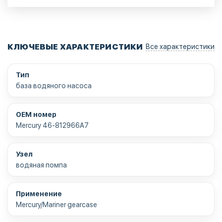
КЛЮЧЕВЫЕ ХАРАКТЕРИСТИКИ
Все характеристики
Тип
база водяного насоса
OEM номер
Mercury 46-812966A7
Узел
водяная помпа
Применение
Mercury/Mariner gearcase