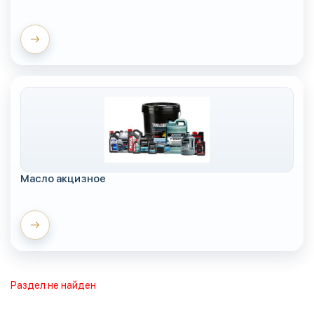
Масло акцизное
Раздел не найден