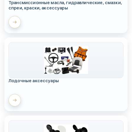
Трансмиссионные масла, гидравлические, смазки,
спреи, краски, аксессуары
Лодочные аксессуары