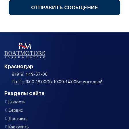
ОТПРАВИТЬ СООБЩЕНИЕ
Краснодар
8 (918) 449-67-06
Пн-Пт: 9:00-18:00
Сб: 10:00-14:00
Вс: выходной
Разделы сайта
Новости
Сервис
Доставка
Как купить