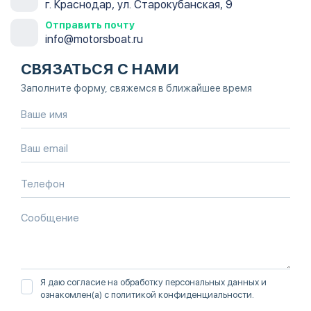
г. Краснодар, ул. Старокубанская, 9
Отправить почту
info@motorsboat.ru
СВЯЗАТЬСЯ С НАМИ
Заполните форму, свяжемся в ближайшее время
Я даю согласие на обработку персональных данных и
ознакомлен(а) с
политикой конфиденциальности
.