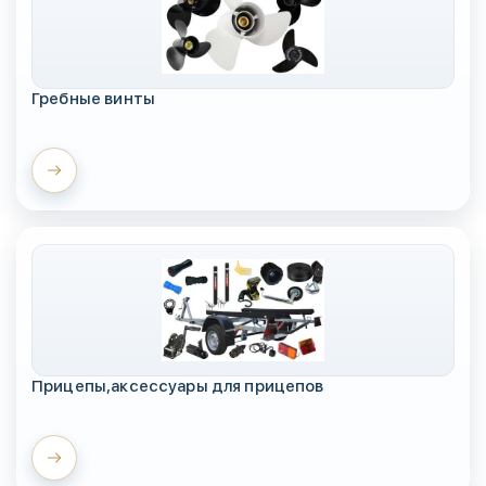
Гребные винты
Прицепы,аксессуары для прицепов