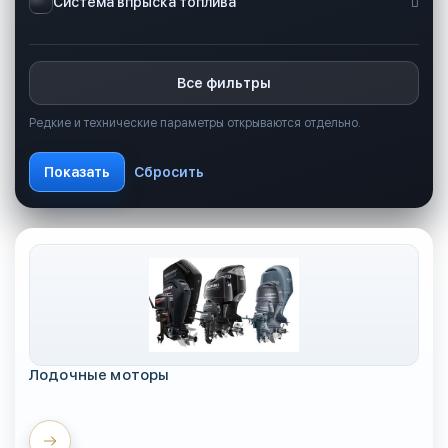
Система впрыска топлива
Все фильтры
Редкие и технические параметры открываются отдельно.
Лодочные моторы