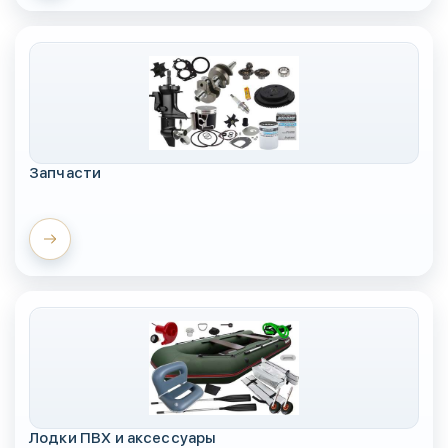
Запчасти
Лодки ПВХ и аксессуары