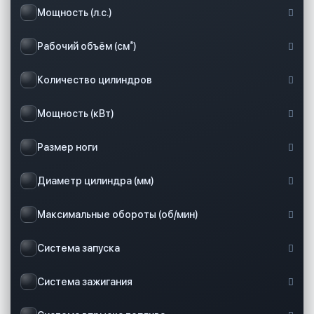
Мощность (л.с.)
Рабочий объём (см³)
Количество цилиндров
Мощность (кВт)
Размер ноги
Диаметр цилиндра (мм)
Максимальные обороты (об/мин)
Система запуска
Система зажигания