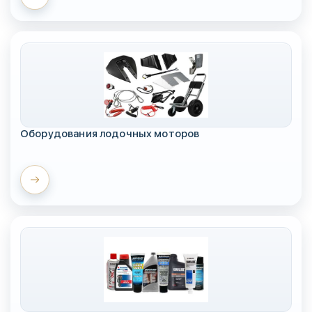
Оборудования лодочных моторов