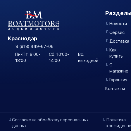
Разделы
Новости
Сервис
Краснодар
Доставка
8 (918) 449-67-06
Как
Пн-Пт: 9:00-
Сб: 10:00-
Вс:
купить
18:00
14:00
выходной
О
магазине
Гарантия
Контакты
Согласие на обработку персональных
Политика
данных
конфиденци