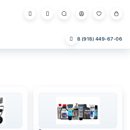
8 (918) 449-67-06