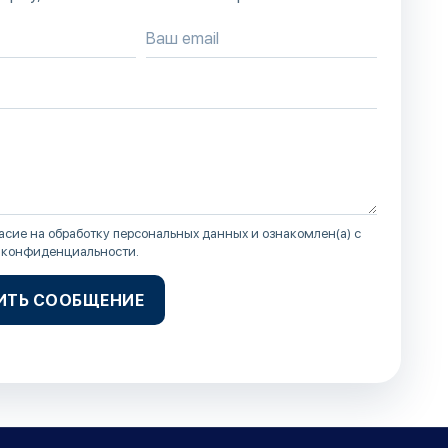
асие на обработку персональных данных и ознакомлен(а) с
 конфиденциальности
.
ИТЬ СООБЩЕНИЕ