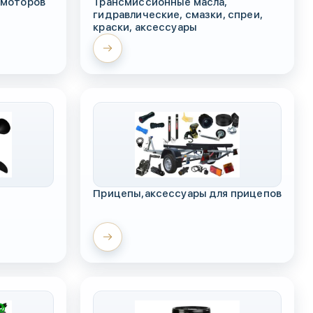
 моторов
Трансмиссионные масла,
гидравлические, смазки, спреи,
краски, аксессуары
Прицепы,аксессуары для прицепов