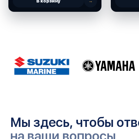
В корзину
→
Мы здесь, чтобы отв
на ваши вопросы