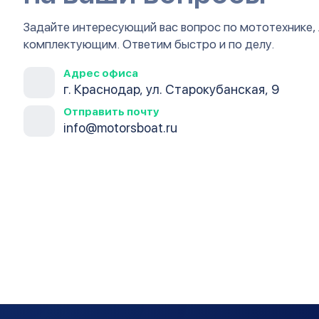
Задайте интересующий вас вопрос по мототехнике,
комплектующим. Ответим быстро и по делу.
Адрес офиса
г. Краснодар, ул. Старокубанская, 9
Отправить почту
info@motorsboat.ru