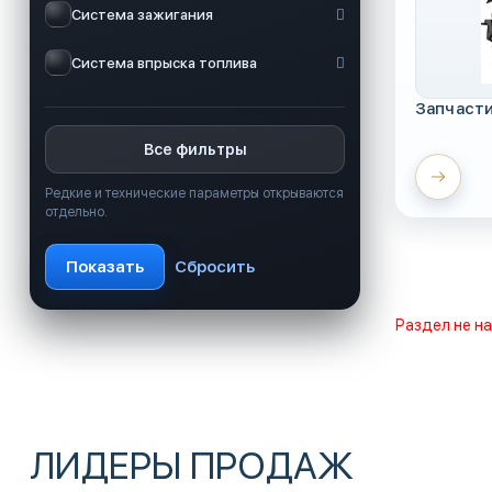
Система зажигания
Система впрыска топлива
Запчаст
Все фильтры
Редкие и технические параметры открываются
отдельно.
Раздел не н
ЛИДЕРЫ ПРОДАЖ