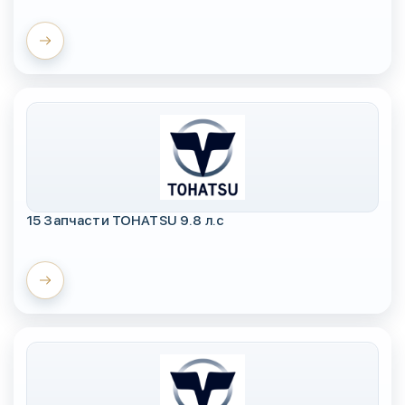
15 Запчасти TOHATSU 9.8 л.с