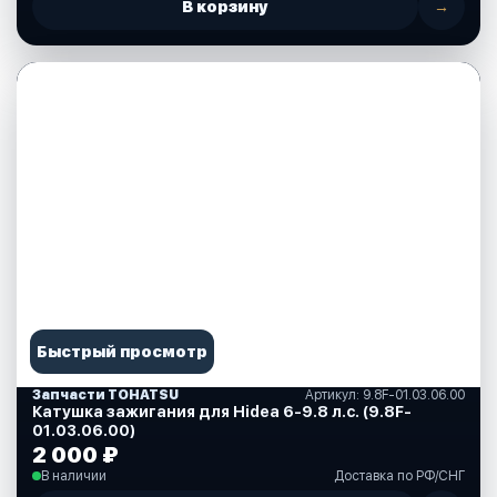
В корзину
→
Быстрый просмотр
Запчасти TOHATSU
Артикул: 9.8F-01.03.06.00
Катушка зажигания для Hidea 6-9.8 л.с. (9.8F-
01.03.06.00)
2 000 ₽
В наличии
Доставка по РФ/СНГ