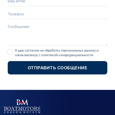
Я даю согласие на обработку персональных данных и
ознакомлен(а) с
политикой конфиденциальности
.
ОТПРАВИТЬ СООБЩЕНИЕ