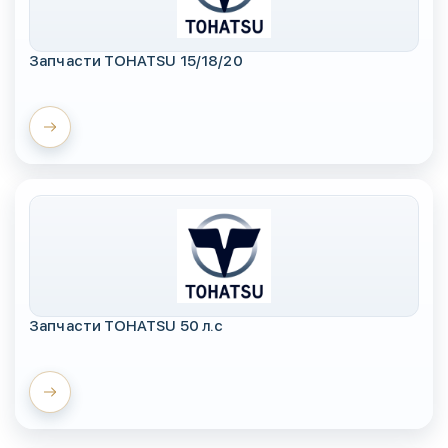
Запчасти TOHATSU 15/18/20
Запчасти TOHATSU 50 л.с