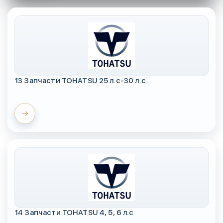
13 Запчасти TOHATSU 25 л.с-30 л.с
14 Запчасти TOHATSU 4, 5, 6 л.с