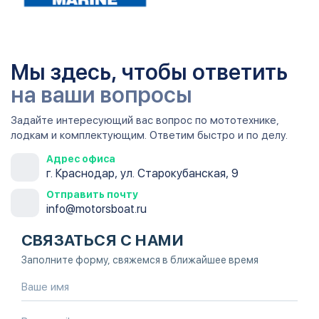
Мы здесь, чтобы ответить
на ваши вопросы
Задайте интересующий вас вопрос по мототехнике,
лодкам и комплектующим. Ответим быстро и по делу.
Адрес офиса
г. Краснодар, ул. Старокубанская, 9
Отправить почту
info@motorsboat.ru
СВЯЗАТЬСЯ С НАМИ
Заполните форму, свяжемся в ближайшее время