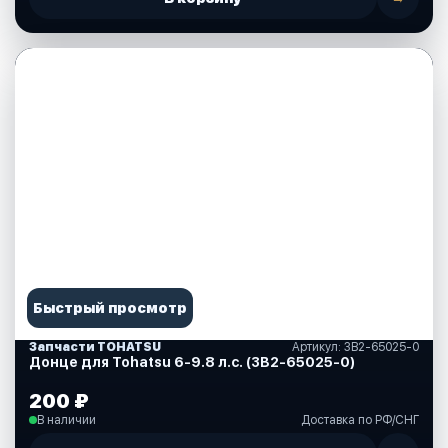
Быстрый просмотр
Запчасти TOHATSU
Артикул: 3B2-65025-0
Донце для Tohatsu 6-9.8 л.с. (3B2-65025-0)
200 ₽
В наличии
Доставка по РФ/СНГ