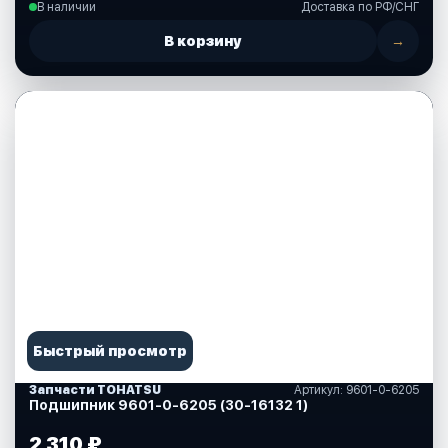
В наличии
Доставка по РФ/СНГ
В корзину
→
Быстрый просмотр
Запчасти TOHATSU
Артикул: 9601-0-6205
Подшипник 9601-0-6205 (30-16132 1)
2 310 ₽