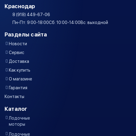
Краснодар
8 (918) 449-67-06
Пн-Пт: 9:00-18:00
Сб: 10:00-14:00
Вс: выходной
Разделы сайта
Новости
Сервис
Доставка
Как купить
О магазине
Гарантия
Контакты
Каталог
Лодочные
моторы
Лодочные