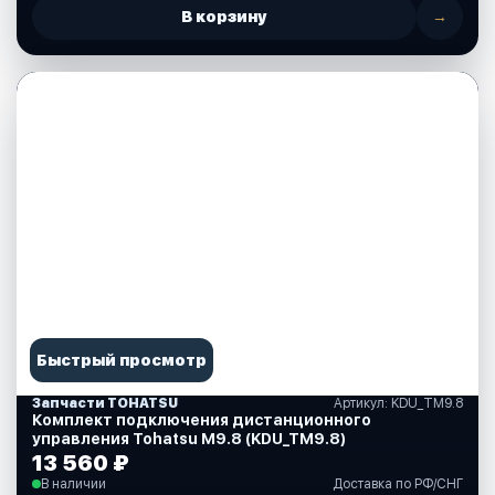
В корзину
→
Быстрый просмотр
Запчасти TOHATSU
Артикул: KDU_TM9.8
Комплект подключения дистанционного
управления Tohatsu M9.8 (KDU_TM9.8)
13 560 ₽
В наличии
Доставка по РФ/СНГ