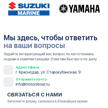
Мы здесь, чтобы ответить
на ваши вопросы
Задайте интересующий вас вопрос по мототехнике,
лодкам и комплектующим. Ответим быстро и по делу.
Адрес офиса
г. Краснодар, ул. Старокубанская, 9
Отправить почту
info@motorsboat.ru
СВЯЗАТЬСЯ С НАМИ
Заполните форму, свяжемся в ближайшее время