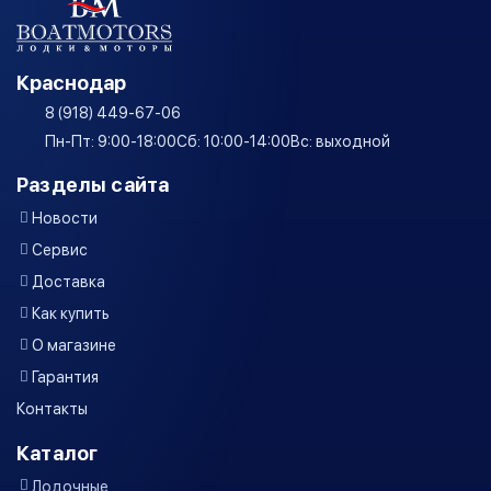
Краснодар
8 (918) 449-67-06
Пн-Пт: 9:00-18:00
Сб: 10:00-14:00
Вс: выходной
Разделы сайта
Новости
Сервис
Доставка
Как купить
О магазине
Гарантия
Контакты
Каталог
Лодочные