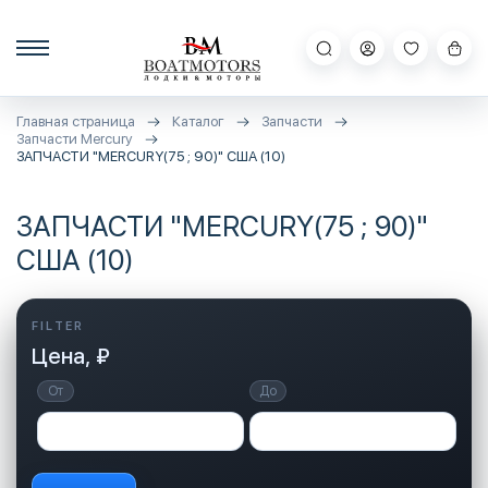
Главная страница
Каталог
Запчасти
Запчасти Mercury
ЗАПЧАСТИ "MERCURY(75 ; 90)" США (10)
ЗАПЧАСТИ "MERCURY(75 ; 90)"
США (10)
Цена, ₽
От
До