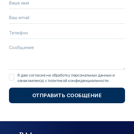
Я даю согласие на обработку персональных данных и
ознакомлен(а) с
политикой конфиденциальности
.
ОТПРАВИТЬ СООБЩЕНИЕ