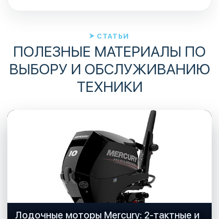
СТАТЬИ
ПОЛЕЗНЫЕ МАТЕРИАЛЫ ПО
ВЫБОРУ И ОБСЛУЖИВАНИЮ
ТЕХНИКИ
Лодочные моторы Mercury: 2-тактные и