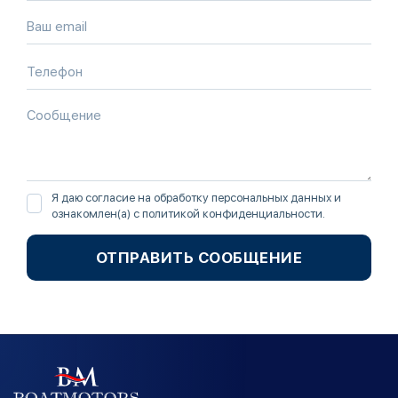
Я даю согласие на обработку персональных данных и
ознакомлен(а) с
политикой конфиденциальности
.
ОТПРАВИТЬ СООБЩЕНИЕ