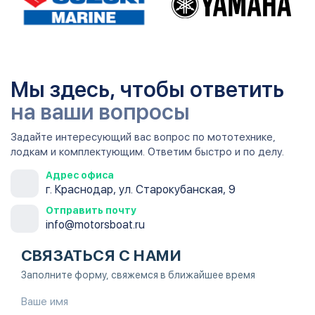
Мы здесь, чтобы ответить
на ваши вопросы
Задайте интересующий вас вопрос по мототехнике,
лодкам и комплектующим. Ответим быстро и по делу.
Адрес офиса
г. Краснодар, ул. Старокубанская, 9
Отправить почту
info@motorsboat.ru
СВЯЗАТЬСЯ С НАМИ
Заполните форму, свяжемся в ближайшее время