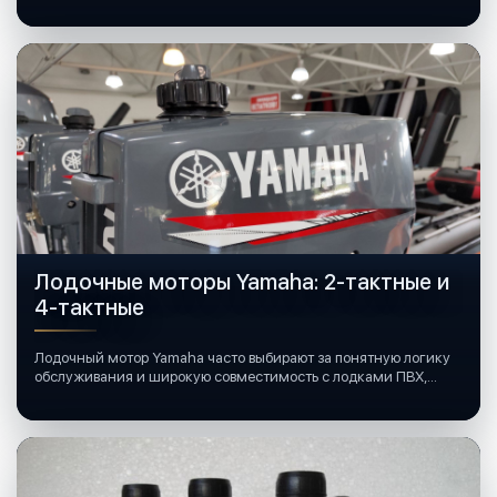
Лодочные моторы Yamaha: 2-тактные и
4-тактные
Лодочный мотор Yamaha часто выбирают за понятную логику
обслуживания и широкую совместимость с лодками ПВХ,
катерами и яхтами.