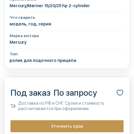
Mercury/Mariner 15/20/25 hp 2-cylinder
Что сверить
модель, год, серия
Марка мотора
Mercury
Тип
ролик для лодочного прицепа
Под заказ
По запросу
Доставка по РФ и СНГ. Сроки и стоимость
рассчитываются при оформлении.
Уточнить срок