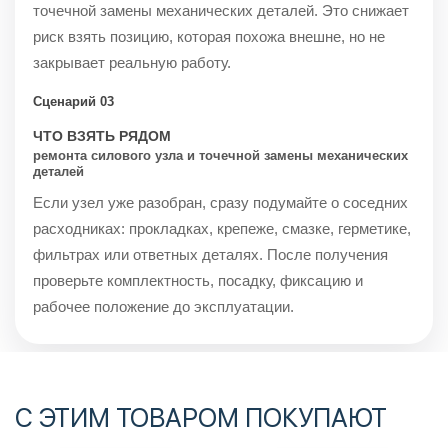
точечной замены механических деталей. Это снижает
риск взять позицию, которая похожа внешне, но не
закрывает реальную работу.
Сценарий 03
ЧТО ВЗЯТЬ РЯДОМ
ремонта силового узла и точечной замены механических
деталей
Если узел уже разобран, сразу подумайте о соседних
расходниках: прокладках, крепеже, смазке, герметике,
фильтрах или ответных деталях. После получения
проверьте комплектность, посадку, фиксацию и
рабочее положение до эксплуатации.
С ЭТИМ ТОВАРОМ ПОКУПАЮТ