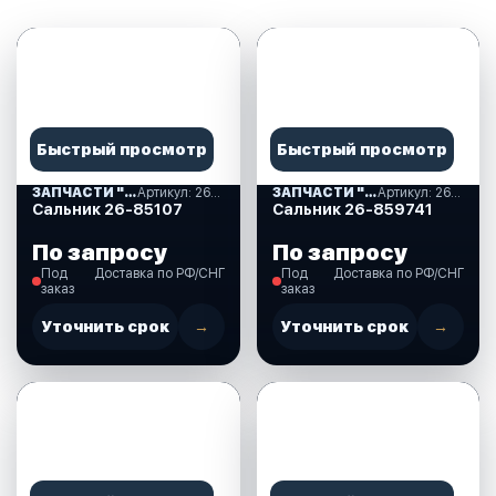
Быстрый просмотр
Быстрый просмотр
ЗАПЧАСТИ "MERCURY-25" США (05)
Артикул: 26-85107
ЗАПЧАСТИ "MERCURY-25" США (05)
Артикул: 26-859741
Сальник 26-85107
Сальник 26-859741
По запросу
По запросу
Под
Доставка по РФ/СНГ
Под
Доставка по РФ/СНГ
заказ
заказ
Уточнить срок
→
Уточнить срок
→