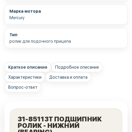
Марка мотора
Mercury
Тип
ролик для лодочного прицепа
Краткое описание
Подробное описание
Характеристики
Доставка и оплата
Вопрос-ответ
31-85113T ПОДШИПНИК
РОЛИК - НИЖНИЙ