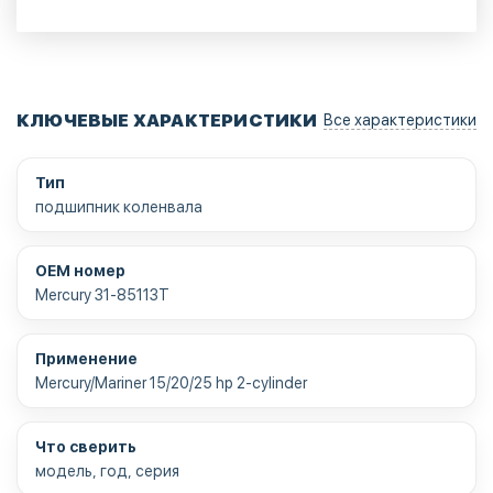
КЛЮЧЕВЫЕ ХАРАКТЕРИСТИКИ
Все характеристики
Тип
подшипник коленвала
OEM номер
Mercury 31-85113T
Применение
Mercury/Mariner 15/20/25 hp 2-cylinder
Что сверить
модель, год, серия