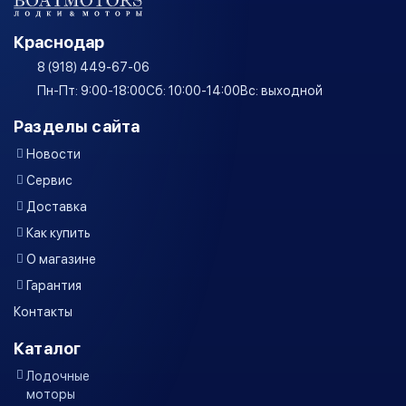
Краснодар
8 (918) 449-67-06
Пн-Пт: 9:00-18:00
Сб: 10:00-14:00
Вс: выходной
Разделы сайта
Новости
Сервис
Доставка
Как купить
О магазине
Гарантия
Контакты
Каталог
Лодочные
моторы