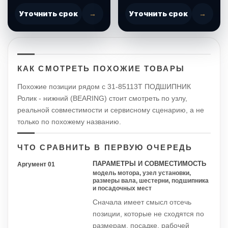
Уточнить срок
→
Уточнить срок
→
КАК СМОТРЕТЬ ПОХОЖИЕ ТОВАРЫ
Похожие позиции рядом с 31-85113T ПОДШИПНИК
Ролик - нижний (BEARING) стоит смотреть по узлу,
реальной совместимости и сервисному сценарию, а не
только по похожему названию.
ЧТО СРАВНИТЬ В ПЕРВУЮ ОЧЕРЕДЬ
ПАРАМЕТРЫ И СОВМЕСТИМОСТЬ
Аргумент 01
модель мотора, узел установки,
размеры вала, шестерни, подшипника
и посадочных мест
Сначала имеет смысл отсечь
позиции, которые не сходятся по
размерам, посадке, рабочей