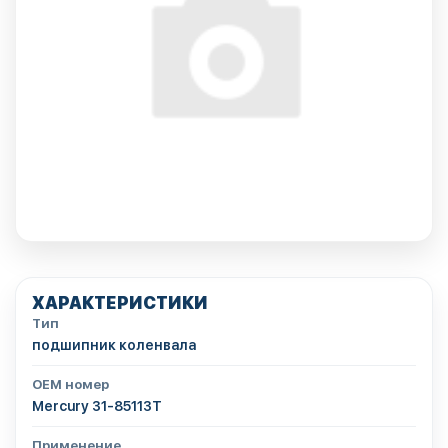
ХАРАКТЕРИСТИКИ
Тип
подшипник коленвала
OEM номер
Mercury 31-85113T
Применение