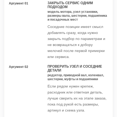
ЗАКРЫТЬ СЕРВИС ОДНИМ
Аргумент 01
ПОДХОДОМ
модель мотора, узел установки,
размеры вала, шестерни, подшипника
и посадочных мест
Соседние позиции имеет смысл
добавлять сразу, когда нужно
закрыть подбор по параметрам и
не возвращаться к добору
мелочей после первой примерки
или сервиса.
ПРОВЕРИТЬ УЗЕЛ И СОСЕДНИЕ
Аргумент 02
ДЕТАЛИ
редуктор, приводной вал, коленвал,
шестерни, муфты и подшипники
Если рядом нужен крепеж,
расходник или ответная деталь,
лучше сверить их на этапе заказа,
пока под рукой есть размеры,
артикул и схема узла.