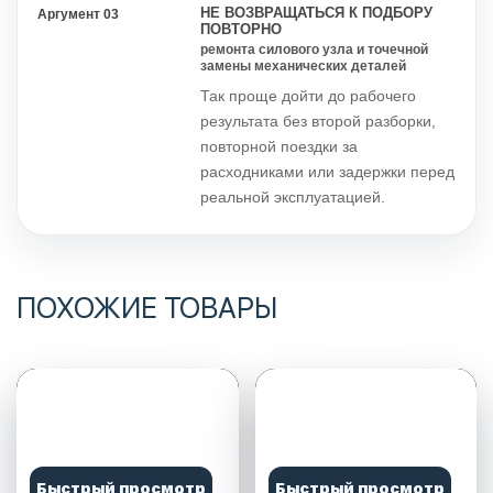
НЕ ВОЗВРАЩАТЬСЯ К ПОДБОРУ
Аргумент 03
ПОВТОРНО
ремонта силового узла и точечной
замены механических деталей
Так проще дойти до рабочего
результата без второй разборки,
повторной поездки за
расходниками или задержки перед
реальной эксплуатацией.
ПОХОЖИЕ ТОВАРЫ
Быстрый просмотр
Быстрый просмотр