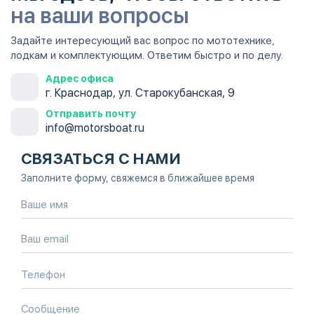
на ваши вопросы
Задайте интересующий вас вопрос по мототехнике,
лодкам и комплектующим. Ответим быстро и по делу.
Адрес офиса
г. Краснодар, ул. Старокубанская, 9
Отправить почту
info@motorsboat.ru
СВЯЗАТЬСЯ С НАМИ
Заполните форму, свяжемся в ближайшее время