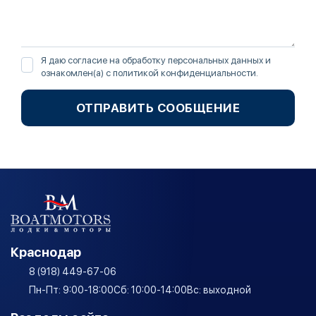
Я даю согласие на обработку персональных данных и
ознакомлен(а) с
политикой конфиденциальности
.
ОТПРАВИТЬ СООБЩЕНИЕ
Краснодар
8 (918) 449-67-06
Пн-Пт: 9:00-18:00
Сб: 10:00-14:00
Вс: выходной