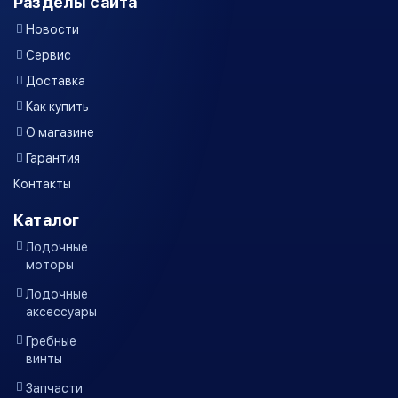
Разделы сайта
Новости
Сервис
Доставка
Как купить
О магазине
Гарантия
Контакты
Каталог
Лодочные
моторы
Лодочные
аксессуары
Гребные
винты
Запчасти