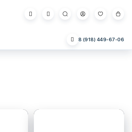
8 (918) 449-67-06