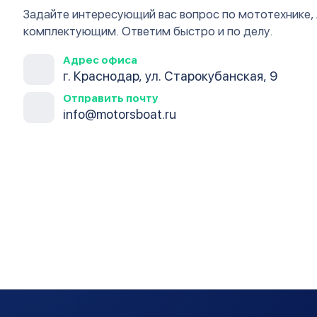
Задайте интересующий вас вопрос по мототехнике,
комплектующим. Ответим быстро и по делу.
Адрес офиса
г. Краснодар, ул. Старокубанская, 9
Отправить почту
info@motorsboat.ru