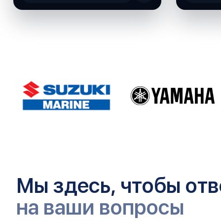
Мы здесь, чтобы отв
на ваши вопросы