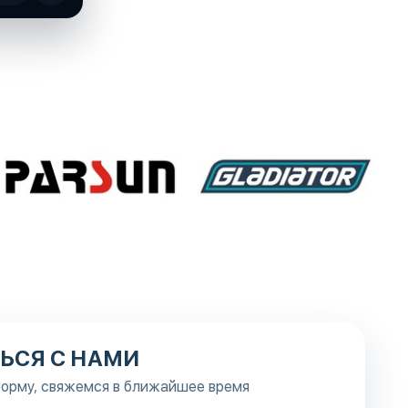
ЬСЯ С НАМИ
орму, свяжемся в ближайшее время