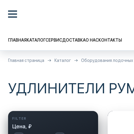
ГЛАВНАЯ
КАТАЛОГ
СЕРВИС
ДОСТАВКА
О НАС
КОНТАКТЫ
Главная страница
Каталог
Оборудования лодочных
УДЛИНИТЕЛИ РУ
Цена, ₽