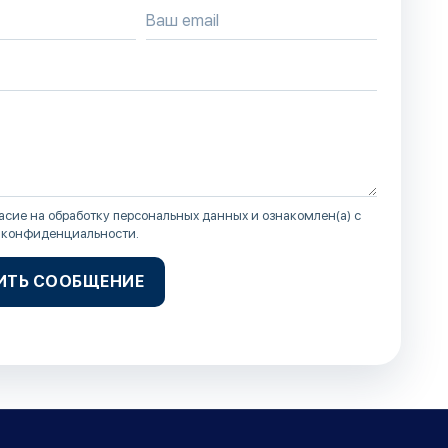
асие на обработку персональных данных и ознакомлен(а) с
 конфиденциальности
.
ИТЬ СООБЩЕНИЕ