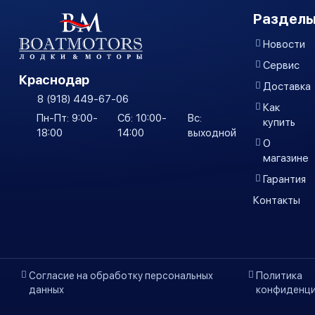
Разделы
Новости
Сервис
Краснодар
Доставка
8 (918) 449-67-06
Как
Пн-Пт: 9:00-
Сб: 10:00-
Вс:
купить
18:00
14:00
выходной
О
магазине
Гарантия
Контакты
Согласие на обработку персональных
Политика
данных
конфиденци