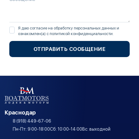
Я даю согласие на обработку персональных данных и
ознакомлен(а) с
политикой конфиденциальности
.
ОТПРАВИТЬ СООБЩЕНИЕ
Краснодар
8 (918) 449-67-06
Пн-Пт: 9:00-18:00
Сб: 10:00-14:00
Вс: выходной