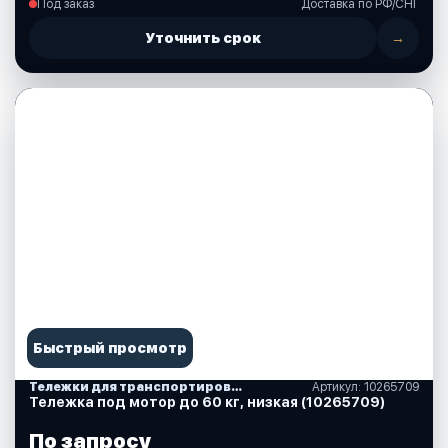
Под заказ
Доставка по РФ/СНГ
Уточнить срок
→
Быстрый просмотр
Тележки для транспортировки моторов
Артикул: 10265709
Тележка под мотор до 60 кг, низкая (10265709)
По запросу