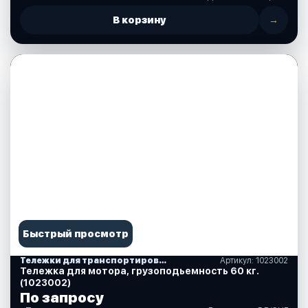
В корзину
→
Быстрый просмотр
Тележки для транспортировки моторов
Артикул: 1023002
Тележка для мотора, грузоподьемность 60 кг.
(1023002)
По запросу