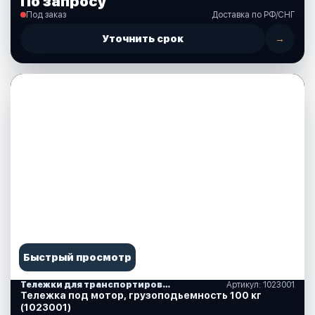
По запросу
Под заказ
Доставка по РФ/СНГ
Уточнить срок
→
Быстрый просмотр
Тележки для транспортировки моторов
Артикул: 1023001
Тележка под мотор, грузоподьемность 100 кг
(1023001)