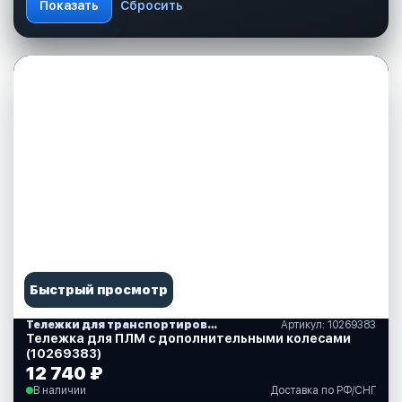
Быстрый просмотр
Тележки для транспортировки моторов
Артикул: 10269383
Тележка для ПЛМ с дополнительными колесами
(10269383)
12 740 ₽
В наличии
Доставка по РФ/СНГ