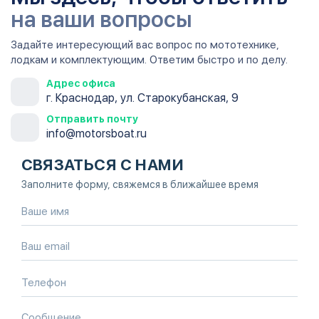
на ваши вопросы
Задайте интересующий вас вопрос по мототехнике,
лодкам и комплектующим. Ответим быстро и по делу.
Адрес офиса
г. Краснодар, ул. Старокубанская, 9
Отправить почту
info@motorsboat.ru
СВЯЗАТЬСЯ С НАМИ
Заполните форму, свяжемся в ближайшее время