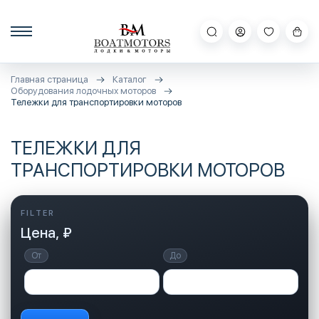
Главная страница
Каталог
Оборудования лодочных моторов
Тележки для транспортировки моторов
ТЕЛЕЖКИ ДЛЯ
ТРАНСПОРТИРОВКИ МОТОРОВ
Цена, ₽
От
До