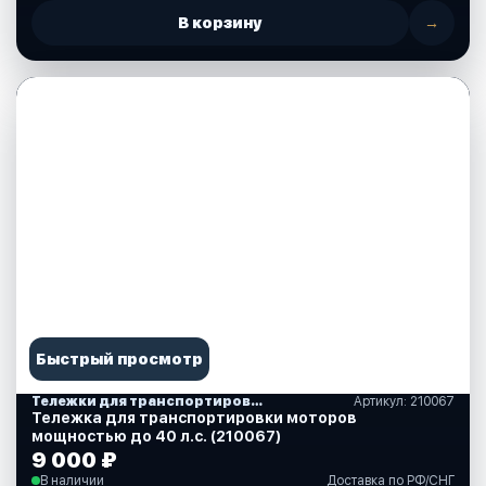
В корзину
→
Быстрый просмотр
Тележки для транспортировки моторов
Артикул: 210067
Тележка для транспортировки моторов
мощностью до 40 л.с. (210067)
9 000 ₽
В наличии
Доставка по РФ/СНГ