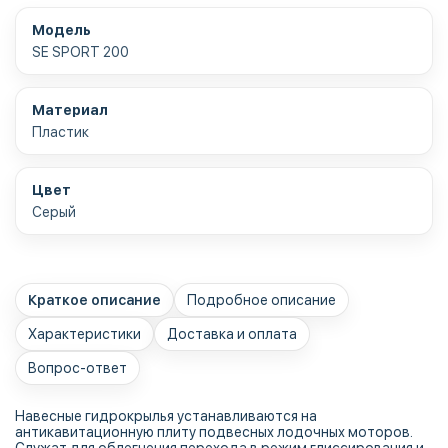
Модель
SE SPORT 200
Материал
Пластик
Цвет
Серый
Краткое описание
Подробное описание
Характеристики
Доставка и оплата
Вопрос-ответ
Навесные гидрокрылья устанавливаются на
антикавитационную плиту подвесных лодочных моторов.