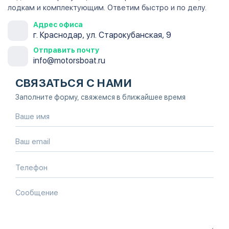
лодкам и комплектующим. Ответим быстро и по делу.
Адрес офиса
г. Краснодар, ул. Старокубанская, 9
Отправить почту
info@motorsboat.ru
СВЯЗАТЬСЯ С НАМИ
Заполните форму, свяжемся в ближайшее время