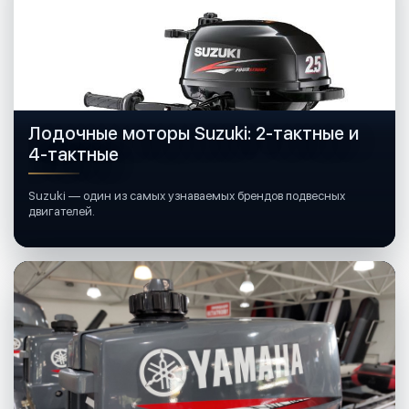
Лодочные моторы Suzuki: 2-тактные и
4-тактные
Suzuki — один из самых узнаваемых брендов подвесных
двигателей.