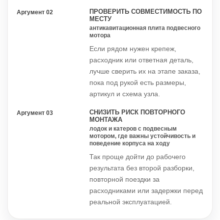
ПРОВЕРИТЬ СОВМЕСТИМОСТЬ ПО
Аргумент 02
МЕСТУ
антикавитационная плита подвесного
мотора
Если рядом нужен крепеж,
расходник или ответная деталь,
лучше сверить их на этапе заказа,
пока под рукой есть размеры,
артикул и схема узла.
СНИЗИТЬ РИСК ПОВТОРНОГО
Аргумент 03
МОНТАЖА
лодок и катеров с подвесным
мотором, где важны устойчивость и
поведение корпуса на ходу
Так проще дойти до рабочего
результата без второй разборки,
повторной поездки за
расходниками или задержки перед
реальной эксплуатацией.