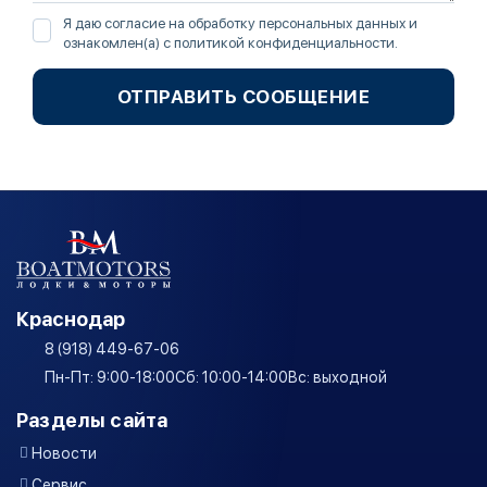
Я даю согласие на обработку персональных данных и
ознакомлен(а) с
политикой конфиденциальности
.
ОТПРАВИТЬ СООБЩЕНИЕ
Краснодар
8 (918) 449-67-06
Пн-Пт: 9:00-18:00
Сб: 10:00-14:00
Вс: выходной
Разделы сайта
Новости
Сервис