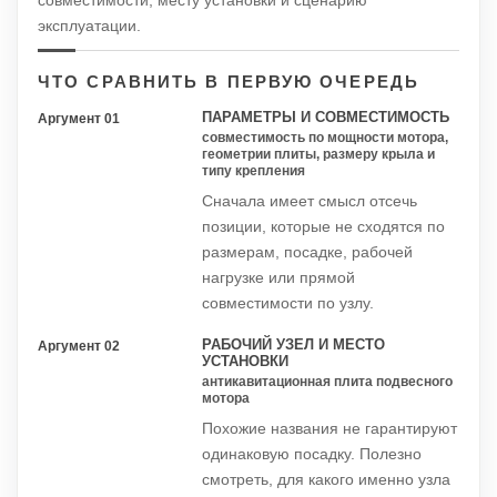
эксплуатации.
ЧТО СРАВНИТЬ В ПЕРВУЮ ОЧЕРЕДЬ
ПАРАМЕТРЫ И СОВМЕСТИМОСТЬ
Аргумент 01
совместимость по мощности мотора,
геометрии плиты, размеру крыла и
типу крепления
Сначала имеет смысл отсечь
позиции, которые не сходятся по
размерам, посадке, рабочей
нагрузке или прямой
совместимости по узлу.
РАБОЧИЙ УЗЕЛ И МЕСТО
Аргумент 02
УСТАНОВКИ
антикавитационная плита подвесного
мотора
Похожие названия не гарантируют
одинаковую посадку. Полезно
смотреть, для какого именно узла