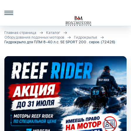
Главная страница
Каталог
Оборудования лодочных моторов
Гидрокрылья
Гидрокрыло для ПЛМ 8-40 л.с. SE SPORT 200 . серое. (72426)