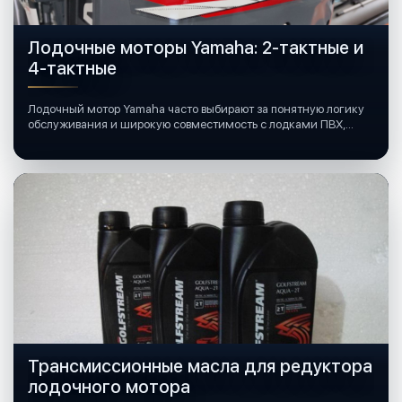
Лодочные моторы Yamaha: 2-тактные и
4-тактные
Лодочный мотор Yamaha часто выбирают за понятную логику
обслуживания и широкую совместимость с лодками ПВХ,
катерами и яхтами.
Трансмиссионные масла для редуктора
лодочного мотора