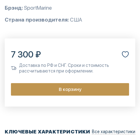
Брэнд:
SportMarine
Страна производителя:
США
7 300 ₽
Доставка по РФ и СНГ. Сроки и стоимость
рассчитываются при оформлении.
В корзину
КЛЮЧЕВЫЕ ХАРАКТЕРИСТИКИ
Все характеристики