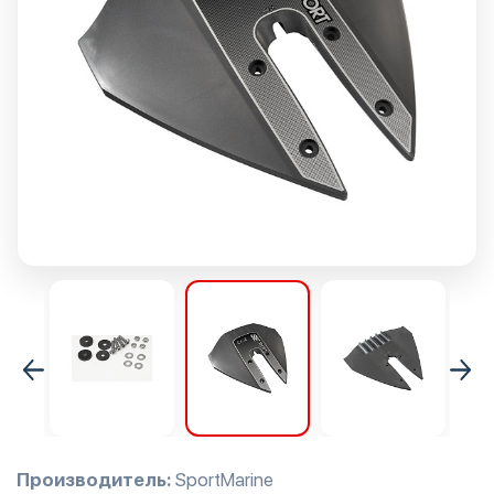
Производитель:
SportMarine