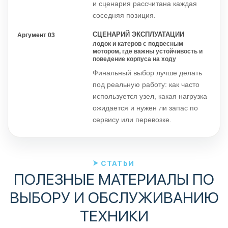
и сценария рассчитана каждая
соседняя позиция.
СЦЕНАРИЙ ЭКСПЛУАТАЦИИ
Аргумент 03
лодок и катеров с подвесным
мотором, где важны устойчивость и
поведение корпуса на ходу
Финальный выбор лучше делать
под реальную работу: как часто
используется узел, какая нагрузка
ожидается и нужен ли запас по
сервису или перевозке.
СТАТЬИ
ПОЛЕЗНЫЕ МАТЕРИАЛЫ ПО
ВЫБОРУ И ОБСЛУЖИВАНИЮ
ТЕХНИКИ