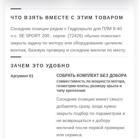
ЧТО ВЗЯТЬ ВМЕСТЕ С ЭТИМ ТОВАРОМ
Соседние позиции рядом с Гидрокрыло для ПЛМ 8-40
л.с. SE SPORT 200 . серое. (72426) обычно помогают
закрыть задачу по мотору или оборудованию целиком:
монтаж, базовую проверку и соседние мелочи по месту.
ЗАЧЕМ ЭТО УДОБНО
СОБРАТЬ КОМПЛЕКТ БЕЗ ДОБОРА
Аргумент 01
совместимость по мощности мотора,
геометрии плиты, размеру крыла и
типу крепления
Соседние позиции имеет смысл
добавлять сразу, когда нужно
закрыть подбор по параметрам и
не возвращаться к добору
мелочей после первой примерки
или сервиса.