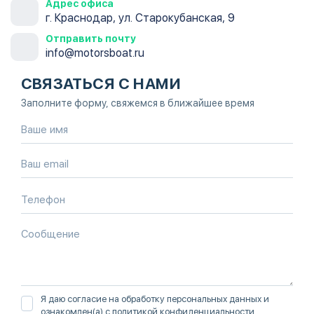
Адрес офиса
г. Краснодар, ул. Старокубанская, 9
Отправить почту
info@motorsboat.ru
СВЯЗАТЬСЯ С НАМИ
Заполните форму, свяжемся в ближайшее время
Я даю согласие на обработку персональных данных и
ознакомлен(а) с
политикой конфиденциальности
.