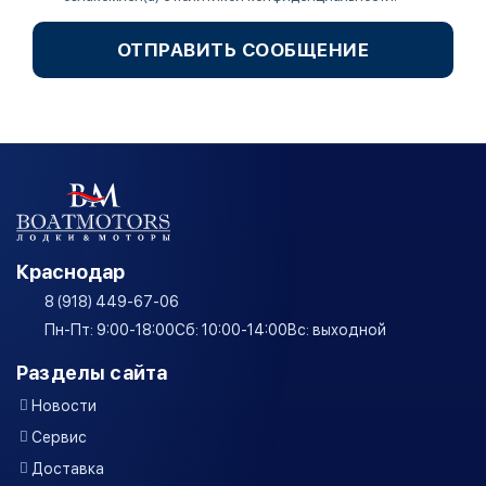
ОТПРАВИТЬ СООБЩЕНИЕ
Краснодар
8 (918) 449-67-06
Пн-Пт: 9:00-18:00
Сб: 10:00-14:00
Вс: выходной
Разделы сайта
Новости
Сервис
Доставка