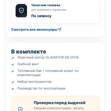
Чехол или тележка
для хранения и перевозки
По запросу
Смотреть все аксессуары
В комплекте
Лодочный мотор GLADIATOR G6.2FHS
Гребной винт
Топливный бак / топливный шланг по
комплектации
Набор инструментов
Руководство по эксплуатации
Проверка перед выдачей
Сверим комплектацию, запуск,