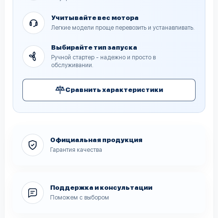
Учитывайте вес мотора
Легкие модели проще перевозить и устанавливать.
Выбирайте тип запуска
Ручной стартер - надежно и просто в
обслуживании.
Сравнить характеристики
Официальная продукция
Гарантия качества
Поддержка и консультации
Поможем с выбором