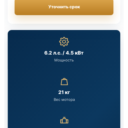
Уточнить срок
6.2 л.с. / 4.5 кВт
Мощность
21 кг
Вес мотора