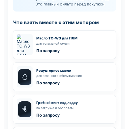
Это главный фильтр перед покупкой.
Что взять вместе с этим мотором
Масло TC-W3 для ПЛМ
для топливной смеси
По запросу
Редукторное масло
для сезонного обслуживания
По запросу
Гребной винт под лодку
по загрузке и оборотам
По запросу