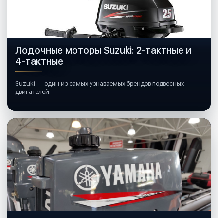
Лодочные моторы Suzuki: 2-тактные и
4-тактные
Suzuki — один из самых узнаваемых брендов подвесных
двигателей.