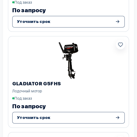
Под заказ
По запросу
Уточнить срок
GLADIATOR G5FHS
Лодочный мотор
Под заказ
По запросу
Уточнить срок