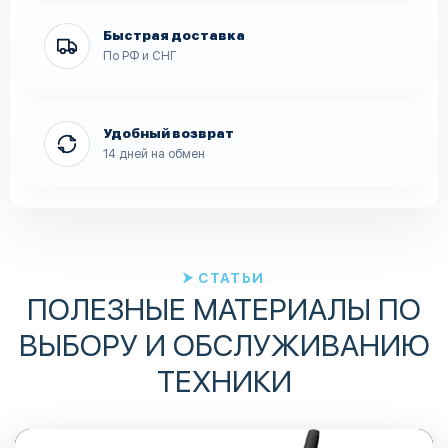
Быстрая доставка
По РФ и СНГ
Удобный возврат
14 дней на обмен
СТАТЬИ
ПОЛЕЗНЫЕ МАТЕРИАЛЫ ПО
ВЫБОРУ И ОБСЛУЖИВАНИЮ
ТЕХНИКИ