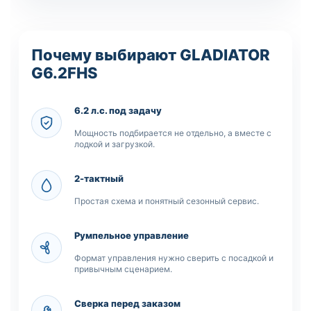
Почему выбирают GLADIATOR
G6.2FHS
6.2 л.с. под задачу
Мощность подбирается не отдельно, а вместе с
лодкой и загрузкой.
2-тактный
Простая схема и понятный сезонный сервис.
Румпельное управление
Формат управления нужно сверить с посадкой и
привычным сценарием.
Сверка перед заказом