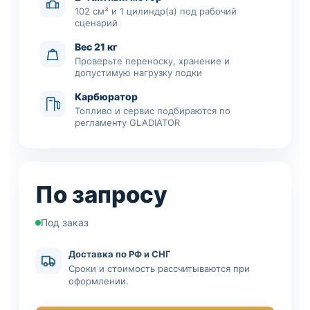
102 см³ и 1 цилиндр(а) под рабочий
сценарий
Вес 21 кг
Проверьте переноску, хранение и
допустимую нагрузку лодки
Карбюратор
Топливо и сервис подбираются по
регламенту GLADIATOR
По запросу
Под заказ
Доставка по РФ и СНГ
Сроки и стоимость рассчитываются при
оформлении.