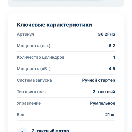
Ключевые характеристики
Артикул
G6.2FHS
Мощность (л.с.)
6.2
Количество цилиндров
1
Мощность (кВт)
4.5
Система запуска
Ручной стартер
Тип двигателя
2-тактный
Управление
Румпельное
Вес
21 кг
2-тактный мотор