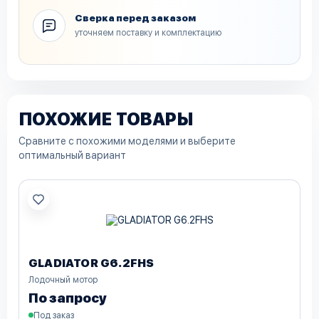
Сверка перед заказом
уточняем поставку и комплектацию
ПОХОЖИЕ ТОВАРЫ
Сравните с похожими моделями и выберите
оптимальный вариант
GLADIATOR G6.2FHS
Лодочный мотор
По запросу
Под заказ