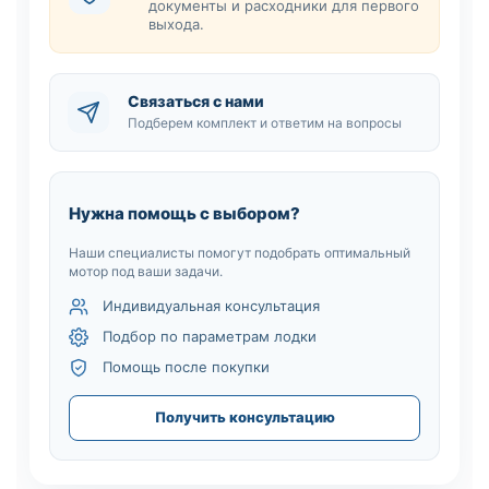
документы и расходники для первого
выхода.
Связаться с нами
Подберем комплект и ответим на вопросы
Нужна помощь с выбором?
Наши специалисты помогут подобрать оптимальный
мотор под ваши задачи.
Индивидуальная консультация
Подбор по параметрам лодки
Помощь после покупки
Получить консультацию