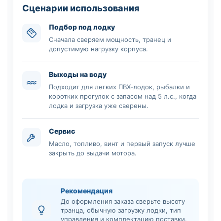
Сценарии использования
Подбор под лодку
Сначала сверяем мощность, транец и
допустимую нагрузку корпуса.
Выходы на воду
Подходит для легких ПВХ-лодок, рыбалки и
коротких прогулок с запасом над 5 л.с., когда
лодка и загрузка уже сверены.
Сервис
Масло, топливо, винт и первый запуск лучше
закрыть до выдачи мотора.
Рекомендация
До оформления заказа сверьте высоту
транца, обычную загрузку лодки, тип
управления и комплектацию поставки.