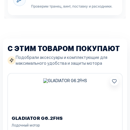
Проверим транец, винт, поставку и расходники.
С ЭТИМ ТОВАРОМ ПОКУПАЮТ
Подобрали аксессуары и комплектующие для
максимального удобства и защиты мотора
GLADIATOR G6.2FHS
Лодочный мотор