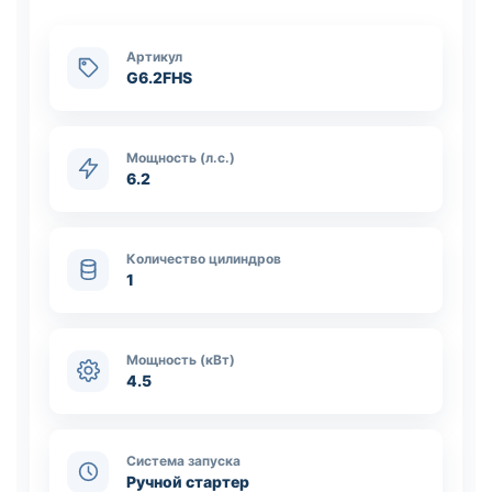
Артикул
G6.2FHS
Мощность (л.с.)
6.2
Количество цилиндров
1
Мощность (кВт)
4.5
Система запуска
Ручной стартер