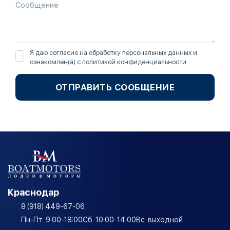
Я даю согласие на обработку персональных данных и
ознакомлен(а) с
политикой конфиденциальности
.
ОТПРАВИТЬ СООБЩЕНИЕ
Краснодар
8 (918) 449-67-06
Пн-Пт: 9:00-18:00
Сб: 10:00-14:00
Вс: выходной