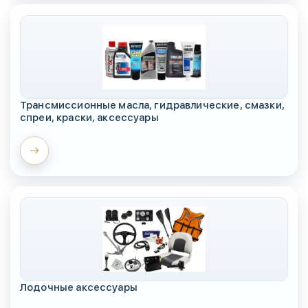
Трансмиссионные масла, гидравлические, смазки,
спреи, краски, аксессуары
Лодочные аксессуары