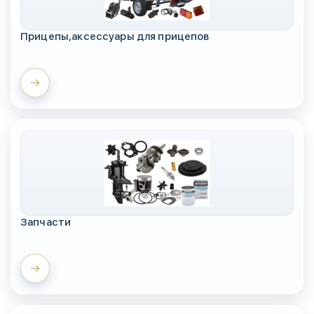
Прицепы,аксессуары для прицепов
Запчасти