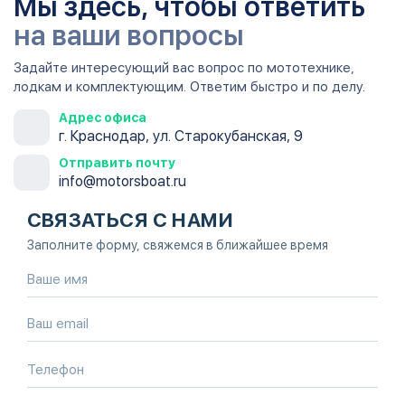
Мы здесь, чтобы ответить
на ваши вопросы
Задайте интересующий вас вопрос по мототехнике,
лодкам и комплектующим. Ответим быстро и по делу.
Адрес офиса
г. Краснодар, ул. Старокубанская, 9
Отправить почту
info@motorsboat.ru
СВЯЗАТЬСЯ С НАМИ
Заполните форму, свяжемся в ближайшее время