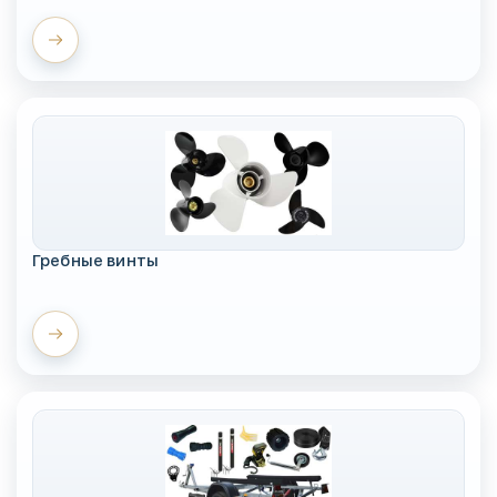
Гребные винты