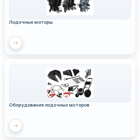
Лодочные моторы
Оборудования лодочных моторов