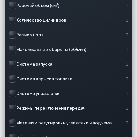
Рабочий объём (см³)
Количество цилиндров
Размер ноги
Максимальные обороты (об/мин)
Система запуска
Система впрыска топлива
Система управления
Режимы переключения передач
Механизм регулировки угла атаки и подъема