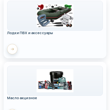
Лодки ПВХ и аксессуары
Масло акцизное