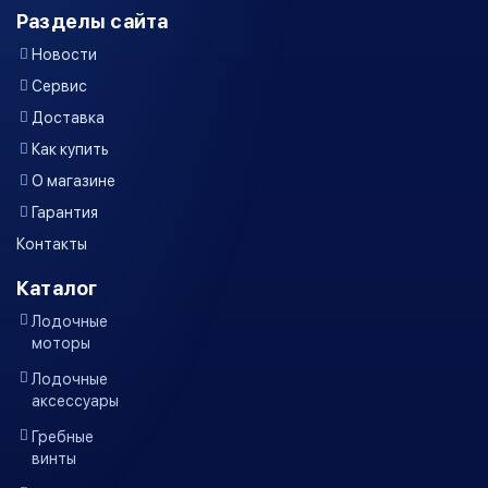
Разделы сайта
Новости
Сервис
Доставка
Как купить
О магазине
Гарантия
Контакты
Каталог
Лодочные
моторы
Лодочные
аксессуары
Гребные
винты