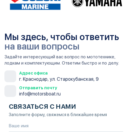
Мы здесь, чтобы ответить
на ваши вопросы
Задайте интересующий вас вопрос по мототехнике,
лодкам и комплектующим. Ответим быстро и по делу.
Адрес офиса
г. Краснодар, ул. Старокубанская, 9
Отправить почту
info@motorsboat.ru
СВЯЗАТЬСЯ С НАМИ
Заполните форму, свяжемся в ближайшее время