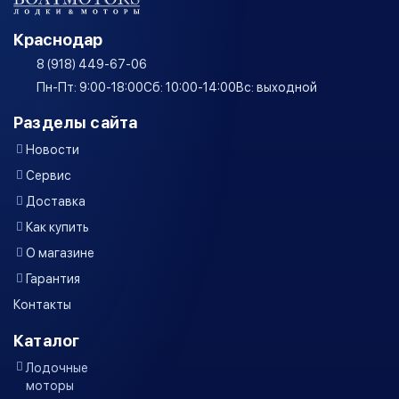
Краснодар
8 (918) 449-67-06
Пн-Пт: 9:00-18:00
Сб: 10:00-14:00
Вс: выходной
Разделы сайта
Новости
Сервис
Доставка
Как купить
О магазине
Гарантия
Контакты
Каталог
Лодочные
моторы