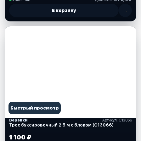
В корзину
→
Быстрый просмотр
Веревки
Артикул: C13066
Трос буксировочный 2.5 м с блоком (C13066)
1 100 ₽