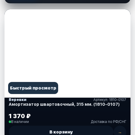
Быстрый просмотр
Веревки
Артикул: 1810-0107
Амортизатор швартовочный, 315 мм. (1810-0107)
1 370 ₽
В наличии
Доставка по РФ/СНГ
В корзину
→