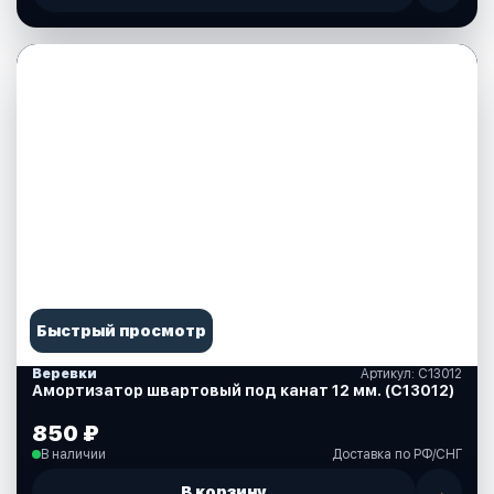
Быстрый просмотр
Веревки
Артикул: C13012
Амортизатор швартовый под канат 12 мм. (C13012)
850 ₽
В наличии
Доставка по РФ/СНГ
В корзину
→