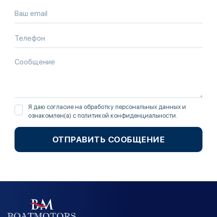
Я даю согласие на обработку персональных данных и
ознакомлен(а) с
политикой конфиденциальности
.
ОТПРАВИТЬ СООБЩЕНИЕ