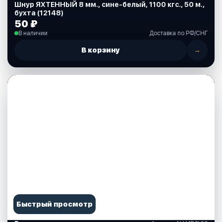
Шнур ЯХТЕННЫЙ 8 мм., сине-белый, 1100 кгс., 50 м.,
бухта (12148)
50 ₽
В наличии
Доставка по РФ/СНГ
В корзину
→
Быстрый просмотр