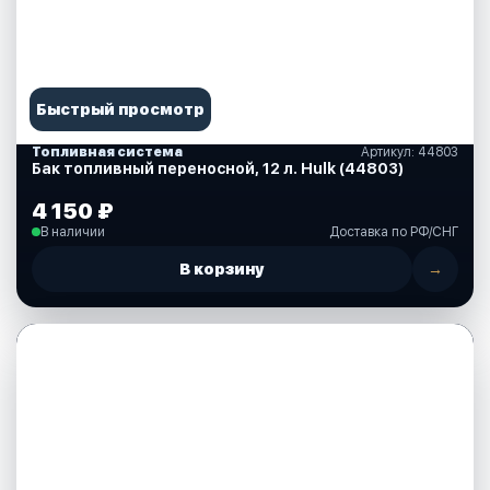
Быстрый просмотр
Топливная система
Артикул: 44803
Бак топливный переносной, 12 л. Hulk (44803)
4 150 ₽
В наличии
Доставка по РФ/СНГ
В корзину
→