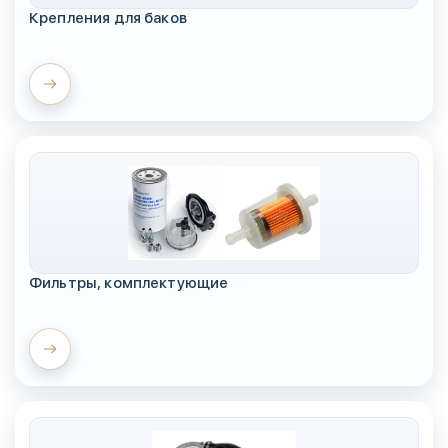
Крепления для баков
Фильтры, комплектующие