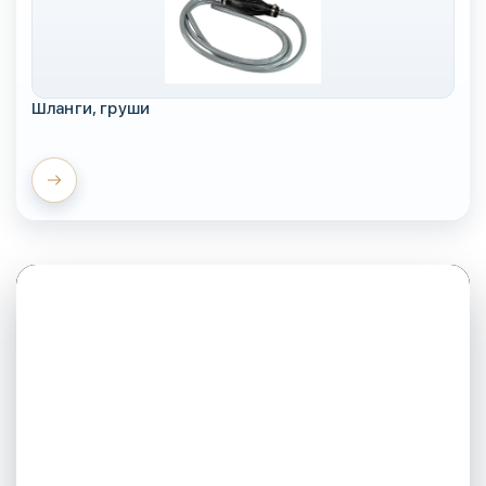
Шланги, груши