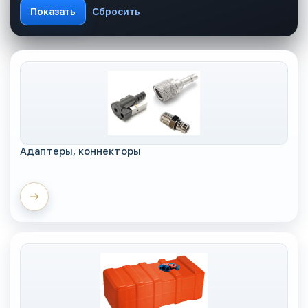
Адаптеры, коннекторы