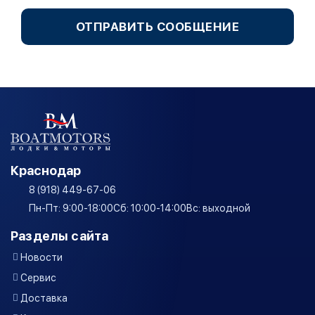
ОТПРАВИТЬ СООБЩЕНИЕ
Краснодар
8 (918) 449-67-06
Пн-Пт: 9:00-18:00
Сб: 10:00-14:00
Вс: выходной
Разделы сайта
Новости
Сервис
Доставка