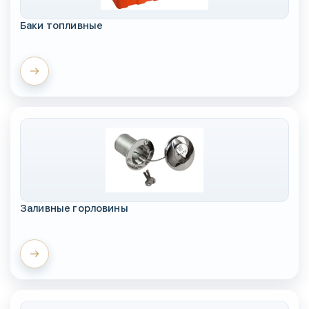
Баки топливные
Заливные горловины