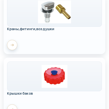
Краны,фитинги,воздушки
Крышки баков