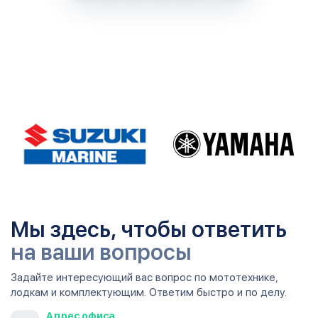
Мы здесь, чтобы ответить
на ваши вопросы
Задайте интересующий вас вопрос по мототехнике,
лодкам и комплектующим. Ответим быстро и по делу.
Адрес офиса