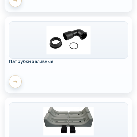
Патрубки заливные