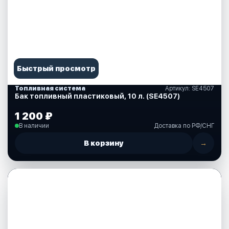
Быстрый просмотр
Топливная система
Артикул: SE4507
Бак топливный пластиковый, 10 л. (SE4507)
1 200 ₽
В наличии
Доставка по РФ/СНГ
В корзину
→