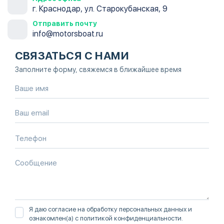
г. Краснодар, ул. Старокубанская, 9
Отправить почту
info@motorsboat.ru
СВЯЗАТЬСЯ С НАМИ
Заполните форму, свяжемся в ближайшее время
Я даю согласие на обработку персональных данных и
ознакомлен(а) с
политикой конфиденциальности
.