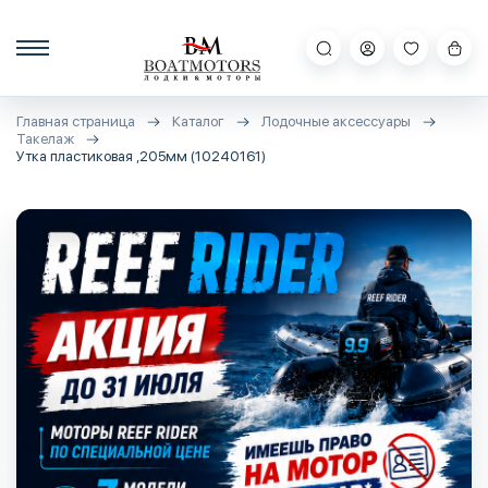
Главная страница
Каталог
Лодочные аксессуары
Такелаж
Утка пластиковая ,205мм (10240161)