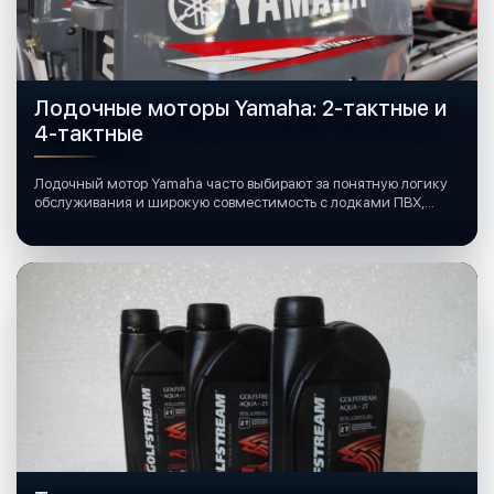
Лодочные моторы Yamaha: 2-тактные и
4-тактные
Лодочный мотор Yamaha часто выбирают за понятную логику
обслуживания и широкую совместимость с лодками ПВХ,
катерами и яхтами.