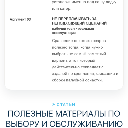
установки именно под вашу лодку
или катер.
НЕ ПЕРЕПЛАЧИВАТЬ ЗА
Аргумент 03
НЕПОДХОДЯЩИЙ СЦЕНАРИЙ
рабочий узел • реальная
эксплуатация
Сравнение похожих товаров
полезно тогда, когда нужно
выбрать не самый заметный
вариант, а тот, который
действительно совпадает с
задачей по крепления, фиксации и
сборки палубной оснастки.
СТАТЬИ
ПОЛЕЗНЫЕ МАТЕРИАЛЫ ПО
ВЫБОРУ И ОБСЛУЖИВАНИЮ