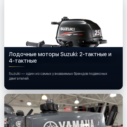
Лодочные моторы Suzuki: 2-тактные и
4-тактные
Suzuki — один из самых узнаваемых брендов подвесных
двигателей.