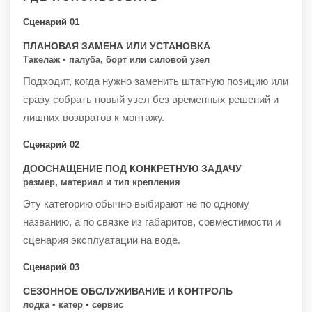
Сценарий 01
ПЛАНОВАЯ ЗАМЕНА ИЛИ УСТАНОВКА
Такелаж • палуба, борт или силовой узел
Подходит, когда нужно заменить штатную позицию или
сразу собрать новый узел без временных решений и
лишних возвратов к монтажу.
Сценарий 02
ДООСНАЩЕНИЕ ПОД КОНКРЕТНУЮ ЗАДАЧУ
размер, материал и тип крепления
Эту категорию обычно выбирают не по одному
названию, а по связке из габаритов, совместимости и
сценария эксплуатации на воде.
Сценарий 03
СЕЗОННОЕ ОБСЛУЖИВАНИЕ И КОНТРОЛЬ
лодка • катер • сервис