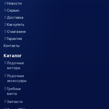
Новости
Сервис
Доставка
Как купить
О магазине
Гарантия
Контакты
Каталог
Лодочные
моторы
Лодочные
аксессуары
Гребные
винты
Запчасти