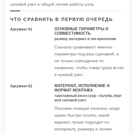
силовой узел и общей логике работы узла.
ЧТО СРАВНИТЬ В ПЕРВУЮ ОЧЕРЕДЬ
ОСНОВНЫЕ ПАРАМЕТРЫ И
Аргумент 01
СОВМЕСТИМОСТЬ
размер, материал и тип крепления
Сначала сравнивают именно
параметры под ваш сценарий, а
не только совпадение по
названию, чтобы товар сразу встал
в нужный узел.
МАТЕРИАЛ, ИСПОЛНЕНИЕ И
Аргумент 02
ФОРМАТ МОНТАЖА
такелажный аксессуар • палуба, борт
или силовой узел
Похожие позиции полезны, когда
нужно быстро понять, какой
вариант лучше подходит по
материалу, размеру и логике