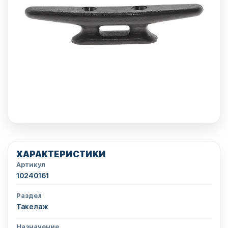
ХАРАКТЕРИСТИКИ
Артикул
10240161
Раздел
Такелаж
Назначение