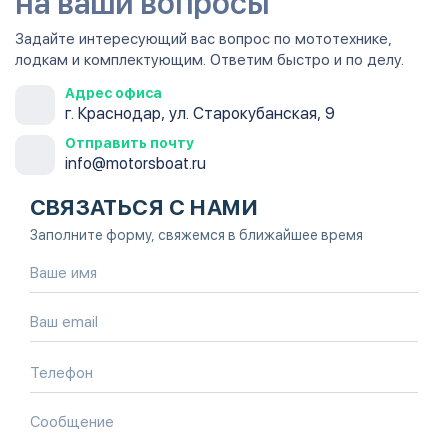
на ваши вопросы
Задайте интересующий вас вопрос по мототехнике,
лодкам и комплектующим. Ответим быстро и по делу.
Адрес офиса
г. Краснодар, ул. Старокубанская, 9
Отправить почту
info@motorsboat.ru
СВЯЗАТЬСЯ С НАМИ
Заполните форму, свяжемся в ближайшее время