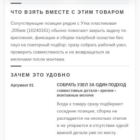
ЧТО ВЗЯТЬ ВМЕСТЕ С ЭТИМ ТОВАРОМ
Сопутствующие позиции рядом с Утка пластиковая
,205мм (10240161) обычно помогают закрыть задачу по
крепления, фиксации и сборки палубной оснастки без
пауз на повторный подбор: сразу собрать рабочий узел,
проверить совместимость и не возвращаться за
мелочами после монтажа.
ЗАЧЕМ ЭТО УДОБНО
СОБРАТЬ УЗЕЛ ЗА ОДИН ПОДХОД
Аргумент 01
совместимые детали • крепеж •
монтажные мелочи
Когда к товару сразу подбирают
соседние позиции, сборка не
распадается на несколько этапов
и не упирается в отсутствие одной
важной детали уже по месту.