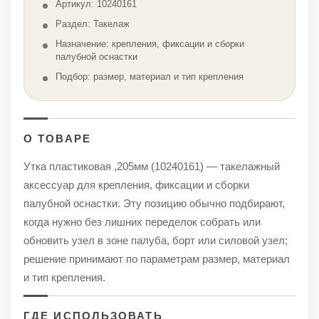
Артикул: 10240161
Раздел: Такелаж
Назначение: крепления, фиксации и сборки
палубной оснастки
Подбор: размер, материал и тип крепления
О ТОВАРЕ
Утка пластиковая ,205мм (10240161) — такелажный
аксессуар для крепления, фиксации и сборки
палубной оснастки. Эту позицию обычно подбирают,
когда нужно без лишних переделок собрать или
обновить узел в зоне палуба, борт или силовой узел;
решение принимают по параметрам размер, материал
и тип крепления.
ГДЕ ИСПОЛЬЗОВАТЬ