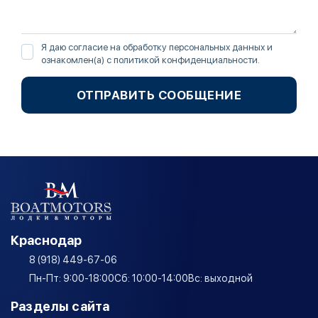
Я даю согласие на обработку персональных данных и
ознакомлен(а) с
политикой конфиденциальности
.
ОТПРАВИТЬ СООБЩЕНИЕ
Краснодар
8 (918) 449-67-06
Пн-Пт: 9:00-18:00
Сб: 10:00-14:00
Вс: выходной
Разделы сайта