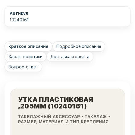
Артикул
10240161
Краткое описание
Подробное описание
Характеристики
Доставка и оплата
Вопрос-ответ
УТКА ПЛАСТИКОВАЯ
,205ММ (10240161)
ТАКЕЛАЖНЫЙ АКСЕССУАР • ТАКЕЛАЖ •
РАЗМЕР, МАТЕРИАЛ И ТИП КРЕПЛЕНИЯ