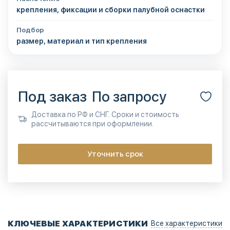
крепления, фиксации и сборки палубной оснастки
Подбор
размер, материал и тип крепления
Под заказ
По запросу
Доставка по РФ и СНГ. Сроки и стоимость
рассчитываются при оформлении.
Уточнить срок
КЛЮЧЕВЫЕ ХАРАКТЕРИСТИКИ
Все характеристики