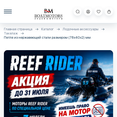
Главная страница
Каталог
Лодочные аксессуары
Такелаж
Петля из нержавеющей стали размером (78х40х2) мм.