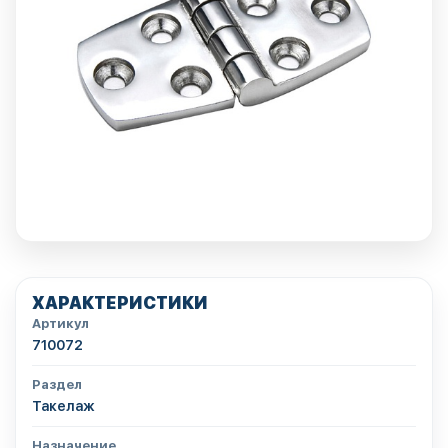
ХАРАКТЕРИСТИКИ
Артикул
710072
Раздел
Такелаж
Назначение