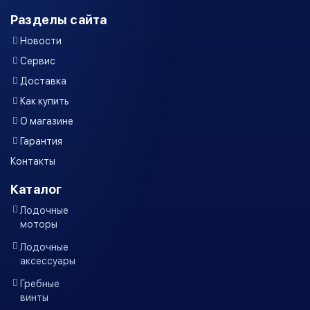
Разделы сайта
Новости
Сервис
Доставка
Как купить
О магазине
Гарантия
Контакты
Каталог
Лодочные
моторы
Лодочные
аксессуары
Гребные
винты