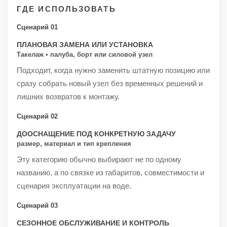
ГДЕ ИСПОЛЬЗОВАТЬ
Сценарий 01
ПЛАНОВАЯ ЗАМЕНА ИЛИ УСТАНОВКА
Такелаж • палуба, борт или силовой узел
Подходит, когда нужно заменить штатную позицию или
сразу собрать новый узел без временных решений и
лишних возвратов к монтажу.
Сценарий 02
ДООСНАЩЕНИЕ ПОД КОНКРЕТНУЮ ЗАДАЧУ
размер, материал и тип крепления
Эту категорию обычно выбирают не по одному
названию, а по связке из габаритов, совместимости и
сценария эксплуатации на воде.
Сценарий 03
СЕЗОННОЕ ОБСЛУЖИВАНИЕ И КОНТРОЛЬ