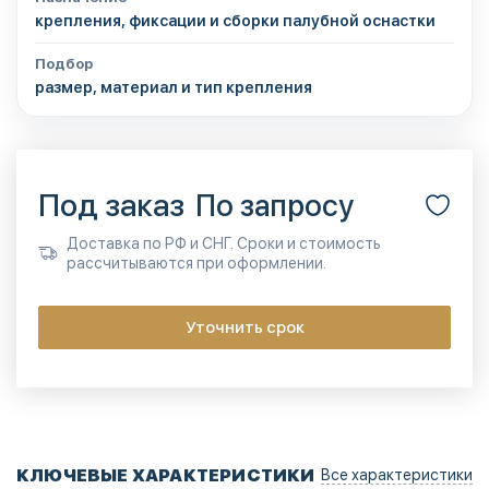
крепления, фиксации и сборки палубной оснастки
Подбор
размер, материал и тип крепления
Под заказ
По запросу
Доставка по РФ и СНГ. Сроки и стоимость
рассчитываются при оформлении.
Уточнить срок
КЛЮЧЕВЫЕ ХАРАКТЕРИСТИКИ
Все характеристики