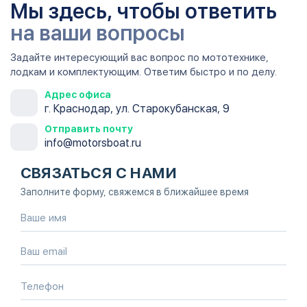
Мы здесь, чтобы ответить
на ваши вопросы
Задайте интересующий вас вопрос по мототехнике,
лодкам и комплектующим. Ответим быстро и по делу.
Адрес офиса
г. Краснодар, ул. Старокубанская, 9
Отправить почту
info@motorsboat.ru
СВЯЗАТЬСЯ С НАМИ
Заполните форму, свяжемся в ближайшее время