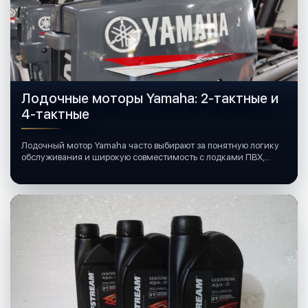
Лодочные моторы Yamaha: 2-тактные и
4-тактные
Лодочный мотор Yamaha часто выбирают за понятную логику
обслуживания и широкую совместимость с лодками ПВХ,
катерами и яхтами.