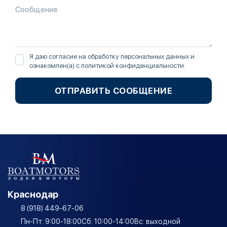
Я даю согласие на обработку персональных данных и
ознакомлен(а) с
политикой конфиденциальности
.
ОТПРАВИТЬ СООБЩЕНИЕ
Краснодар
8 (918) 449-67-06
Пн-Пт: 9:00-18:00
Сб: 10:00-14:00
Вс: выходной