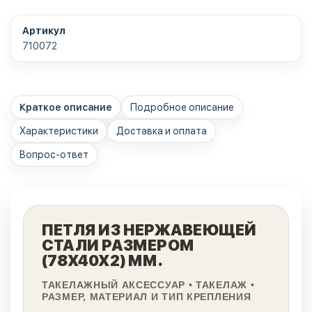
Артикул
710072
Краткое описание
Подробное описание
Характеристики
Доставка и оплата
Вопрос-ответ
ПЕТЛЯ ИЗ НЕРЖАВЕЮЩЕЙ
СТАЛИ РАЗМЕРОМ
(78Х40Х2) ММ.
ТАКЕЛАЖНЫЙ АКСЕССУАР • ТАКЕЛАЖ •
РАЗМЕР, МАТЕРИАЛ И ТИП КРЕПЛЕНИЯ