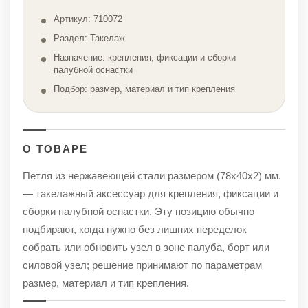
Артикул: 710072
Раздел: Такелаж
Назначение: крепления, фиксации и сборки
палубной оснастки
Подбор: размер, материал и тип крепления
О ТОВАРЕ
Петля из нержавеющей стали размером (78х40х2) мм.
— такелажный аксессуар для крепления, фиксации и
сборки палубной оснастки. Эту позицию обычно
подбирают, когда нужно без лишних переделок
собрать или обновить узел в зоне палуба, борт или
силовой узел; решение принимают по параметрам
размер, материал и тип крепления.