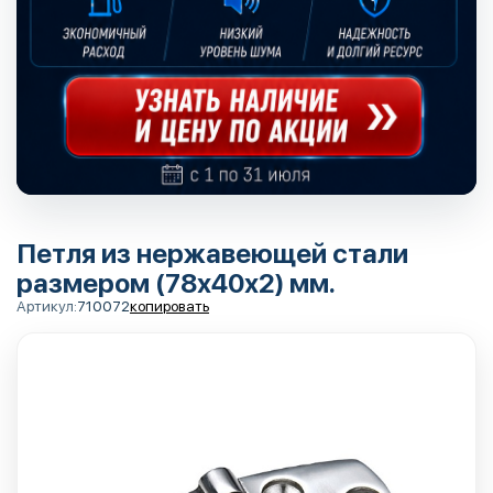
Петля из нержавеющей стали
размером (78х40х2) мм.
Артикул:
710072
копировать