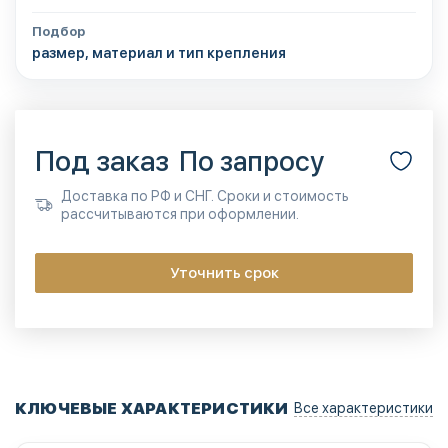
Подбор
размер, материал и тип крепления
Под заказ
По запросу
Доставка по РФ и СНГ. Сроки и стоимость
рассчитываются при оформлении.
Уточнить срок
КЛЮЧЕВЫЕ ХАРАКТЕРИСТИКИ
Все характеристики