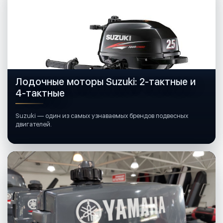
Лодочные моторы Suzuki: 2-тактные и
4-тактные
Suzuki — один из самых узнаваемых брендов подвесных
двигателей.