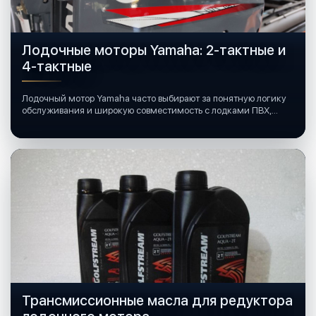
Лодочные моторы Yamaha: 2-тактные и
4-тактные
Лодочный мотор Yamaha часто выбирают за понятную логику
обслуживания и широкую совместимость с лодками ПВХ,
катерами и яхтами.
Трансмиссионные масла для редуктора