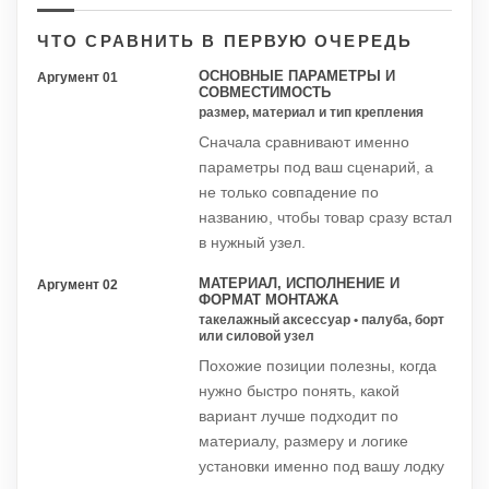
ЧТО СРАВНИТЬ В ПЕРВУЮ ОЧЕРЕДЬ
ОСНОВНЫЕ ПАРАМЕТРЫ И
Аргумент 01
СОВМЕСТИМОСТЬ
размер, материал и тип крепления
Сначала сравнивают именно
параметры под ваш сценарий, а
не только совпадение по
названию, чтобы товар сразу встал
в нужный узел.
МАТЕРИАЛ, ИСПОЛНЕНИЕ И
Аргумент 02
ФОРМАТ МОНТАЖА
такелажный аксессуар • палуба, борт
или силовой узел
Похожие позиции полезны, когда
нужно быстро понять, какой
вариант лучше подходит по
материалу, размеру и логике
установки именно под вашу лодку