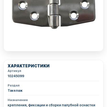
ХАРАКТЕРИСТИКИ
Артикул
10245099
Раздел
Такелаж
Назначение
крепления, фиксации и сборки палубной оснастки