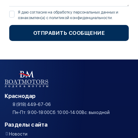
Я даю согласие на обработку персональных данных и
ознакомлен(а) с
политикой конфиденциальности
.
ОТПРАВИТЬ СООБЩЕНИЕ
Краснодар
8 (918) 449-67-06
Пн-Пт: 9:00-18:00
Сб: 10:00-14:00
Вс: выходной
Разделы сайта
Новости