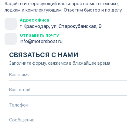
Задайте интересующий вас вопрос по мототехнике,
лодкам и комплектующим. Ответим быстро и по делу.
Адрес офиса
г. Краснодар, ул. Старокубанская, 9
Отправить почту
info@motorsboat.ru
СВЯЗАТЬСЯ С НАМИ
Заполните форму, свяжемся в ближайшее время