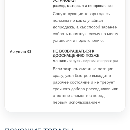
УСТАНОВКИ
размер, материал и тип крепления
Сопутствующие товары здесь
полезны не как случайная
допродажа, а как способ заранее
собрать понятную схему по месту
установки и подключению.
НЕ ВОЗВРАЩАТЬСЯ К
Аргумент 03
ДООСНАЩЕНИЮ ПОЗЖЕ
монтаж • запуск • первичная проверка
Если закрыть смежные позиции
сразу, узел быстрее выходит в
рабочее состояние и не требует
срочного добора расходников или
ответных элементов перед
первым использованием.