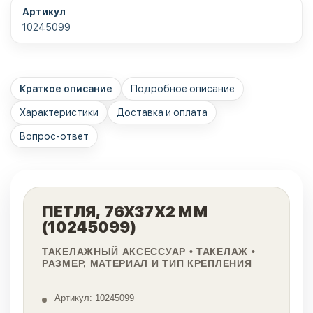
Артикул
10245099
Краткое описание
Подробное описание
Характеристики
Доставка и оплата
Вопрос-ответ
ПЕТЛЯ, 76Х37Х2 ММ
(10245099)
ТАКЕЛАЖНЫЙ АКСЕССУАР • ТАКЕЛАЖ •
РАЗМЕР, МАТЕРИАЛ И ТИП КРЕПЛЕНИЯ
Артикул: 10245099