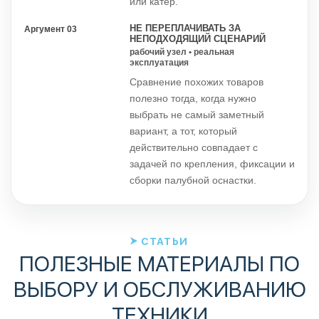
или катер.
НЕ ПЕРЕПЛАЧИВАТЬ ЗА
Аргумент 03
НЕПОДХОДЯЩИЙ СЦЕНАРИЙ
рабочий узел • реальная
эксплуатация
Сравнение похожих товаров
полезно тогда, когда нужно
выбрать не самый заметный
вариант, а тот, который
действительно совпадает с
задачей по крепления, фиксации и
сборки палубной оснастки.
СТАТЬИ
ПОЛЕЗНЫЕ МАТЕРИАЛЫ ПО
ВЫБОРУ И ОБСЛУЖИВАНИЮ
ТЕХНИКИ