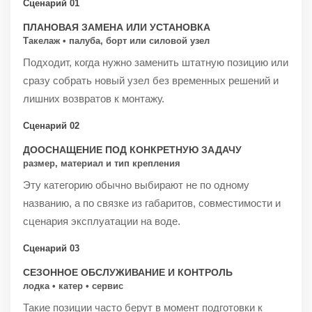
Сценарий 01
ПЛАНОВАЯ ЗАМЕНА ИЛИ УСТАНОВКА
Такелаж • палуба, борт или силовой узел
Подходит, когда нужно заменить штатную позицию или
сразу собрать новый узел без временных решений и
лишних возвратов к монтажу.
Сценарий 02
ДООСНАЩЕНИЕ ПОД КОНКРЕТНУЮ ЗАДАЧУ
размер, материал и тип крепления
Эту категорию обычно выбирают не по одному
названию, а по связке из габаритов, совместимости и
сценария эксплуатации на воде.
Сценарий 03
СЕЗОННОЕ ОБСЛУЖИВАНИЕ И КОНТРОЛЬ
лодка • катер • сервис
Такие позиции часто берут в момент подготовки к