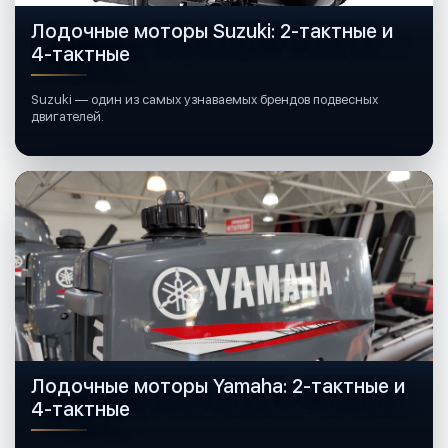
Лодочные моторы Suzuki: 2-тактные и
4-тактные
Suzuki — один из самых узнаваемых брендов подвесных
двигателей.
Лодочные моторы Yamaha: 2-тактные и
4-тактные