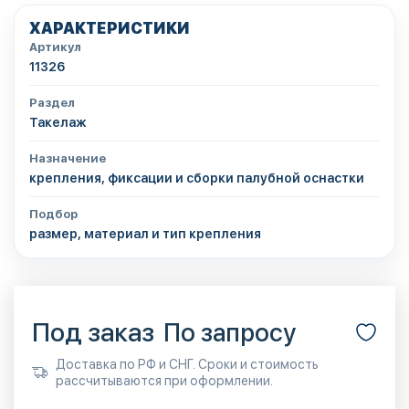
ХАРАКТЕРИСТИКИ
Артикул
11326
Раздел
Такелаж
Назначение
крепления, фиксации и сборки палубной оснастки
Подбор
размер, материал и тип крепления
Под заказ
По запросу
Доставка по РФ и СНГ. Сроки и стоимость
рассчитываются при оформлении.