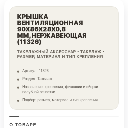
КРЫШКА
ВЕНТИЛЯЦИОННАЯ
90Х86Х28Х0,8
ММ,НЕРЖАВЕЮЩАЯ
(11326)
ТАКЕЛАЖНЫЙ АКСЕССУАР • ТАКЕЛАЖ •
РАЗМЕР, МАТЕРИАЛ И ТИП КРЕПЛЕНИЯ
Артикул: 11326
Раздел: Такелаж
Назначение: крепления, фиксации и сборки
палубной оснастки
Подбор: размер, материал и тип крепления
О ТОВАРЕ