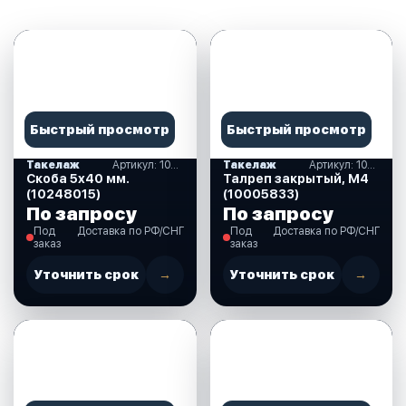
Быстрый просмотр
Быстрый просмотр
Такелаж
Артикул: 10248015
Такелаж
Артикул: 10005833
Скоба 5х40 мм.
Талреп закрытый, М4
(10248015)
(10005833)
По запросу
По запросу
Под
Доставка по РФ/СНГ
Под
Доставка по РФ/СНГ
заказ
заказ
Уточнить срок
→
Уточнить срок
→