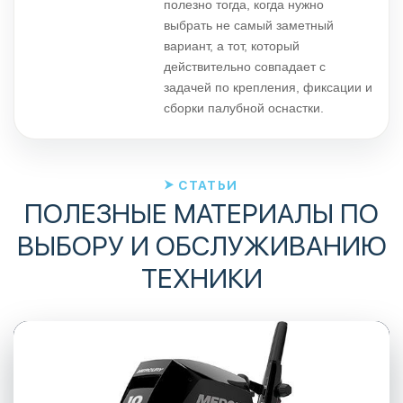
полезно тогда, когда нужно
выбрать не самый заметный
вариант, а тот, который
действительно совпадает с
задачей по крепления, фиксации и
сборки палубной оснастки.
СТАТЬИ
ПОЛЕЗНЫЕ МАТЕРИАЛЫ ПО
ВЫБОРУ И ОБСЛУЖИВАНИЮ
ТЕХНИКИ