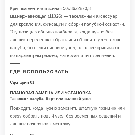
Крышка вентиляционная 90х86х28х0,8
мм,нержавеющая (11326) — такелажный аксессуар
для крепления, фиксации и сборки палубной оснастки.
Эту позицию обычно подбирают, когда нужно без
лишних переделок собрать или обновить узел в зоне
палуба, борт или силовой узел; решение принимают
по параметрам размер, материал и тип крепления.
ГДЕ ИСПОЛЬЗОВАТЬ
Сценарий 01
ПЛАНОВАЯ ЗАМЕНА ИЛИ УСТАНОВКА
Такелаж • палуба, борт или силовой узел
Подходит, когда нужно заменить штатную позицию или
сразу собрать новый узел без временных решений и
лишних возвратов к монтажу.