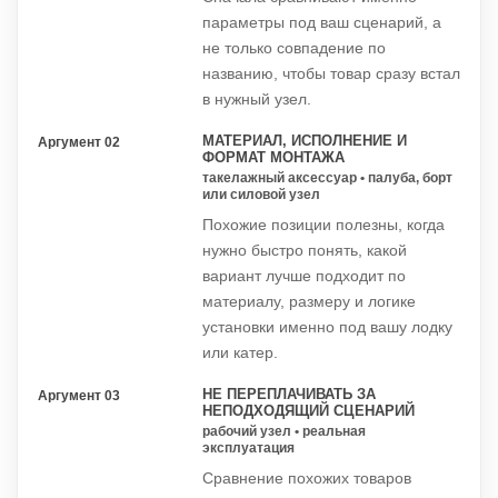
параметры под ваш сценарий, а
не только совпадение по
названию, чтобы товар сразу встал
в нужный узел.
МАТЕРИАЛ, ИСПОЛНЕНИЕ И
Аргумент 02
ФОРМАТ МОНТАЖА
такелажный аксессуар • палуба, борт
или силовой узел
Похожие позиции полезны, когда
нужно быстро понять, какой
вариант лучше подходит по
материалу, размеру и логике
установки именно под вашу лодку
или катер.
НЕ ПЕРЕПЛАЧИВАТЬ ЗА
Аргумент 03
НЕПОДХОДЯЩИЙ СЦЕНАРИЙ
рабочий узел • реальная
эксплуатация
Сравнение похожих товаров