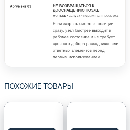
НЕ ВОЗВРАЩАТЬСЯ К
Аргумент 03
ДООСНАЩЕНИЮ ПОЗЖЕ
монтаж • запуск • первичная проверка
Если закрыть смежные позиции
сразу, узел быстрее выходит в
рабочее состояние и не требует
срочного добора расходников или
ответных элементов перед
первым использованием.
ПОХОЖИЕ ТОВАРЫ