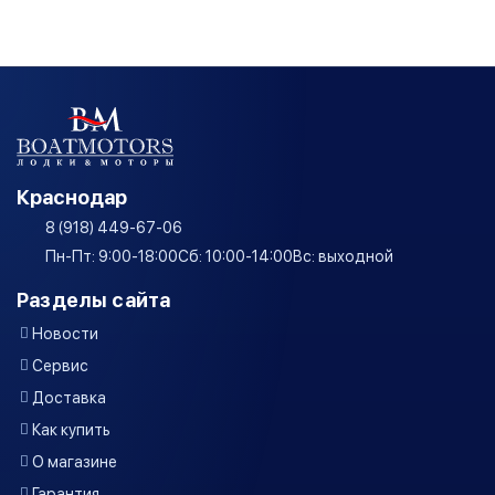
Краснодар
8 (918) 449-67-06
Пн-Пт: 9:00-18:00
Сб: 10:00-14:00
Вс: выходной
Разделы сайта
Новости
Сервис
Доставка
Как купить
О магазине
Гарантия