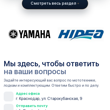
Смотреть весь раздел
Мы здесь, чтобы ответить
на ваши вопросы
Задайте интересующий вас вопрос по мототехнике,
лодкам и комплектующим. Ответим быстро и по делу.
Адрес офиса
г. Краснодар, ул. Старокубанская, 9
Отправить почту