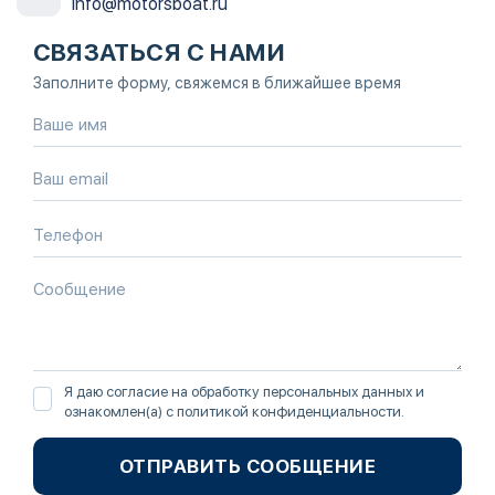
info@motorsboat.ru
СВЯЗАТЬСЯ С НАМИ
Заполните форму, свяжемся в ближайшее время
Я даю согласие на обработку персональных данных и
ознакомлен(а) с
политикой конфиденциальности
.
ОТПРАВИТЬ СООБЩЕНИЕ