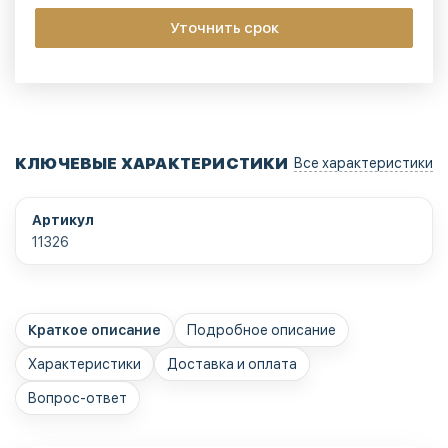
Уточнить срок
КЛЮЧЕВЫЕ ХАРАКТЕРИСТИКИ
Все характеристики
Артикул
11326
Краткое описание
Подробное описание
Характеристики
Доставка и оплата
Вопрос-ответ