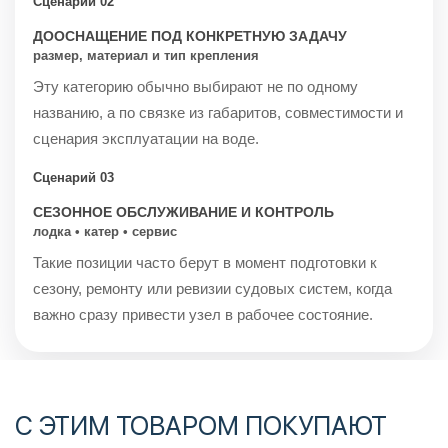
Сценарий 02
ДООСНАЩЕНИЕ ПОД КОНКРЕТНУЮ ЗАДАЧУ
размер, материал и тип крепления
Эту категорию обычно выбирают не по одному
названию, а по связке из габаритов, совместимости и
сценария эксплуатации на воде.
Сценарий 03
СЕЗОННОЕ ОБСЛУЖИВАНИЕ И КОНТРОЛЬ
лодка • катер • сервис
Такие позиции часто берут в момент подготовки к
сезону, ремонту или ревизии судовых систем, когда
важно сразу привести узел в рабочее состояние.
С ЭТИМ ТОВАРОМ ПОКУПАЮТ