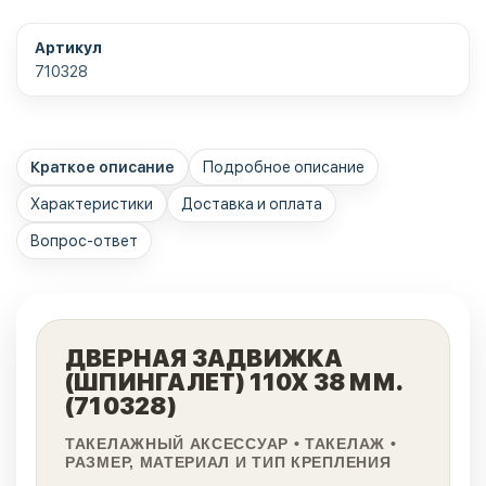
Артикул
710328
Краткое описание
Подробное описание
Характеристики
Доставка и оплата
Вопрос-ответ
ДВЕРНАЯ ЗАДВИЖКА
(ШПИНГАЛЕТ) 110Х 38 ММ.
(710328)
ТАКЕЛАЖНЫЙ АКСЕССУАР • ТАКЕЛАЖ •
РАЗМЕР, МАТЕРИАЛ И ТИП КРЕПЛЕНИЯ