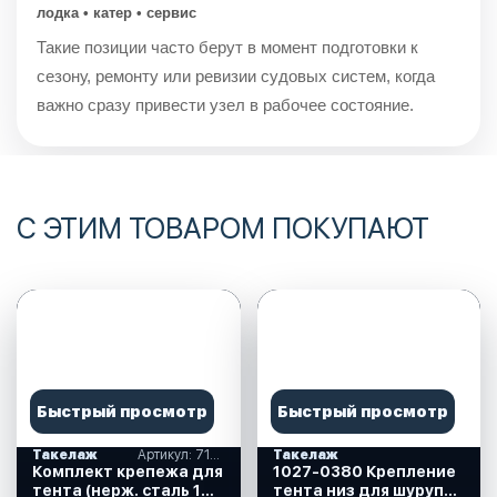
лодка • катер • сервис
Такие позиции часто берут в момент подготовки к
сезону, ремонту или ревизии судовых систем, когда
важно сразу привести узел в рабочее состояние.
С ЭТИМ ТОВАРОМ ПОКУПАЮТ
Быстрый просмотр
Быстрый просмотр
Такелаж
Артикул: 710124
Такелаж
Комплект крепежа для
1027-0380 Крепление
тента (нерж. сталь 101
тента низ для шурупа