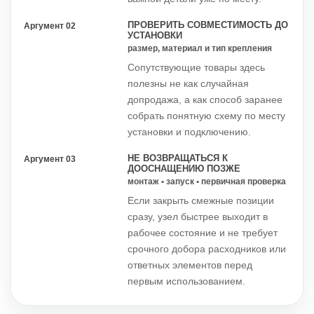
ПРОВЕРИТЬ СОВМЕСТИМОСТЬ ДО
Аргумент 02
УСТАНОВКИ
размер, материал и тип крепления
Сопутствующие товары здесь
полезны не как случайная
допродажа, а как способ заранее
собрать понятную схему по месту
установки и подключению.
НЕ ВОЗВРАЩАТЬСЯ К
Аргумент 03
ДООСНАЩЕНИЮ ПОЗЖЕ
монтаж • запуск • первичная проверка
Если закрыть смежные позиции
сразу, узел быстрее выходит в
рабочее состояние и не требует
срочного добора расходников или
ответных элементов перед
первым использованием.