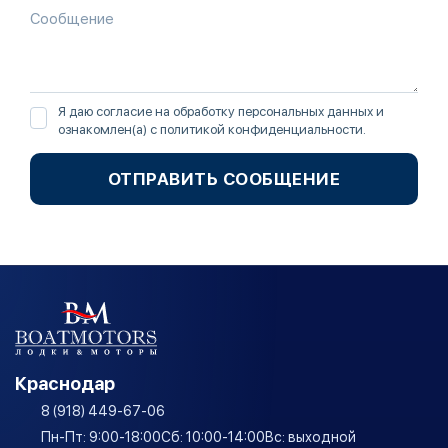
Я даю согласие на обработку персональных данных и
ознакомлен(а) с
политикой конфиденциальности
.
ОТПРАВИТЬ СООБЩЕНИЕ
Краснодар
8 (918) 449-67-06
Пн-Пт: 9:00-18:00
Сб: 10:00-14:00
Вс: выходной