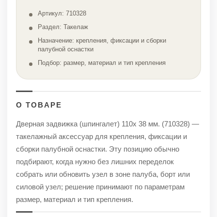
Артикул: 710328
Раздел: Такелаж
Назначение: крепления, фиксации и сборки
палубной оснастки
Подбор: размер, материал и тип крепления
О ТОВАРЕ
Дверная задвижка (шпингалет) 110х 38 мм. (710328) —
такелажный аксессуар для крепления, фиксации и
сборки палубной оснастки. Эту позицию обычно
подбирают, когда нужно без лишних переделок
собрать или обновить узел в зоне палуба, борт или
силовой узел; решение принимают по параметрам
размер, материал и тип крепления.