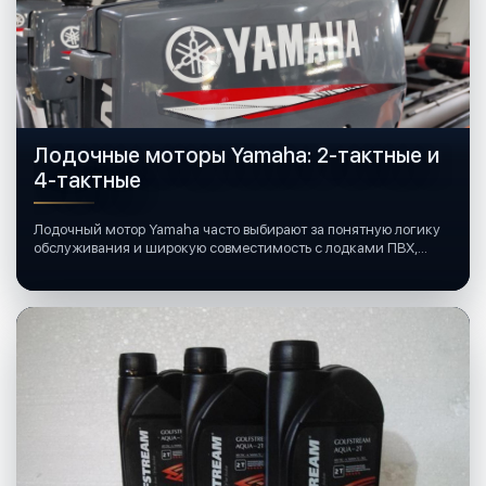
Лодочные моторы Yamaha: 2-тактные и
4-тактные
Лодочный мотор Yamaha часто выбирают за понятную логику
обслуживания и широкую совместимость с лодками ПВХ,
катерами и яхтами.