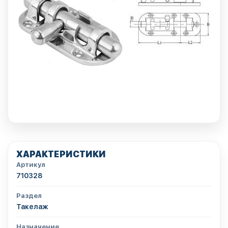
ХАРАКТЕРИСТИКИ
Артикул
710328
Раздел
Такелаж
Назначение