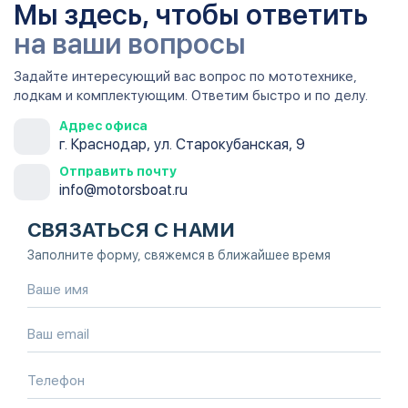
Мы здесь, чтобы ответить
на ваши вопросы
Задайте интересующий вас вопрос по мототехнике,
лодкам и комплектующим. Ответим быстро и по делу.
Адрес офиса
г. Краснодар, ул. Старокубанская, 9
Отправить почту
info@motorsboat.ru
СВЯЗАТЬСЯ С НАМИ
Заполните форму, свяжемся в ближайшее время