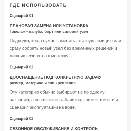
ГДЕ ИСПОЛЬЗОВАТЬ
Сценарий 01
ПЛАНОВАЯ ЗАМЕНА ИЛИ УСТАНОВКА
Такелаж • палуба, борт или силовой узел
Подходит, когда нужно заменить штатную позицию или
сразу собрать новый узел без временных решений и
лишних возвратов к монтажу.
Сценарий 02
ДООСНАЩЕНИЕ ПОД КОНКРЕТНУЮ ЗАДАЧУ
размер, материал и тип крепления
Эту категорию обычно выбирают не по одному
названию, а по связке из габаритов, совместимости и
сценария эксплуатации на воде.
Сценарий 03
СЕЗОННОЕ ОБСЛУЖИВАНИЕ И КОНТРОЛЬ