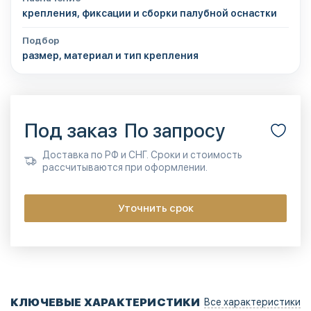
крепления, фиксации и сборки палубной оснастки
Подбор
размер, материал и тип крепления
Под заказ
По запросу
Доставка по РФ и СНГ. Сроки и стоимость
рассчитываются при оформлении.
Уточнить срок
КЛЮЧЕВЫЕ ХАРАКТЕРИСТИКИ
Все характеристики