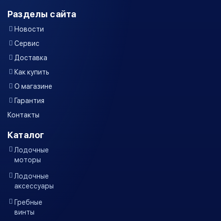
Разделы сайта
Новости
Сервис
Доставка
Как купить
О магазине
Гарантия
Контакты
Каталог
Лодочные
моторы
Лодочные
аксессуары
Гребные
винты