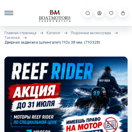
Главная страница
Каталог
Лодочные аксессуары
Такелаж
Дверная задвижка (шпингалет) 110х 38 мм. (710328)