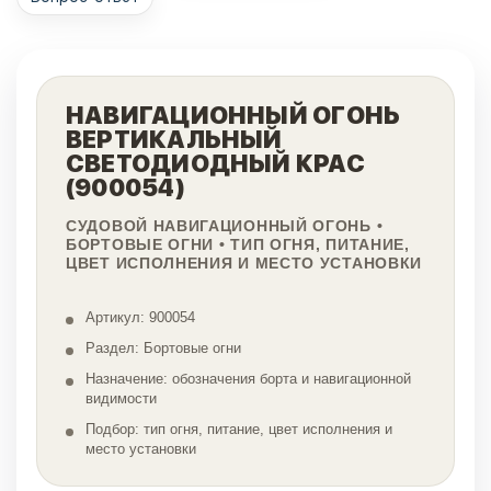
НАВИГАЦИОННЫЙ ОГОНЬ
ВЕРТИКАЛЬНЫЙ
СВЕТОДИОДНЫЙ КРАС
(900054)
СУДОВОЙ НАВИГАЦИОННЫЙ ОГОНЬ •
БОРТОВЫЕ ОГНИ • ТИП ОГНЯ, ПИТАНИЕ,
ЦВЕТ ИСПОЛНЕНИЯ И МЕСТО УСТАНОВКИ
Артикул: 900054
Раздел: Бортовые огни
Назначение: обозначения борта и навигационной
видимости
Подбор: тип огня, питание, цвет исполнения и
место установки