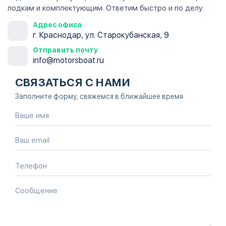
лодкам и комплектующим. Ответим быстро и по делу.
Адрес офиса
г. Краснодар, ул. Старокубанская, 9
Отправить почту
info@motorsboat.ru
СВЯЗАТЬСЯ С НАМИ
Заполните форму, свяжемся в ближайшее время