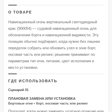
О ТОВАРЕ
Навигационный огонь вертикальный светодиодный
крас (900054) — судовой навигационный огонь для
обозначения борта и навигационной видимости. Эту
позицию обычно подбирают, когда нужно без лишних
переделок собрать или обновить узел в зоне борт,
носовая часть или релинг; решение принимают по
параметрам тип огня, питание, цвет исполнения и
место установки.
ГДЕ ИСПОЛЬЗОВАТЬ
Сценарий 01
ПЛАНОВАЯ ЗАМЕНА ИЛИ УСТАНОВКА
Бортовые огни • борт, носовая часть или релинг
Подходит, когда нужно заменить штатную позицию или