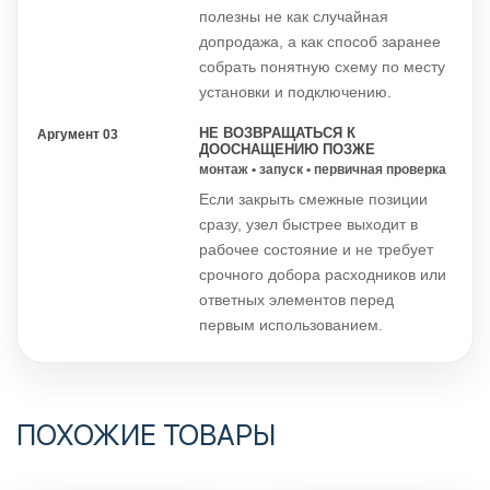
полезны не как случайная
допродажа, а как способ заранее
собрать понятную схему по месту
установки и подключению.
НЕ ВОЗВРАЩАТЬСЯ К
Аргумент 03
ДООСНАЩЕНИЮ ПОЗЖЕ
монтаж • запуск • первичная проверка
Если закрыть смежные позиции
сразу, узел быстрее выходит в
рабочее состояние и не требует
срочного добора расходников или
ответных элементов перед
первым использованием.
ПОХОЖИЕ ТОВАРЫ