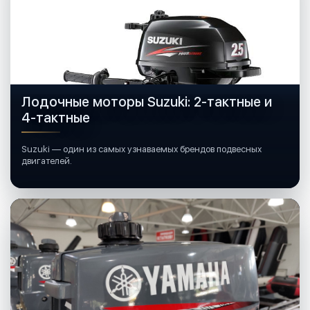
Лодочные моторы Suzuki: 2-тактные и
4-тактные
Suzuki — один из самых узнаваемых брендов подвесных
двигателей.