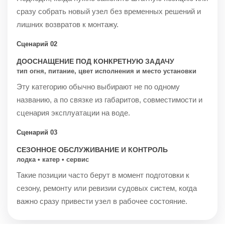
сразу собрать новый узел без временных решений и
лишних возвратов к монтажу.
Сценарий 02
ДООСНАЩЕНИЕ ПОД КОНКРЕТНУЮ ЗАДАЧУ
тип огня, питание, цвет исполнения и место установки
Эту категорию обычно выбирают не по одному
названию, а по связке из габаритов, совместимости и
сценария эксплуатации на воде.
Сценарий 03
СЕЗОННОЕ ОБСЛУЖИВАНИЕ И КОНТРОЛЬ
лодка • катер • сервис
Такие позиции часто берут в момент подготовки к
сезону, ремонту или ревизии судовых систем, когда
важно сразу привести узел в рабочее состояние.