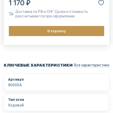
1 170 ₽
Доставка по РФ и СНГ. Сроки и стоимость
рассчитываются при оформлении.
В корзину
КЛЮЧЕВЫЕ ХАРАКТЕРИСТИКИ
Все характеристики
Артикул
900054
Тип огня
Ходовой