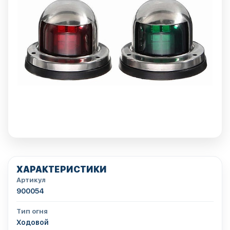
ХАРАКТЕРИСТИКИ
Артикул
900054
Тип огня
Ходовой