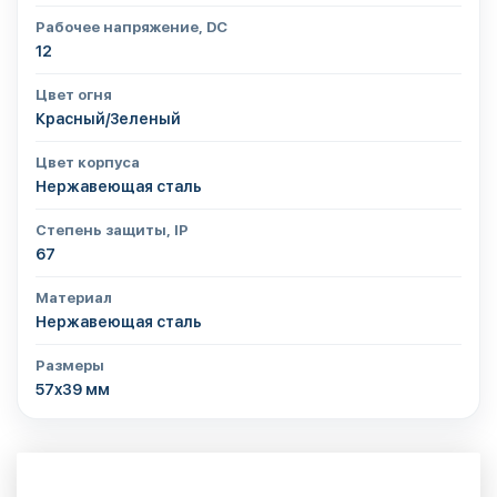
Рабочее напряжение, DC
12
Цвет огня
Красный/Зеленый
Цвет корпуса
Нержавеющая сталь
Степень защиты, IP
67
Материал
Нержавеющая сталь
Размеры
57х39 мм