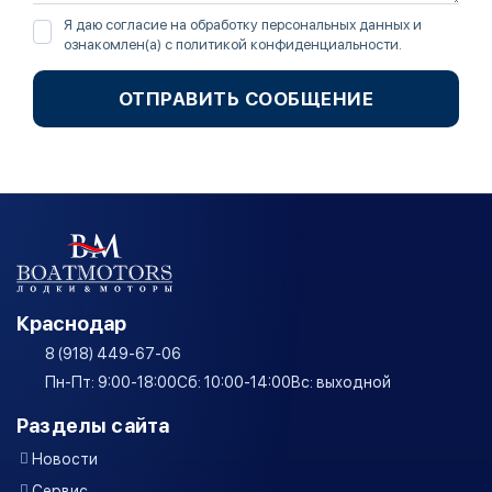
Я даю согласие на обработку персональных данных и
ознакомлен(а) с
политикой конфиденциальности
.
ОТПРАВИТЬ СООБЩЕНИЕ
Краснодар
8 (918) 449-67-06
Пн-Пт: 9:00-18:00
Сб: 10:00-14:00
Вс: выходной
Разделы сайта
Новости
Сервис