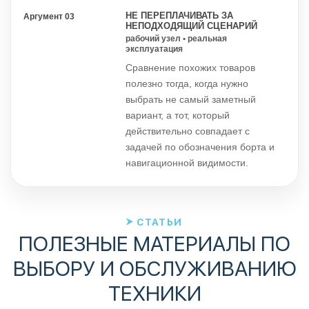
НЕ ПЕРЕПЛАЧИВАТЬ ЗА
Аргумент 03
НЕПОДХОДЯЩИЙ СЦЕНАРИЙ
рабочий узел • реальная
эксплуатация
Сравнение похожих товаров
полезно тогда, когда нужно
выбрать не самый заметный
вариант, а тот, который
действительно совпадает с
задачей по обозначения борта и
навигационной видимости.
СТАТЬИ
ПОЛЕЗНЫЕ МАТЕРИАЛЫ ПО
ВЫБОРУ И ОБСЛУЖИВАНИЮ
ТЕХНИКИ