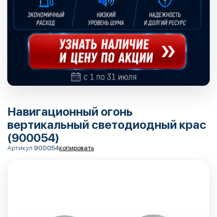
Навигационный огонь
вертикальный светодиодный крас
(900054)
Артикул:
900054
копировать