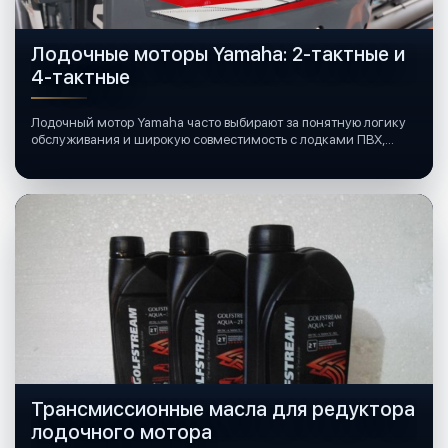
Лодочные моторы Yamaha: 2-тактные и
4-тактные
Лодочный мотор Yamaha часто выбирают за понятную логику
обслуживания и широкую совместимость с лодками ПВХ,
катерами и яхтами.
Трансмиссионные масла для редуктора
лодочного мотора