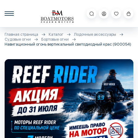
Главная страница
Каталог
Лодочные аксессуары
Судовые огни
Бортовые огни
Навигационный огонь вертикальный светодиодный крас (900054)