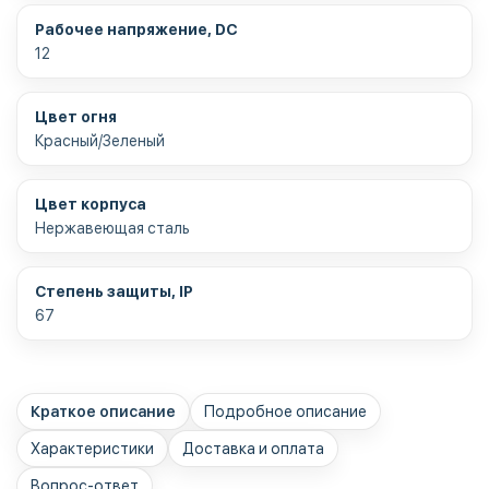
Рабочее напряжение, DC
12
Цвет огня
Красный/Зеленый
Цвет корпуса
Нержавеющая сталь
Степень защиты, IP
67
Краткое описание
Подробное описание
Характеристики
Доставка и оплата
Вопрос-ответ