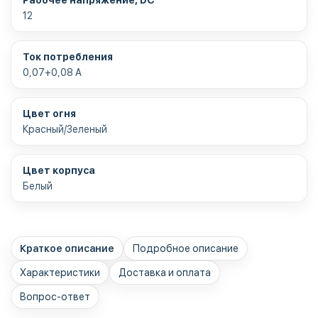
12
Ток потребления
0,07+0,08 А
Цвет огня
Красный/Зеленый
Цвет корпуса
Белый
Краткое описание
Подробное описание
Характеристики
Доставка и оплата
Вопрос-ответ