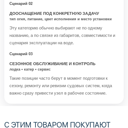
Сценарий 02
ДООСНАЩЕНИЕ ПОД КОНКРЕТНУЮ ЗАДАЧУ
тип огня, питание, цвет исполнения и место установки
Эту категорию обычно выбирают не по одному
названию, а по связке из габаритов, совместимости и
сценария эксплуатации на воде.
Сценарий 03
СЕЗОННОЕ ОБСЛУЖИВАНИЕ И КОНТРОЛЬ
лодка • катер • сервис
Такие позиции часто берут в момент подготовки к
сезону, ремонту или ревизии судовых систем, когда
важно сразу привести узел в рабочее состояние.
С ЭТИМ ТОВАРОМ ПОКУПАЮТ