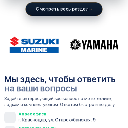
Смотреть весь раздел
Мы здесь, чтобы ответить
на ваши вопросы
Задайте интересующий вас вопрос по мототехнике,
лодкам и комплектующим. Ответим быстро и по делу.
Адрес офиса
г. Краснодар, ул. Старокубанская, 9