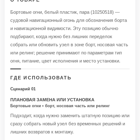
Бортовые огни, белый пластик, пара (10250518) —
судовой навигационный огонь для обозначения борта
и навигационной видимости. Эту позицию обычно
подбирают, когда нужно без лишних переделок
собрать или обновить узел в зоне борт, носовая часть
или релинг; решение принимают по параметрам тип
огня, питание, цвет исполнения и место установки.
ГДЕ ИСПОЛЬЗОВАТЬ
Сценарий 01
ПЛАНОВАЯ ЗАМЕНА ИЛИ УСТАНОВКА
Бортовые огни • борт, носовая часть или релинг
Подходит, когда нужно заменить штатную позицию или
сразу собрать новый узел без временных решений и
лишних возвратов к монтажу.