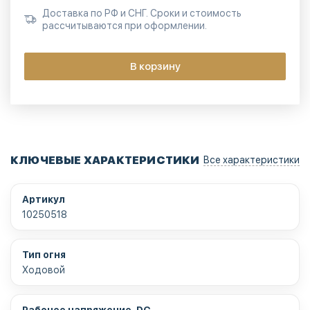
Доставка по РФ и СНГ. Сроки и стоимость
рассчитываются при оформлении.
В корзину
КЛЮЧЕВЫЕ ХАРАКТЕРИСТИКИ
Все характеристики
Артикул
10250518
Тип огня
Ходовой
Рабочее напряжение, DC