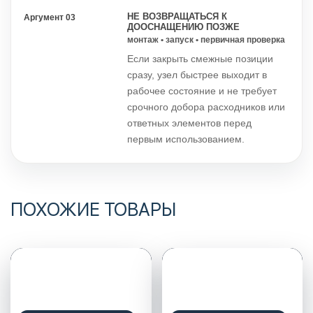
НЕ ВОЗВРАЩАТЬСЯ К
Аргумент 03
ДООСНАЩЕНИЮ ПОЗЖЕ
монтаж • запуск • первичная проверка
Если закрыть смежные позиции
сразу, узел быстрее выходит в
рабочее состояние и не требует
срочного добора расходников или
ответных элементов перед
первым использованием.
ПОХОЖИЕ ТОВАРЫ