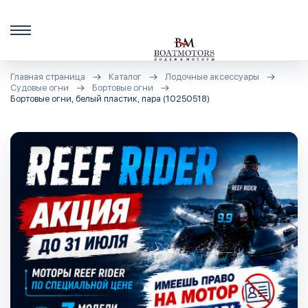
Главная страница
Каталог
Лодочные аксессуары
Судовые огни
Бортовые огни
Бортовые огни, белый пластик, пара (10250518)