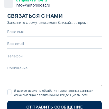
Отправить почту
info@motorsboat.ru
СВЯЗАТЬСЯ С НАМИ
Заполните форму, свяжемся в ближайшее время
Я даю согласие на обработку персональных данных и
ознакомлен(а) с
политикой конфиденциальности
.
ОТПРАВИТЬ СООБЩЕНИЕ