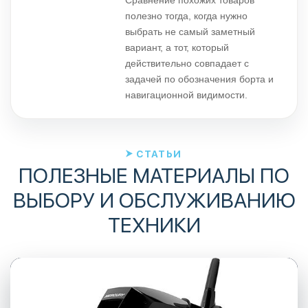
полезно тогда, когда нужно
выбрать не самый заметный
вариант, а тот, который
действительно совпадает с
задачей по обозначения борта и
навигационной видимости.
СТАТЬИ
ПОЛЕЗНЫЕ МАТЕРИАЛЫ ПО
ВЫБОРУ И ОБСЛУЖИВАНИЮ
ТЕХНИКИ