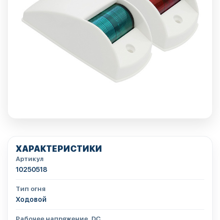
ХАРАКТЕРИСТИКИ
Артикул
10250518
Тип огня
Ходовой
Рабочее напряжение, DC