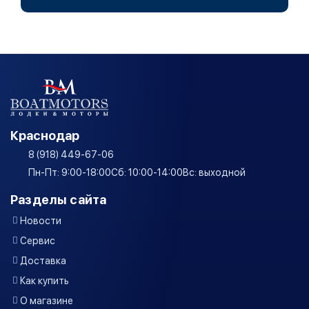
Краснодар
8 (918) 449-67-06
Пн-Пт: 9:00-18:00
Сб: 10:00-14:00
Вс: выходной
Разделы сайта
Новости
Сервис
Доставка
Как купить
О магазине