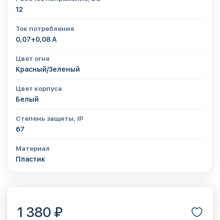
12
Ток потребления
0,07+0,08 А
Цвет огня
Красный/Зеленый
Цвет корпуса
Белый
Степень защиты, IP
67
Материал
Пластик
1 380 ₽