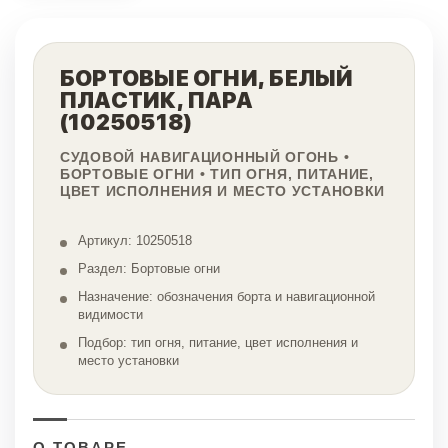
БОРТОВЫЕ ОГНИ, БЕЛЫЙ
ПЛАСТИК, ПАРА
(10250518)
СУДОВОЙ НАВИГАЦИОННЫЙ ОГОНЬ •
БОРТОВЫЕ ОГНИ • ТИП ОГНЯ, ПИТАНИЕ,
ЦВЕТ ИСПОЛНЕНИЯ И МЕСТО УСТАНОВКИ
Артикул: 10250518
Раздел: Бортовые огни
Назначение: обозначения борта и навигационной
видимости
Подбор: тип огня, питание, цвет исполнения и
место установки
О ТОВАРЕ