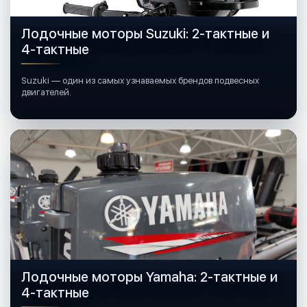
Лодочные моторы Suzuki: 2-тактные и
4-тактные
Suzuki — один из самых узнаваемых брендов подвесных
двигателей.
Лодочные моторы Yamaha: 2-тактные и
4-тактные