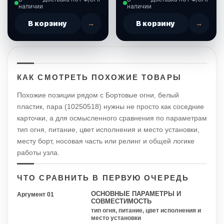
наличии
наличии
В корзину
→
В корзину
→
КАК СМОТРЕТЬ ПОХОЖИЕ ТОВАРЫ
Похожие позиции рядом с Бортовые огни, белый
пластик, пара (10250518) нужны не просто как соседние
карточки, а для осмысленного сравнения по параметрам
тип огня, питание, цвет исполнения и место установки,
месту борт, носовая часть или релинг и общей логике
работы узла.
ЧТО СРАВНИТЬ В ПЕРВУЮ ОЧЕРЕДЬ
ОСНОВНЫЕ ПАРАМЕТРЫ И
Аргумент 01
СОВМЕСТИМОСТЬ
тип огня, питание, цвет исполнения и
место установки