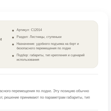
Артикул: C12014
Раздел: Лестницы, ступеньки
И
Назначение: удобного подъема на борт и
безопасного перемещения по лодке
Подбор: габариты, тип крепления и сценарий
использования
пасного перемещения по лодке. Эту позицию обычно
ел; решение принимают по параметрам габариты, тип