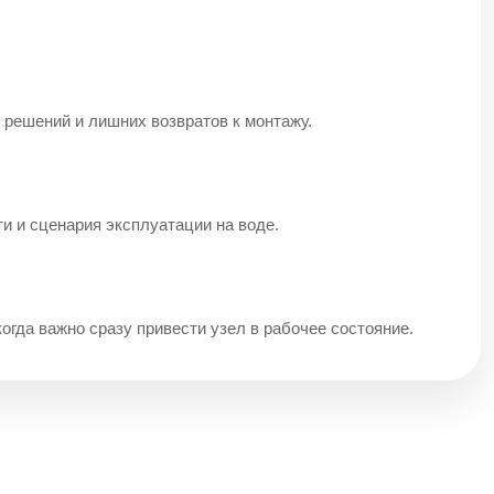
 решений и лишних возвратов к монтажу.
ти и сценария эксплуатации на воде.
когда важно сразу привести узел в рабочее состояние.