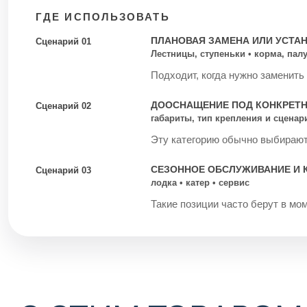
ГДЕ ИСПОЛЬЗОВАТЬ
ПЛАНОВАЯ ЗАМЕНА ИЛИ УСТА
Сценарий 01
Лестницы, ступеньки • корма, пал
Подходит, когда нужно заменить
ДООСНАЩЕНИЕ ПОД КОНКРЕТ
Сценарий 02
габариты, тип крепления и сцена
Эту категорию обычно выбирают 
СЕЗОННОЕ ОБСЛУЖИВАНИЕ И 
Сценарий 03
лодка • катер • сервис
Такие позиции часто берут в мом