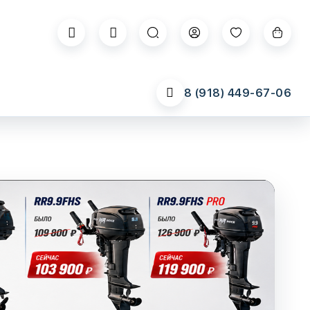
8 (918) 449-67-06