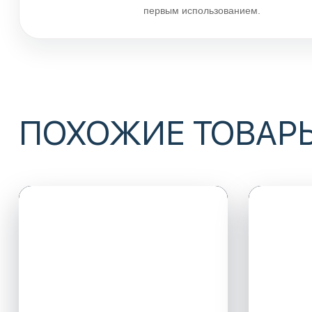
первым использованием.
ПОХОЖИЕ ТОВАР