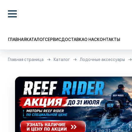
ГЛАВНАЯ
КАТАЛОГ
СЕРВИС
ДОСТАВКА
О НАС
КОНТАКТЫ
Главная страница
Каталог
Лодочные аксессуары