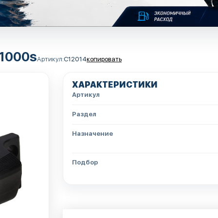
 1000s
Артикул:
C12014
копировать
ХАРАКТЕРИСТИКИ
Артикул
Раздел
Назначение
Подбор