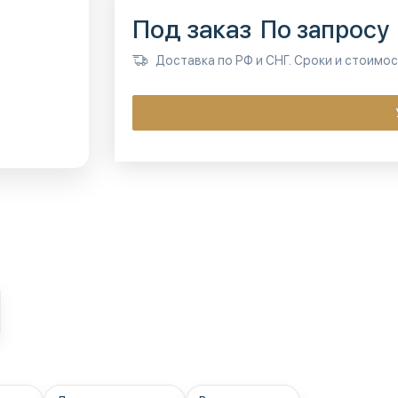
Под заказ
По запросу
Доставка по РФ и СНГ. Сроки и стоимо