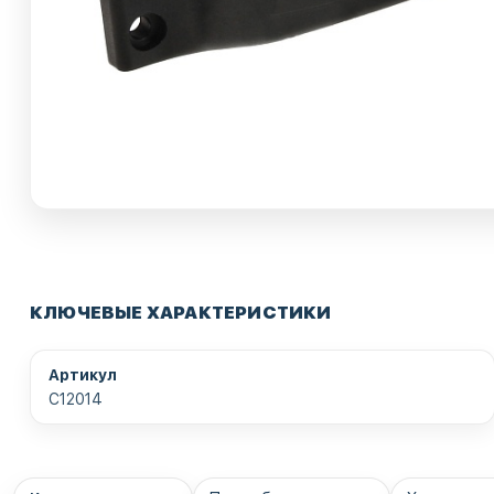
КЛЮЧЕВЫЕ ХАРАКТЕРИСТИКИ
Артикул
C12014