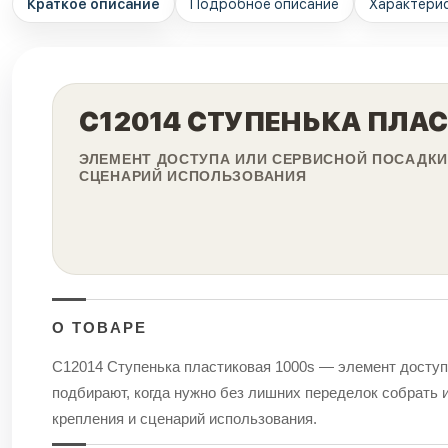
Краткое описание
Подробное описание
Характери
С12014 СТУПЕНЬКА ПЛА
ЭЛЕМЕНТ ДОСТУПА ИЛИ СЕРВИСНОЙ ПОСАДКИ 
СЦЕНАРИЙ ИСПОЛЬЗОВАНИЯ
О ТОВАРЕ
С12014 Ступенька пластиковая 1000s — элемент доступа
подбирают, когда нужно без лишних переделок собрать и
крепления и сценарий использования.