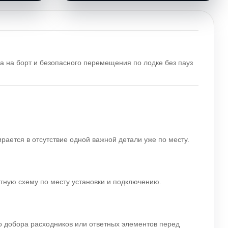
а на борт и безопасного перемещения по лодке без пауз
.
ирается в отсутствие одной важной детали уже по месту.
ятную схему по месту установки и подключению.
го добора расходников или ответных элементов перед