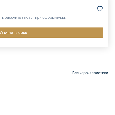
сть рассчитываются при оформлении.
Уточнить срок
Все характеристики