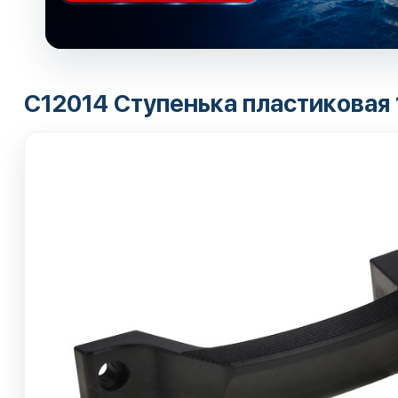
С12014 Ступенька пластиковая