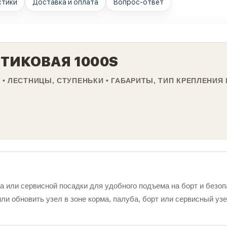
стики
Доставка и оплата
Вопрос-ответ
СТИКОВАЯ 1000S
• ЛЕСТНИЦЫ, СТУПЕНЬКИ • ГАБАРИТЫ, ТИП КРЕПЛЕНИЯ 
 или сервисной посадки для удобного подъема на борт и безо
ли обновить узел в зоне корма, палуба, борт или сервисный уз