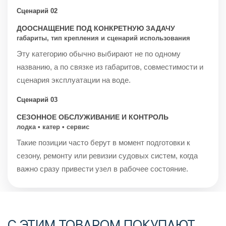
Сценарий 02
ДООСНАЩЕНИЕ ПОД КОНКРЕТНУЮ ЗАДАЧУ
габариты, тип крепления и сценарий использования
Эту категорию обычно выбирают не по одному
названию, а по связке из габаритов, совместимости и
сценария эксплуатации на воде.
Сценарий 03
СЕЗОННОЕ ОБСЛУЖИВАНИЕ И КОНТРОЛЬ
лодка • катер • сервис
Такие позиции часто берут в момент подготовки к
сезону, ремонту или ревизии судовых систем, когда
важно сразу привести узел в рабочее состояние.
С ЭТИМ ТОВАРОМ ПОКУПАЮТ