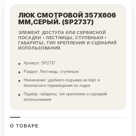
ЛЮК СМОТРОВОЙ 357Х606
ММ,СЕРЫЙ. (SP2737)
ЭЛЕМЕНТ ДОСТУПА ИЛИ СЕРВИСНОЙ
ПОСАДКИ • ЛЕСТНИЦЫ, СТУПЕНЬКИ •
ГАБАРИТЫ, ТИП КРЕПЛЕНИЯ И СЦЕНАРИЙ
ИСПОЛЬЗОВАНИЯ
Артикул: SP2737
Раздел: Лестницы, ступеньки
Назначение: удобного подъема на борт и
безопасного перемещения по лодке
Подбор: габариты, тип крепления и сценарий
использования
О ТОВАРЕ