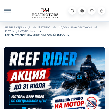
Главная страница
Каталог
Лодочные аксессуары
Лестницы, ступеньки
Люк смотровой 357х606 мм,серый. (SP2737)