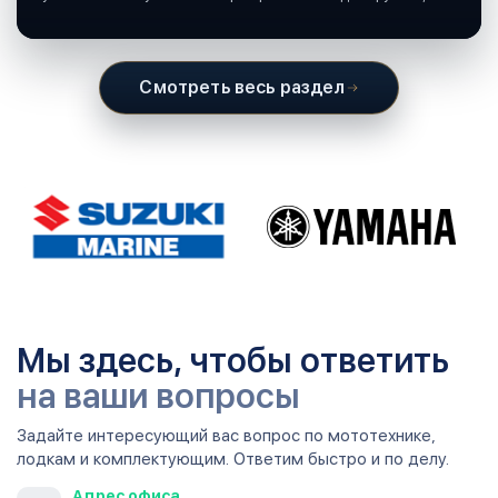
подшипники крутятся в постоянной смазке, а рядом всегда
вода и иногда солёная.
Смотреть весь раздел
Мы здесь, чтобы ответить
на ваши вопросы
Задайте интересующий вас вопрос по мототехнике,
лодкам и комплектующим. Ответим быстро и по делу.
Адрес офиса