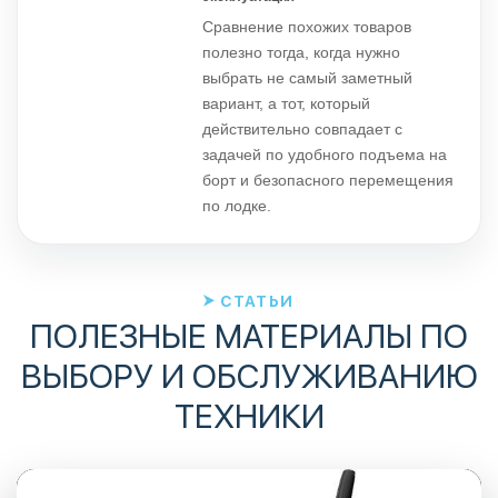
Сравнение похожих товаров
полезно тогда, когда нужно
выбрать не самый заметный
вариант, а тот, который
действительно совпадает с
задачей по удобного подъема на
борт и безопасного перемещения
по лодке.
СТАТЬИ
ПОЛЕЗНЫЕ МАТЕРИАЛЫ ПО
ВЫБОРУ И ОБСЛУЖИВАНИЮ
ТЕХНИКИ