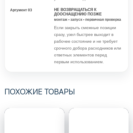
НЕ ВОЗВРАЩАТЬСЯ К
Аргумент 03
ДООСНАЩЕНИЮ ПОЗЖЕ
монтаж • запуск • первичная проверка
Если закрыть смежные позиции
сразу, узел быстрее выходит в
рабочее состояние и не требует
срочного добора расходников или
ответных элементов перед
первым использованием.
ПОХОЖИЕ ТОВАРЫ