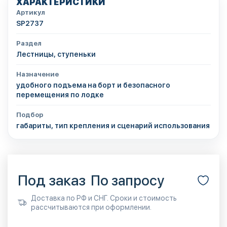
ХАРАКТЕРИСТИКИ
Артикул
SP2737
Раздел
Лестницы, ступеньки
Назначение
удобного подъема на борт и безопасного
перемещения по лодке
Подбор
габариты, тип крепления и сценарий использования
Под заказ
По запросу
Доставка по РФ и СНГ. Сроки и стоимость
рассчитываются при оформлении.