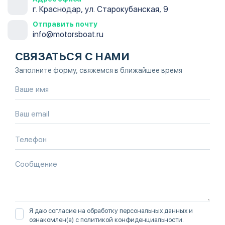
г. Краснодар, ул. Старокубанская, 9
Отправить почту
info@motorsboat.ru
СВЯЗАТЬСЯ С НАМИ
Заполните форму, свяжемся в ближайшее время
Я даю согласие на обработку персональных данных и
ознакомлен(а) с
политикой конфиденциальности
.