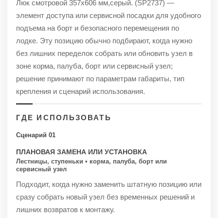
Люк смотровой 357х606 мм,серый. (SP2737) —
элемент доступа или сервисной посадки для удобного
подъема на борт и безопасного перемещения по
лодке. Эту позицию обычно подбирают, когда нужно
без лишних переделок собрать или обновить узел в
зоне корма, палуба, борт или сервисный узел;
решение принимают по параметрам габариты, тип
крепления и сценарий использования.
ГДЕ ИСПОЛЬЗОВАТЬ
Сценарий 01
ПЛАНОВАЯ ЗАМЕНА ИЛИ УСТАНОВКА
Лестницы, ступеньки • корма, палуба, борт или
сервисный узел
Подходит, когда нужно заменить штатную позицию или
сразу собрать новый узел без временных решений и
лишних возвратов к монтажу.