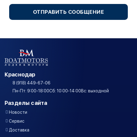
ОТПРАВИТЬ СООБЩЕНИЕ
Краснодар
8 (918) 449-67-06
Пн-Пт: 9:00-18:00
Сб: 10:00-14:00
Вс: выходной
Разделы сайта
Новости
Сервис
Доставка