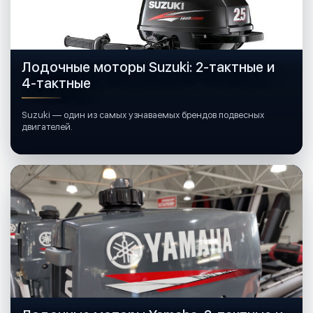
Лодочные моторы Suzuki: 2-тактные и
4-тактные
Suzuki — один из самых узнаваемых брендов подвесных
двигателей.