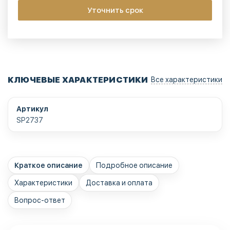
Уточнить срок
КЛЮЧЕВЫЕ ХАРАКТЕРИСТИКИ
Все характеристики
Артикул
SP2737
Краткое описание
Подробное описание
Характеристики
Доставка и оплата
Вопрос-ответ