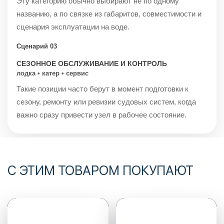
Эту категорию обычно выбирают не по одному
названию, а по связке из габаритов, совместимости и
сценария эксплуатации на воде.
Сценарий 03
СЕЗОННОЕ ОБСЛУЖИВАНИЕ И КОНТРОЛЬ
лодка • катер • сервис
Такие позиции часто берут в момент подготовки к
сезону, ремонту или ревизии судовых систем, когда
важно сразу привести узел в рабочее состояние.
С ЭТИМ ТОВАРОМ ПОКУПАЮТ