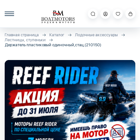
Главная страница
Каталог
Лодочные аксессуары
Лестницы, ступеньки
Держатель пластиковый одиночный,стац.(210150)