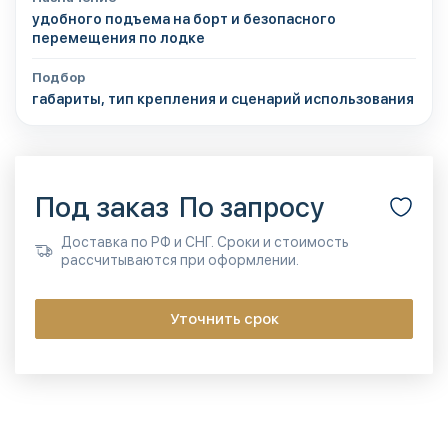
удобного подъема на борт и безопасного
перемещения по лодке
Подбор
габариты, тип крепления и сценарий использования
Под заказ
По запросу
Доставка по РФ и СНГ. Сроки и стоимость
рассчитываются при оформлении.
Уточнить срок