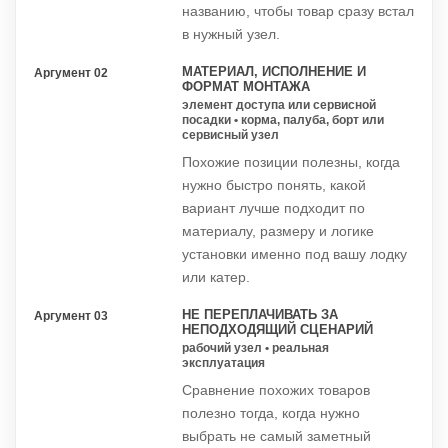
названию, чтобы товар сразу встал
в нужный узел.
МАТЕРИАЛ, ИСПОЛНЕНИЕ И
Аргумент 02
ФОРМАТ МОНТАЖА
элемент доступа или сервисной
посадки • корма, палуба, борт или
сервисный узел
Похожие позиции полезны, когда
нужно быстро понять, какой
вариант лучше подходит по
материалу, размеру и логике
установки именно под вашу лодку
или катер.
НЕ ПЕРЕПЛАЧИВАТЬ ЗА
Аргумент 03
НЕПОДХОДЯЩИЙ СЦЕНАРИЙ
рабочий узел • реальная
эксплуатация
Сравнение похожих товаров
полезно тогда, когда нужно
выбрать не самый заметный