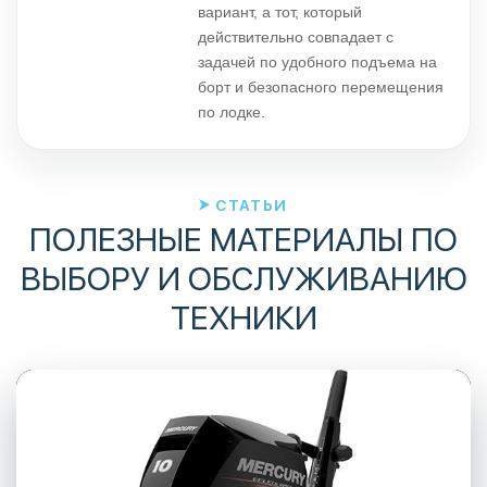
вариант, а тот, который
действительно совпадает с
задачей по удобного подъема на
борт и безопасного перемещения
по лодке.
СТАТЬИ
ПОЛЕЗНЫЕ МАТЕРИАЛЫ ПО
ВЫБОРУ И ОБСЛУЖИВАНИЮ
ТЕХНИКИ