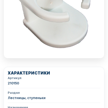
ХАРАКТЕРИСТИКИ
Артикул
210150
Раздел
Лестницы, ступеньки
Назначение