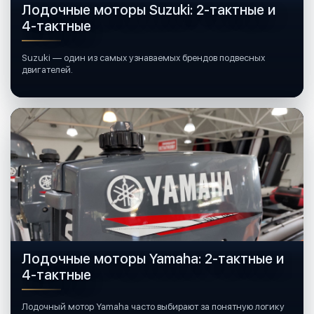
Лодочные моторы Suzuki: 2-тактные и
4-тактные
Suzuki — один из самых узнаваемых брендов подвесных
двигателей.
Лодочные моторы Yamaha: 2-тактные и
4-тактные
Лодочный мотор Yamaha часто выбирают за понятную логику