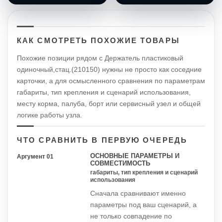
КАК СМОТРЕТЬ ПОХОЖИЕ ТОВАРЫ
Похожие позиции рядом с Держатель пластиковый
одиночный,стац.(210150) нужны не просто как соседние
карточки, а для осмысленного сравнения по параметрам
габариты, тип крепления и сценарий использования,
месту корма, палуба, борт или сервисный узел и общей
логике работы узла.
ЧТО СРАВНИТЬ В ПЕРВУЮ ОЧЕРЕДЬ
ОСНОВНЫЕ ПАРАМЕТРЫ И
Аргумент 01
СОВМЕСТИМОСТЬ
габариты, тип крепления и сценарий
использования
Сначала сравнивают именно
параметры под ваш сценарий, а
не только совпадение по