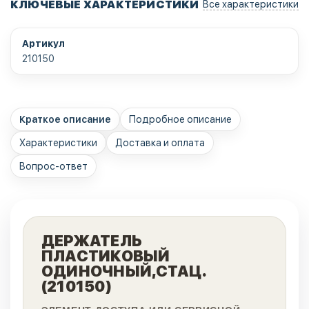
КЛЮЧЕВЫЕ ХАРАКТЕРИСТИКИ
Все характеристики
Артикул
210150
Краткое описание
Подробное описание
Характеристики
Доставка и оплата
Вопрос-ответ
ДЕРЖАТЕЛЬ
ПЛАСТИКОВЫЙ
ОДИНОЧНЫЙ,СТАЦ.
(210150)