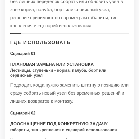
без лишних переделок собрать или обновить узел в
зоне корма, палуба, борт или сервисный узел;
решение принимают по параметрам габариты, тип
крепления и сценарий использования.
ГДЕ ИСПОЛЬЗОВАТЬ
Сценарий 01
ПЛАНОВАЯ ЗАМЕНА ИЛИ УСТАНОВКА
Лестницы, ступеньки • корма, палуба, борт или
сервисный узел
Подходит, когда нужно заменить штатную позицию или
сразу собрать новый узел без временных решений и
лишних возвратов к монтажу.
Сценарий 02
ДООСНАЩЕНИЕ ПОД КОНКРЕТНУЮ ЗАДАЧУ
габариты, тип крепления и сценарий использования