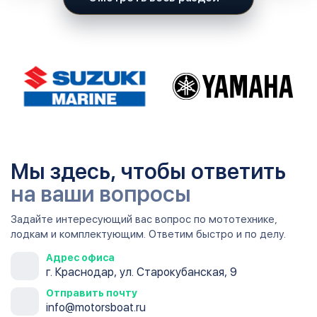
Мы здесь, чтобы ответить
на ваши вопросы
Задайте интересующий вас вопрос по мототехнике,
лодкам и комплектующим. Ответим быстро и по делу.
Адрес офиса
г. Краснодар, ул. Старокубанская, 9
Отправить почту
info@motorsboat.ru