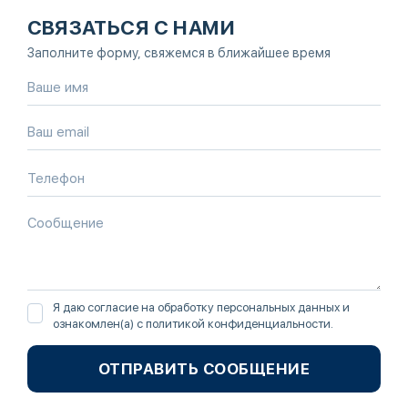
СВЯЗАТЬСЯ С НАМИ
Заполните форму, свяжемся в ближайшее время
Я даю согласие на обработку персональных данных и
ознакомлен(а) с
политикой конфиденциальности
.
ОТПРАВИТЬ СООБЩЕНИЕ