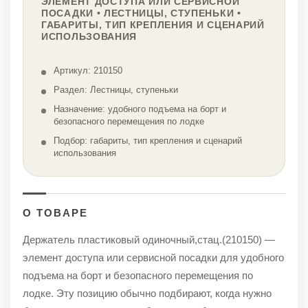
ЭЛЕМЕНТ ДОСТУПА ИЛИ СЕРВИСНОЙ
ПОСАДКИ • ЛЕСТНИЦЫ, СТУПЕНЬКИ •
ГАБАРИТЫ, ТИП КРЕПЛЕНИЯ И СЦЕНАРИЙ
ИСПОЛЬЗОВАНИЯ
Артикул: 210150
Раздел: Лестницы, ступеньки
Назначение: удобного подъема на борт и
безопасного перемещения по лодке
Подбор: габариты, тип крепления и сценарий
использования
О ТОВАРЕ
Держатель пластиковый одиночный,стац.(210150) —
элемент доступа или сервисной посадки для удобного
подъема на борт и безопасного перемещения по
лодке. Эту позицию обычно подбирают, когда нужно