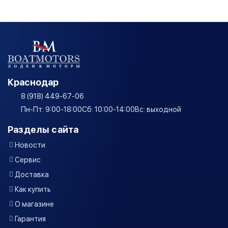
Краснодар
8 (918) 449-67-06
Пн-Пт: 9:00-18:00
Сб: 10:00-14:00
Вс: выходной
Разделы сайта
Новости
Сервис
Доставка
Как купить
О магазине
Гарантия