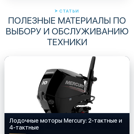
СТАТЬИ
ПОЛЕЗНЫЕ МАТЕРИАЛЫ ПО
ВЫБОРУ И ОБСЛУЖИВАНИЮ
ТЕХНИКИ
Лодочные моторы Mercury: 2-тактные и
4-тактные