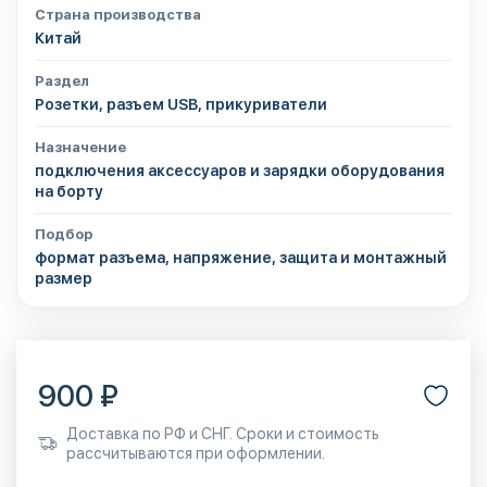
Страна производства
Китай
Раздел
Розетки, разъем USB, прикуриватели
Назначение
подключения аксессуаров и зарядки оборудования
на борту
Подбор
формат разъема, напряжение, защита и монтажный
размер
900 ₽
Доставка по РФ и СНГ. Сроки и стоимость
рассчитываются при оформлении.