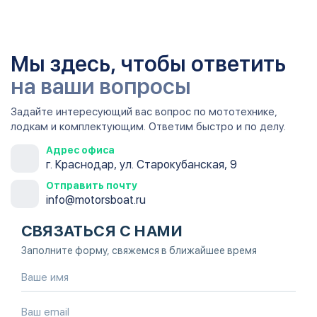
Мы здесь, чтобы ответить
на ваши вопросы
Задайте интересующий вас вопрос по мототехнике,
лодкам и комплектующим. Ответим быстро и по делу.
Адрес офиса
г. Краснодар, ул. Старокубанская, 9
Отправить почту
info@motorsboat.ru
СВЯЗАТЬСЯ С НАМИ
Заполните форму, свяжемся в ближайшее время