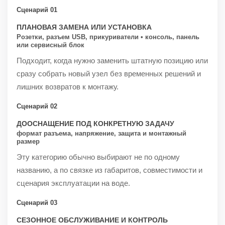
Сценарий 01
ПЛАНОВАЯ ЗАМЕНА ИЛИ УСТАНОВКА
Розетки, разъем USB, прикуриватели • консоль, панель
или сервисный блок
Подходит, когда нужно заменить штатную позицию или
сразу собрать новый узел без временных решений и
лишних возвратов к монтажу.
Сценарий 02
ДООСНАЩЕНИЕ ПОД КОНКРЕТНУЮ ЗАДАЧУ
формат разъема, напряжение, защита и монтажный
размер
Эту категорию обычно выбирают не по одному
названию, а по связке из габаритов, совместимости и
сценария эксплуатации на воде.
Сценарий 03
СЕЗОННОЕ ОБСЛУЖИВАНИЕ И КОНТРОЛЬ