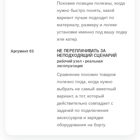
Похожие позиции полезны, когда
нужно быстро понять, какой
вариант лучше подходит по
материалу, размеру и логике
установки именно под вашу лодку
или катер.
НЕ ПЕРЕПЛАЧИВАТЬ ЗА
Аргумент 03
НЕПОДХОДЯЩИЙ СЦЕНАРИЙ
рабочий узел • реальная
эксплуатация
Сравнение похожих товаров
полезно тогда, когда нужно
выбрать не самый заметный
вариант, а тот, который
действительно совпадает с
задачей по подключения
аксессуаров и зарядки
оборудования на борту.