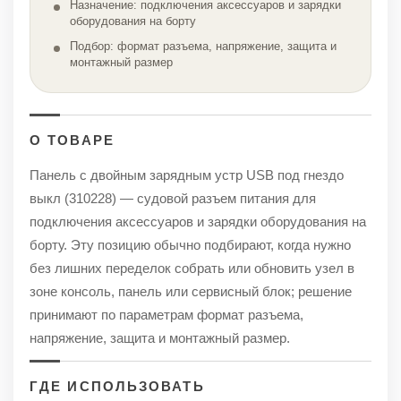
Назначение: подключения аксессуаров и зарядки
оборудования на борту
Подбор: формат разъема, напряжение, защита и
монтажный размер
О ТОВАРЕ
Панель с двойным зарядным устр USB под гнездо
выкл (310228) — судовой разъем питания для
подключения аксессуаров и зарядки оборудования на
борту. Эту позицию обычно подбирают, когда нужно
без лишних переделок собрать или обновить узел в
зоне консоль, панель или сервисный блок; решение
принимают по параметрам формат разъема,
напряжение, защита и монтажный размер.
ГДЕ ИСПОЛЬЗОВАТЬ