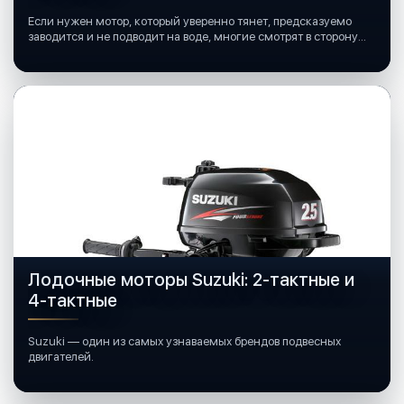
Если нужен мотор, который уверенно тянет, предсказуемо
заводится и не подводит на воде, многие смотрят в сторону
лодочных моторов Mercury.
Лодочные моторы Suzuki: 2-тактные и
4-тактные
Suzuki — один из самых узнаваемых брендов подвесных
двигателей.