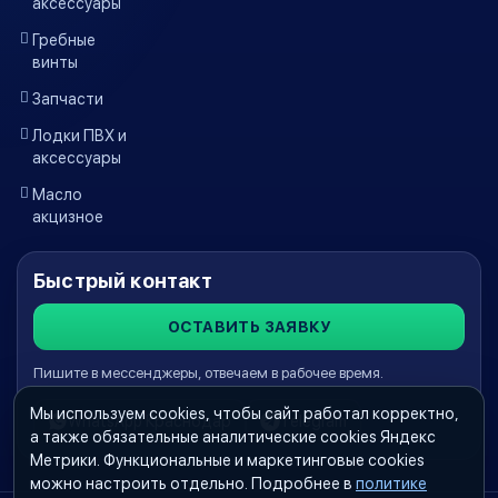
аксессуары
Гребные
винты
Запчасти
Лодки ПВХ и
аксессуары
Масло
акцизное
Быстрый контакт
ОСТАВИТЬ ЗАЯВКУ
Пишите в мессенджеры, отвечаем в рабочее время.
Мы используем cookies, чтобы сайт работал корректно,
WhatsApp Краснодар
Telegram
а также обязательные аналитические cookies Яндекс
Метрики. Функциональные и маркетинговые cookies
можно настроить отдельно. Подробнее в
политике