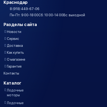
Краснодар
8 (918) 449-67-06
Пн-Пт: 9:00-18:00
Сб: 10:00-14:00
Вс: выходной
Разделы сайта
Новости
Сервис
Доставка
Как купить
О магазине
Гарантия
Контакты
Каталог
Лодочные
моторы
Лодочные