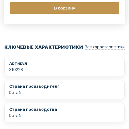
В корзину
КЛЮЧЕВЫЕ ХАРАКТЕРИСТИКИ
Все характеристики
Артикул
310228
Страна производителя
Китай
Страна производства
Китай