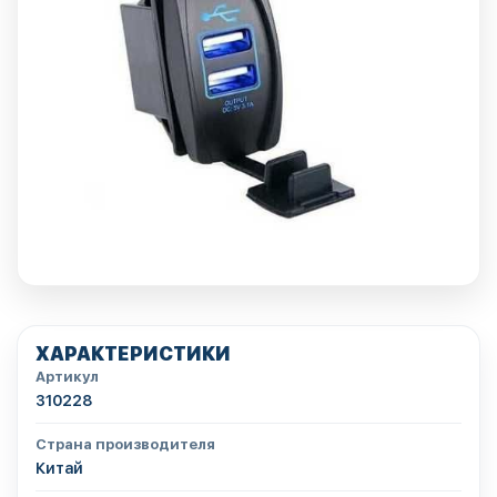
ХАРАКТЕРИСТИКИ
Артикул
310228
Страна производителя
Китай