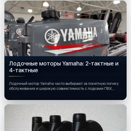
Лодочные моторы Yamaha: 2-тактные и
4-тактные
Лодочный мотор Yamaha часто выбирают за понятную логику
обслуживания и широкую совместимость с лодками ПВХ,
катерами и яхтами.