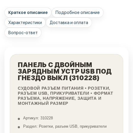
Краткое описание
Подробное описание
Характеристики
Доставка и оплата
Вопрос-ответ
ПАНЕЛЬ С ДВОЙНЫМ
ЗАРЯДНЫМ УСТР USB ПОД
ГНЕЗДО ВЫКЛ (310228)
СУДОВОЙ РАЗЪЕМ ПИТАНИЯ • РОЗЕТКИ,
РАЗЪЕМ USB, ПРИКУРИВАТЕЛИ • ФОРМАТ
РАЗЪЕМА, НАПРЯЖЕНИЕ, ЗАЩИТА И
МОНТАЖНЫЙ РАЗМЕР
Артикул: 310228
Раздел: Розетки, разъем USB, прикуриватели