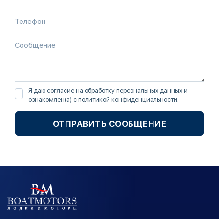
Я даю согласие на обработку персональных данных и
ознакомлен(а) с
политикой конфиденциальности
.
ОТПРАВИТЬ СООБЩЕНИЕ