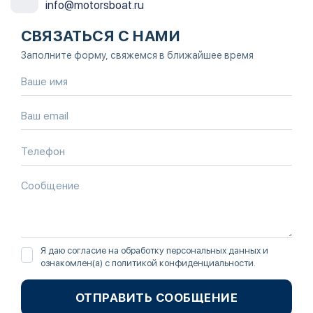
info@motorsboat.ru
СВЯЗАТЬСЯ С НАМИ
Заполните форму, свяжемся в ближайшее время
Я даю согласие на обработку персональных данных и
ознакомлен(а) с
политикой конфиденциальности
.
ОТПРАВИТЬ СООБЩЕНИЕ