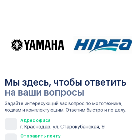
Мы здесь, чтобы ответить
на ваши вопросы
Задайте интересующий вас вопрос по мототехнике,
лодкам и комплектующим. Ответим быстро и по делу.
Адрес офиса
г. Краснодар, ул. Старокубанская, 9
Отправить почту