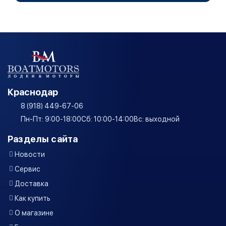
Краснодар
8 (918) 449-67-06
Пн-Пт: 9:00-18:00
Сб: 10:00-14:00
Вс: выходной
Разделы сайта
Новости
Сервис
Доставка
Как купить
О магазине