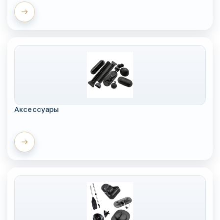
Аксессуары