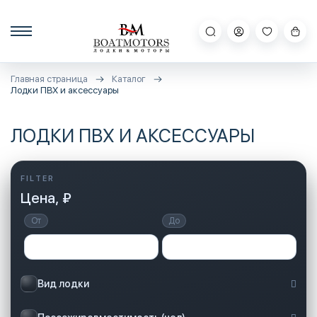
Главная страница
Каталог
Лодки ПВХ и аксессуары
ЛОДКИ ПВХ И АКСЕССУАРЫ
Цена, ₽
От
До
Вид лодки