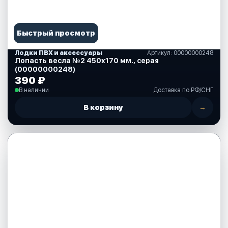
Быстрый просмотр
Лодки ПВХ и аксессуары
Артикул: 00000000248
Лопасть весла №2 450х170 мм., серая
(00000000248)
390 ₽
В наличии
Доставка по РФ/СНГ
В корзину
→