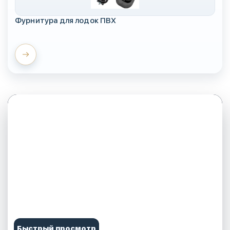
Фурнитура для лодок ПВХ
Быстрый просмотр