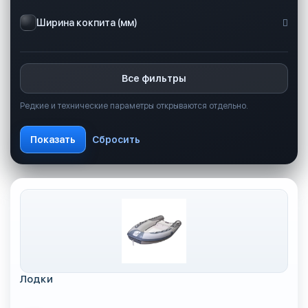
Ширина кокпита (мм)
Все фильтры
Редкие и технические параметры открываются отдельно.
Лодки