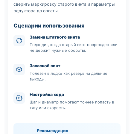
сверить маркировку старого винта и параметры
редуктора до оплаты.
Сценарии использования
Замена штатного винта
Подходит, когда старый винт поврежден или
не держит нужные обороты.
Запасной винт
Полезен в лодке как резерв на дальние
выходы.
Настройка хода
Шаг и диаметр помогают точнее попасть в
тягу или скорость.
Рекомендация