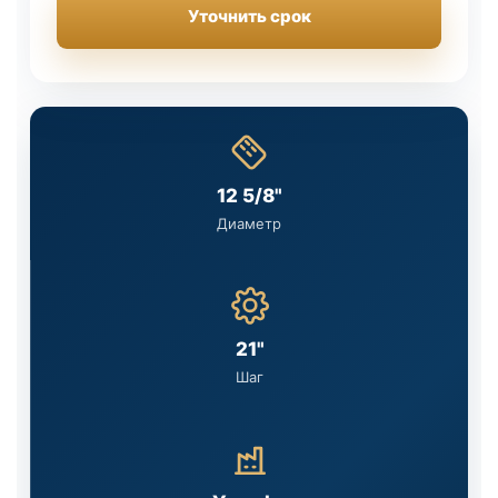
Уточнить срок
12 5/8"
Диаметр
21"
Шаг