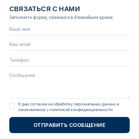
СВЯЗАТЬСЯ С НАМИ
Заполните форму, свяжемся в ближайшее время
Я даю согласие на обработку персональных данных и
ознакомлен(а) с
политикой конфиденциальности
.
ОТПРАВИТЬ СООБЩЕНИЕ