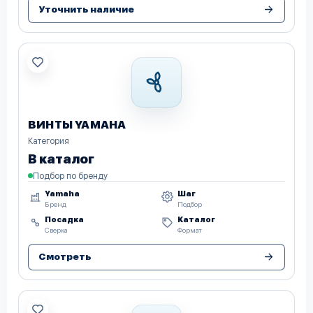
Уточнить наличие
ВИНТЫ YAMAHA
Категория
В каталог
Подбор по бренду
Yamaha
Шаг
Бренд
Подбор
Посадка
Каталог
Сверка
Формат
Смотреть