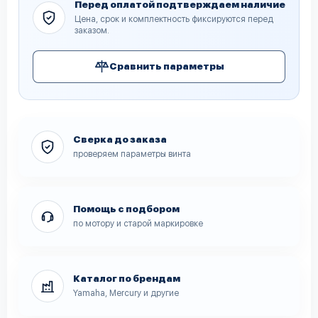
Перед оплатой подтверждаем наличие
Цена, срок и комплектность фиксируются перед
заказом.
Сравнить параметры
Сверка до заказа
проверяем параметры винта
Помощь с подбором
по мотору и старой маркировке
Каталог по брендам
Yamaha, Mercury и другие