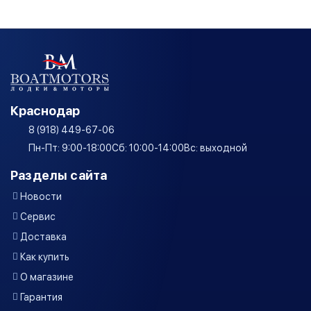
Краснодар
8 (918) 449-67-06
Пн-Пт: 9:00-18:00
Сб: 10:00-14:00
Вс: выходной
Разделы сайта
Новости
Сервис
Доставка
Как купить
О магазине
Гарантия