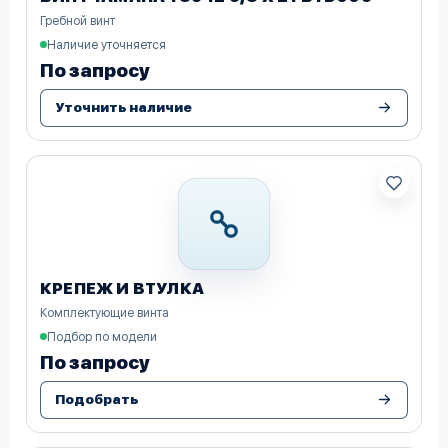
Гребной винт
Наличие уточняется
По запросу
Уточнить наличие
КРЕПЕЖ И ВТУЛКА
Комплектующие винта
Подбор по модели
По запросу
Подобрать