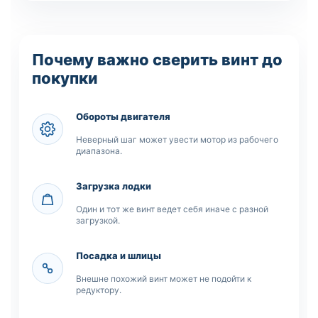
Почему важно сверить винт до
покупки
Обороты двигателя
Неверный шаг может увести мотор из рабочего
диапазона.
Загрузка лодки
Один и тот же винт ведет себя иначе с разной
загрузкой.
Посадка и шлицы
Внешне похожий винт может не подойти к
редуктору.