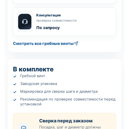
Консультация
проверка совместимости
По запросу
Смотреть все гребные винты
В комплекте
Гребной винт
Заводская упаковка
Маркировка для сверки шага и диаметра
Рекомендация по проверке совместимости перед
установкой
Сверка перед заказом
Посадка, шаг и диаметр должны