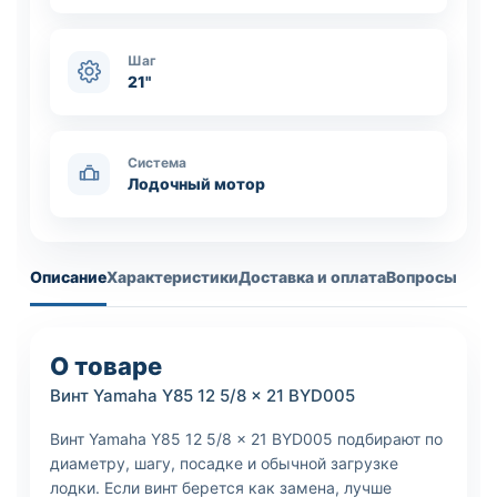
Шаг
21"
Система
Лодочный мотор
Описание
Характеристики
Доставка и оплата
Вопросы
О товаре
Винт Yamaha Y85 12 5/8 x 21 BYD005
Винт Yamaha Y85 12 5/8 x 21 BYD005 подбирают по
диаметру, шагу, посадке и обычной загрузке
лодки. Если винт берется как замена, лучше