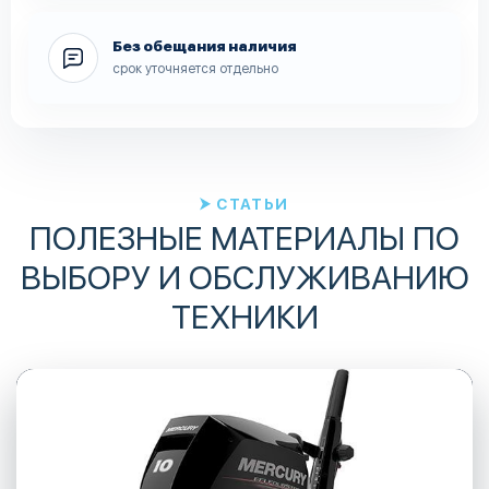
Без обещания наличия
срок уточняется отдельно
СТАТЬИ
ПОЛЕЗНЫЕ МАТЕРИАЛЫ ПО
ВЫБОРУ И ОБСЛУЖИВАНИЮ
ТЕХНИКИ