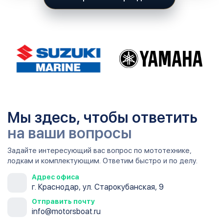
Мы здесь, чтобы ответить
на ваши вопросы
Задайте интересующий вас вопрос по мототехнике,
лодкам и комплектующим. Ответим быстро и по делу.
Адрес офиса
г. Краснодар, ул. Старокубанская, 9
Отправить почту
info@motorsboat.ru