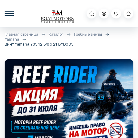
Главная страница
Каталог
Гребные винты
Yamaha
Винт Yamaha Y85 12 5/8 x 21 BYD005