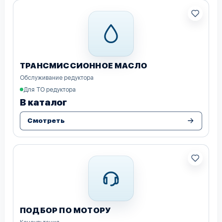
ТРАНСМИССИОННОЕ МАСЛО
Обслуживание редуктора
Для ТО редуктора
В каталог
Смотреть
ПОДБОР ПО МОТОРУ