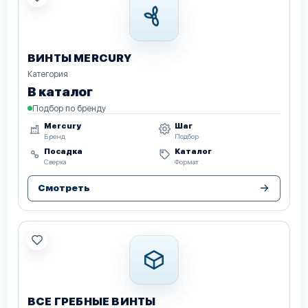
ВИНТЫ MERCURY
Категория
В каталог
Подбор по бренду
Mercury
Шаг
Бренд
Подбор
Посадка
Каталог
Сверка
Формат
Смотреть
ВСЕ ГРЕБНЫЕ ВИНТЫ