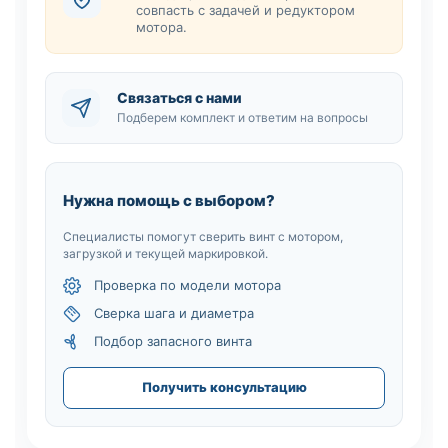
совпасть с задачей и редуктором
мотора.
Связаться с нами
Подберем комплект и ответим на вопросы
Нужна помощь с выбором?
Специалисты помогут сверить винт с мотором,
загрузкой и текущей маркировкой.
Проверка по модели мотора
Сверка шага и диаметра
Подбор запасного винта
Получить консультацию