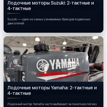
Лодочные моторы Suzuki: 2-тактные и
4-тактные
Suzuki — один из самых узнаваемых брендов подвесных
двигателей.
Лодочные моторы Yamaha: 2-тактные и
4-тактные
Лодочный мотор Yamaha часто выбирают за понятную логику