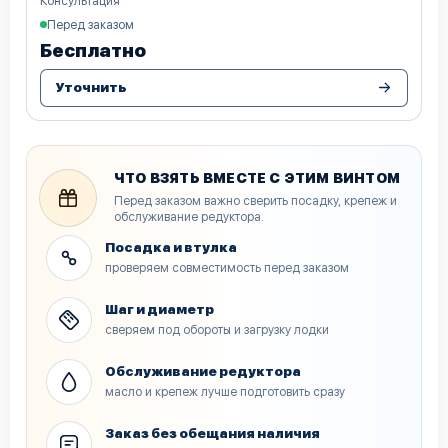
Консультация
Перед заказом
Бесплатно
Уточнить
ЧТО ВЗЯТЬ ВМЕСТЕ С ЭТИМ ВИНТОМ
Перед заказом важно сверить посадку, крепеж и
обслуживание редуктора.
Посадка и втулка
проверяем совместимость перед заказом
Шаг и диаметр
сверяем под обороты и загрузку лодки
Обслуживание редуктора
масло и крепеж лучше подготовить сразу
Заказ без обещания наличия