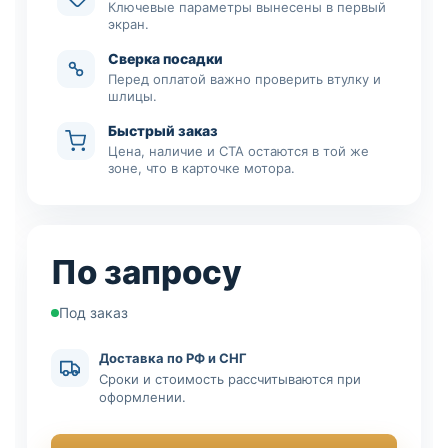
Ключевые параметры вынесены в первый
экран.
Сверка посадки
Перед оплатой важно проверить втулку и
шлицы.
Быстрый заказ
Цена, наличие и CTA остаются в той же
зоне, что в карточке мотора.
По запросу
Под заказ
Доставка по РФ и СНГ
Сроки и стоимость рассчитываются при
оформлении.