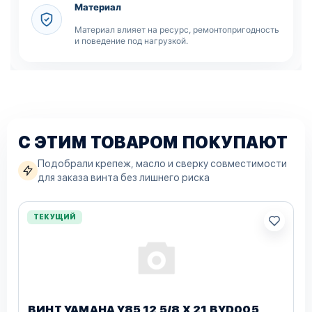
Материал
Материал влияет на ресурс, ремонтопригодность
и поведение под нагрузкой.
С ЭТИМ ТОВАРОМ ПОКУПАЮТ
Подобрали крепеж, масло и сверку совместимости
для заказа винта без лишнего риска
ТЕКУЩИЙ
ВИНТ YAMAHA Y85 12 5/8 X 21 BYD005