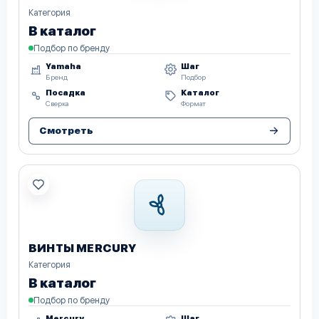
Категория
В каталог
Подбор по бренду
Yamaha
Шаг
Бренд
Подбор
Посадка
Каталог
Сверка
Формат
Смотреть
ВИНТЫ MERCURY
Категория
В каталог
Подбор по бренду
Mercury
Шаг