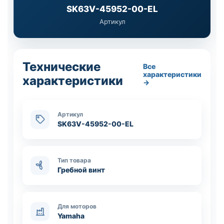
SK63V-45952-00-EL
Артикул
Технические
Все
характеристики
характеристики
→
Артикул
SK63V-45952-00-EL
Тип товара
Гребной винт
Для моторов
Yamaha