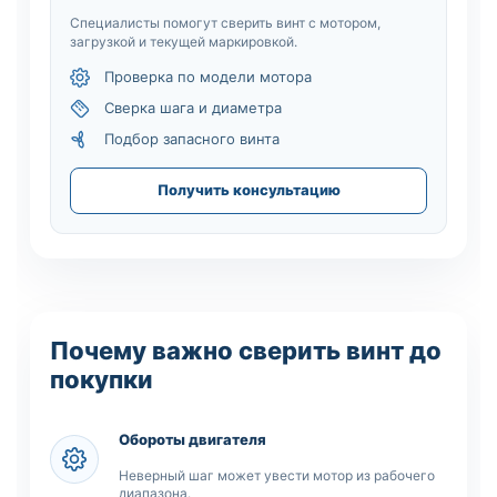
Специалисты помогут сверить винт с мотором,
загрузкой и текущей маркировкой.
Проверка по модели мотора
Сверка шага и диаметра
Подбор запасного винта
Получить консультацию
Почему важно сверить винт до
покупки
Обороты двигателя
Неверный шаг может увести мотор из рабочего
диапазона.