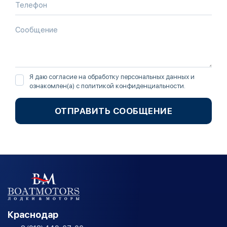
Я даю согласие на обработку персональных данных и
ознакомлен(а) с
политикой конфиденциальности
.
ОТПРАВИТЬ СООБЩЕНИЕ
Краснодар