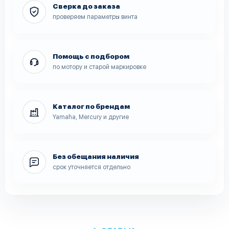
Сверка до заказа
проверяем параметры винта
Помощь с подбором
по мотору и старой маркировке
Каталог по брендам
Yamaha, Mercury и другие
Без обещания наличия
срок уточняется отдельно