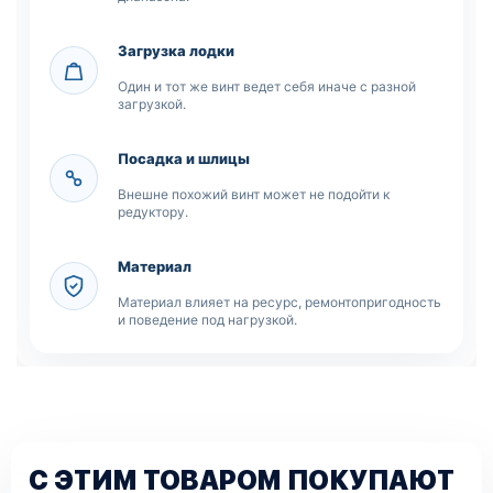
Загрузка лодки
Один и тот же винт ведет себя иначе с разной
загрузкой.
Посадка и шлицы
Внешне похожий винт может не подойти к
редуктору.
Материал
Материал влияет на ресурс, ремонтопригодность
и поведение под нагрузкой.
С ЭТИМ ТОВАРОМ ПОКУПАЮТ