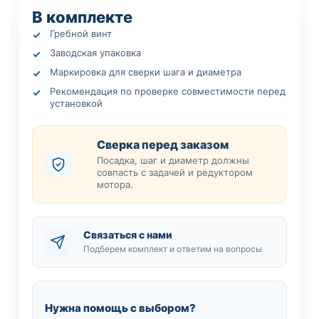
В комплекте
Гребной винт
Заводская упаковка
Маркировка для сверки шага и диаметра
Рекомендация по проверке совместимости перед
установкой
Сверка перед заказом
Посадка, шаг и диаметр должны
совпасть с задачей и редуктором
мотора.
Связаться с нами
Подберем комплект и ответим на вопросы
Нужна помощь с выбором?