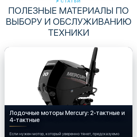
СТАТЬИ
ПОЛЕЗНЫЕ МАТЕРИАЛЫ ПО
ВЫБОРУ И ОБСЛУЖИВАНИЮ
ТЕХНИКИ
Лодочные моторы Mercury: 2-тактные и
4-тактные
Если нужен мотор, который уверенно тянет, предсказуемо