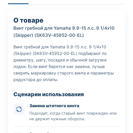
О товаре
Винт гребной для Yamaha 9.9-15 л.с. 9 1/4х10
(Skipper) (SK63V-45952-00-EL)
Винт гребной для Yamaha 9.9-15 л.с. 9 1/4х10
(Skipper) (SK63V-45952-00-EL) подбирают по
диаметру, шагу, посадке и обычной загрузке
лодки. Если винт берется как замена, лучше
сверить маркировку старого винта и параметры
редуктора до оплаты.
Сценарии использования
Замена штатного винта
Подходит, когда старый винт поврежден или
не держит нужные обороты.