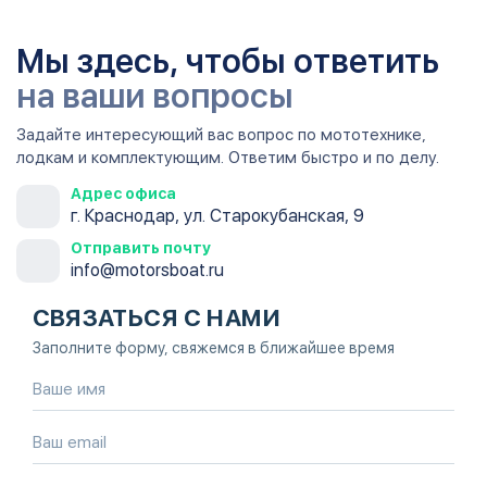
Мы здесь, чтобы ответить
на ваши вопросы
Задайте интересующий вас вопрос по мототехнике,
лодкам и комплектующим. Ответим быстро и по делу.
Адрес офиса
г. Краснодар, ул. Старокубанская, 9
Отправить почту
info@motorsboat.ru
СВЯЗАТЬСЯ С НАМИ
Заполните форму, свяжемся в ближайшее время