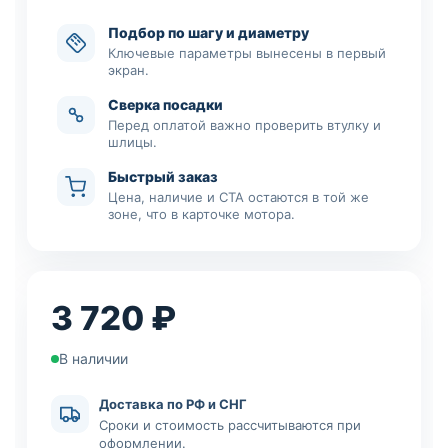
Подбор по шагу и диаметру
Ключевые параметры вынесены в первый
экран.
Сверка посадки
Перед оплатой важно проверить втулку и
шлицы.
Быстрый заказ
Цена, наличие и CTA остаются в той же
зоне, что в карточке мотора.
3 720 ₽
В наличии
Доставка по РФ и СНГ
Сроки и стоимость рассчитываются при
оформлении.