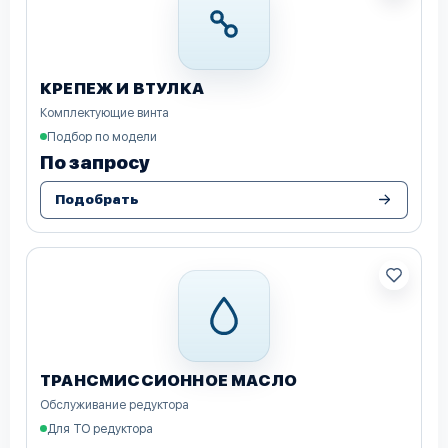
КРЕПЕЖ И ВТУЛКА
Комплектующие винта
Подбор по модели
По запросу
Подобрать
ТРАНСМИССИОННОЕ МАСЛО
Обслуживание редуктора
Для ТО редуктора