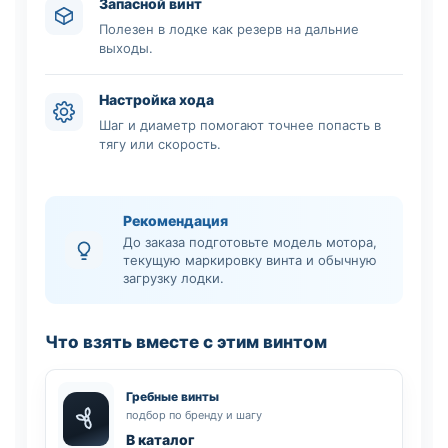
Запасной винт
Полезен в лодке как резерв на дальние
выходы.
Настройка хода
Шаг и диаметр помогают точнее попасть в
тягу или скорость.
Рекомендация
До заказа подготовьте модель мотора,
текущую маркировку винта и обычную
загрузку лодки.
Что взять вместе с этим винтом
Гребные винты
подбор по бренду и шагу
В каталог