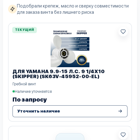
Подобрали крепеж, масло и сверку совместимости
для заказа винта без лишнего риска
ТЕКУЩИЙ
ДЛЯ YAMAHA 9.9-15 Л.С. 9 1/4Х10
(SKIPPER) (SK63V-45952-00-EL)
Гребной винт
Наличие уточняется
По запросу
Уточнить наличие