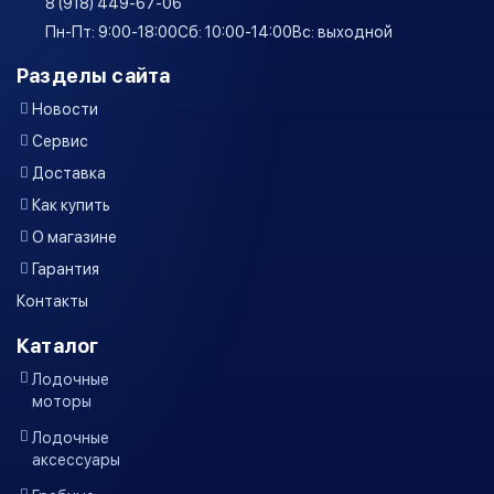
8 (918) 449-67-06
Пн-Пт: 9:00-18:00
Сб: 10:00-14:00
Вс: выходной
Разделы сайта
Новости
Сервис
Доставка
Как купить
О магазине
Гарантия
Контакты
Каталог
Лодочные
моторы
Лодочные
аксессуары