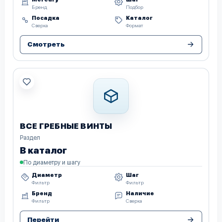
Бренд
Подбор
Посадка
Каталог
Сверка
Формат
Смотреть
ВСЕ ГРЕБНЫЕ ВИНТЫ
Раздел
В каталог
По диаметру и шагу
Диаметр
Шаг
Фильтр
Фильтр
Бренд
Наличие
Фильтр
Сверка
Перейти