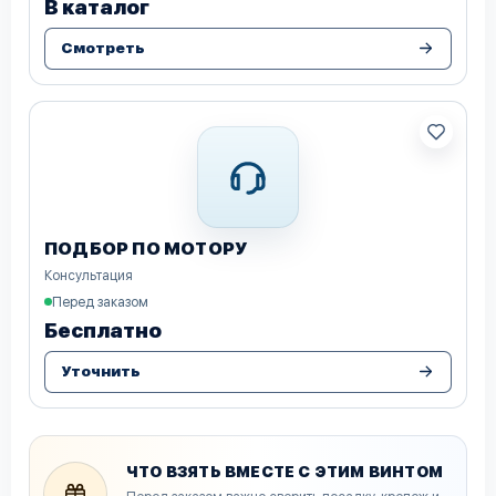
В каталог
Смотреть
ПОДБОР ПО МОТОРУ
Консультация
Перед заказом
Бесплатно
Уточнить
ЧТО ВЗЯТЬ ВМЕСТЕ С ЭТИМ ВИНТОМ