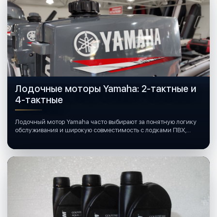
Лодочные моторы Yamaha: 2-тактные и
4-тактные
Лодочный мотор Yamaha часто выбирают за понятную логику
обслуживания и широкую совместимость с лодками ПВХ,
катерами и яхтами.