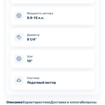
Мощность мотора
9.9-15 л.с.
Диаметр
9 1/4"
Шаг
10"
Система
Лодочный мотор
Описание
Характеристики
Доставка и оплата
Вопросы