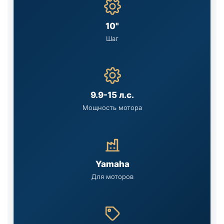
10"
Шаг
9.9-15 л.с.
Мощность мотора
Yamaha
Для моторов