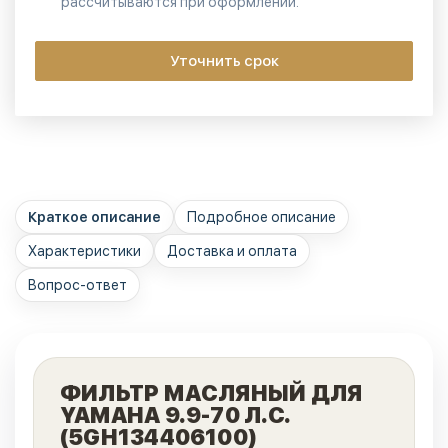
рассчитываются при оформлении.
Уточнить срок
Краткое описание
Подробное описание
Характеристики
Доставка и оплата
Вопрос-ответ
ФИЛЬТР МАСЛЯНЫЙ ДЛЯ
YAMAHA 9.9-70 Л.С.
(5GH134406100)