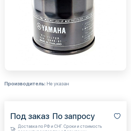
Производитель:
Не указан
Под заказ
По запросу
Доставка по РФ и СНГ. Сроки и стоимость