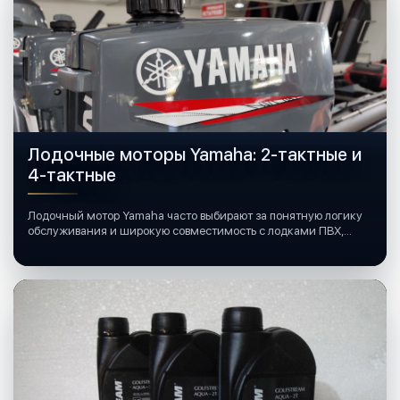
Лодочные моторы Yamaha: 2-тактные и
4-тактные
Лодочный мотор Yamaha часто выбирают за понятную логику
обслуживания и широкую совместимость с лодками ПВХ,
катерами и яхтами.