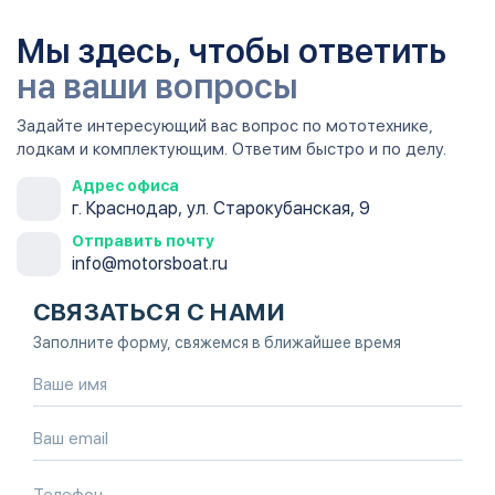
Мы здесь, чтобы ответить
на ваши вопросы
Задайте интересующий вас вопрос по мототехнике,
лодкам и комплектующим. Ответим быстро и по делу.
Адрес офиса
г. Краснодар, ул. Старокубанская, 9
Отправить почту
info@motorsboat.ru
СВЯЗАТЬСЯ С НАМИ
Заполните форму, свяжемся в ближайшее время