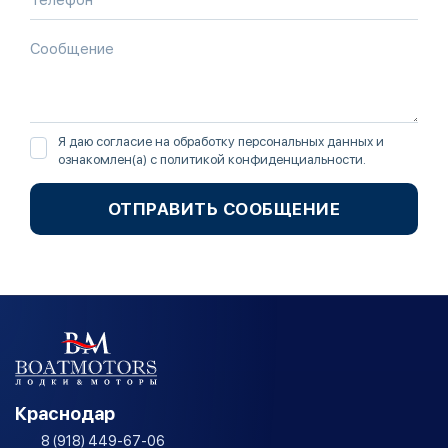
Я даю согласие на обработку персональных данных и
ознакомлен(а) с
политикой конфиденциальности
.
ОТПРАВИТЬ СООБЩЕНИЕ
Краснодар
8 (918) 449-67-06