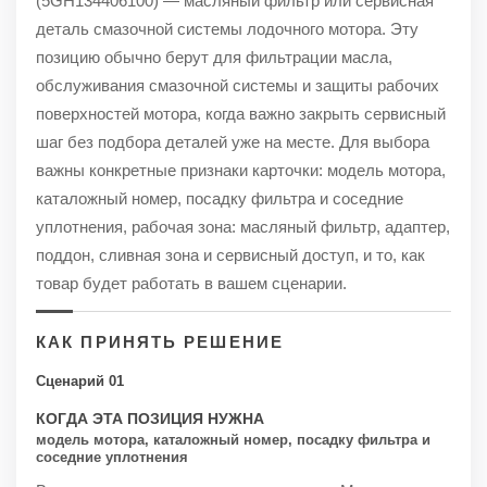
(5GH134406100) — масляный фильтр или сервисная
деталь смазочной системы лодочного мотора. Эту
позицию обычно берут для фильтрации масла,
обслуживания смазочной системы и защиты рабочих
поверхностей мотора, когда важно закрыть сервисный
шаг без подбора деталей уже на месте. Для выбора
важны конкретные признаки карточки: модель мотора,
каталожный номер, посадку фильтра и соседние
уплотнения, рабочая зона: масляный фильтр, адаптер,
поддон, сливная зона и сервисный доступ, и то, как
товар будет работать в вашем сценарии.
КАК ПРИНЯТЬ РЕШЕНИЕ
Сценарий 01
КОГДА ЭТА ПОЗИЦИЯ НУЖНА
модель мотора, каталожный номер, посадку фильтра и
соседние уплотнения