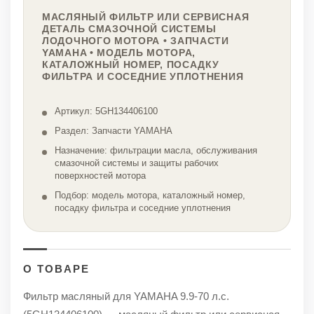
МАСЛЯНЫЙ ФИЛЬТР ИЛИ СЕРВИСНАЯ
ДЕТАЛЬ СМАЗОЧНОЙ СИСТЕМЫ
ЛОДОЧНОГО МОТОРА • ЗАПЧАСТИ
YAMAHA • МОДЕЛЬ МОТОРА,
КАТАЛОЖНЫЙ НОМЕР, ПОСАДКУ
ФИЛЬТРА И СОСЕДНИЕ УПЛОТНЕНИЯ
Артикул: 5GH134406100
Раздел: Запчасти YAMAHA
Назначение: фильтрации масла, обслуживания
смазочной системы и защиты рабочих
поверхностей мотора
Подбор: модель мотора, каталожный номер,
посадку фильтра и соседние уплотнения
О ТОВАРЕ
Фильтр масляный для YAMAHA 9.9-70 л.с.