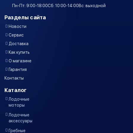
Пн-Пт: 9:00-18:00
Сб: 10:00-14:00
Вс: выходной
Разделы сайта
Новости
Сервис
Доставка
Как купить
О магазине
Гарантия
Контакты
Каталог
Лодочные
моторы
Лодочные
аксессуары
Гребные