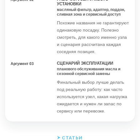
УСТАНОВКИ
масляный фильтр, адаптер, поддон,
сливная зона и сервисный доступ
Похожие названия не гарантируют
одинаковую посадку. Полезно
смотреть, для какого именно узла
и сценария рассчитана каждая
соседняя позиция.
СЦЕНАРИЙ ЭКСПЛУАТАЦИИ
Аргумент 03
планового обслуживания масла и
сезонной сервисной замены
Финальный выбор лучше делать
под реальную работу: как часто
используется узел, какая нагрузка
ожидается и нужен ли запас по
сервису или перевозке.
СТАТЬИ