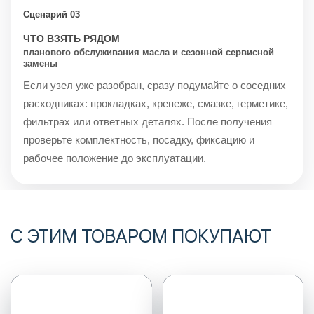
Сценарий 03
ЧТО ВЗЯТЬ РЯДОМ
планового обслуживания масла и сезонной сервисной
замены
Если узел уже разобран, сразу подумайте о соседних
расходниках: прокладках, крепеже, смазке, герметике,
фильтрах или ответных деталях. После получения
проверьте комплектность, посадку, фиксацию и
рабочее положение до эксплуатации.
С ЭТИМ ТОВАРОМ ПОКУПАЮТ