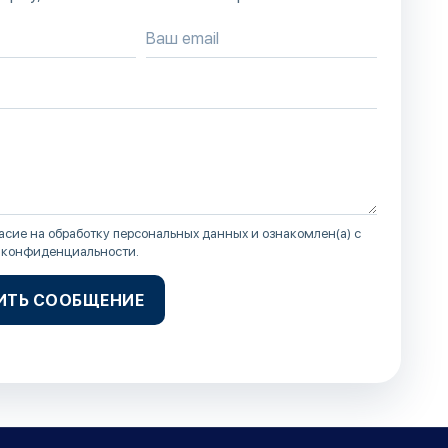
асие на обработку персональных данных и ознакомлен(а) с
 конфиденциальности
.
ИТЬ СООБЩЕНИЕ