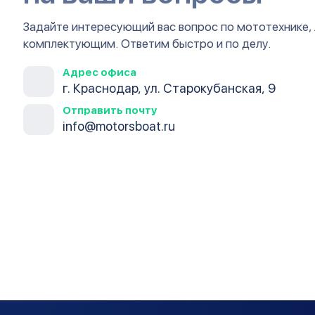
Задайте интересующий вас вопрос по мототехнике,
комплектующим. Ответим быстро и по делу.
Адрес офиса
г. Краснодар, ул. Старокубанская, 9
Отправить почту
info@motorsboat.ru