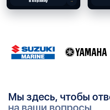
В корзину
→
Мы здесь, чтобы отв
на ваши вопросы