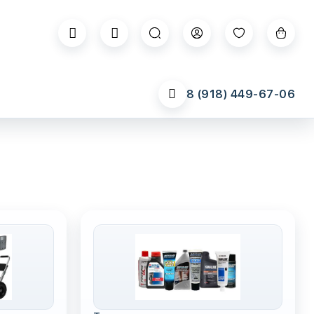
8 (918) 449-67-06