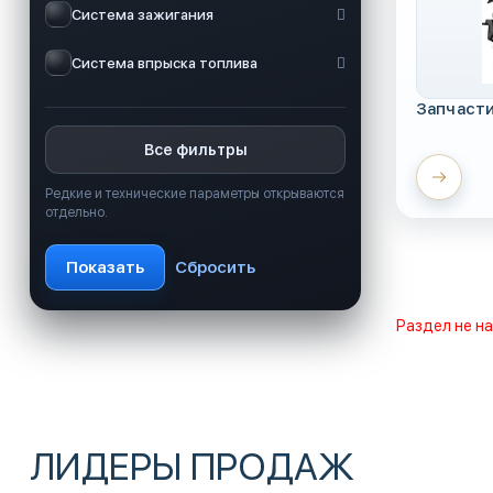
Система зажигания
Система впрыска топлива
Запчаст
Все фильтры
Редкие и технические параметры открываются
отдельно.
Раздел не н
ЛИДЕРЫ ПРОДАЖ