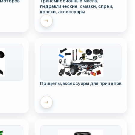
 моторов
Трансмиссионные масла,
гидравлические, смазки, спреи,
краски, аксессуары
Прицепы,аксессуары для прицепов