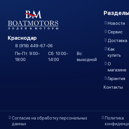
Разделы
Новости
Сервис
Краснодар
Доставка
8 (918) 449-67-06
Как
Пн-Пт: 9:00-
Сб: 10:00-
Вс:
купить
18:00
14:00
выходной
О
магазине
Гарантия
Контакты
Согласие на обработку персональных
Политика
данных
конфиденци