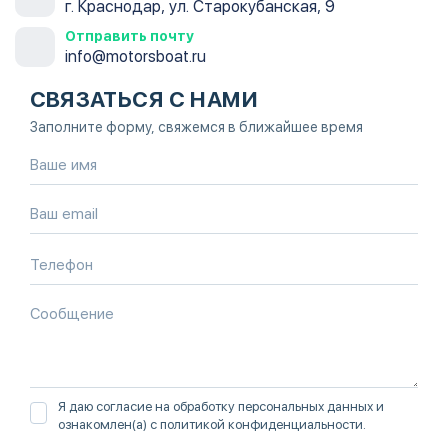
г. Краснодар, ул. Старокубанская, 9
Отправить почту
info@motorsboat.ru
СВЯЗАТЬСЯ С НАМИ
Заполните форму, свяжемся в ближайшее время
Я даю согласие на обработку персональных данных и
ознакомлен(а) с
политикой конфиденциальности
.