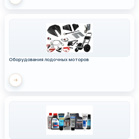
Оборудования лодочных моторов