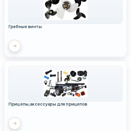
Гребные винты
Прицепы,аксессуары для прицепов