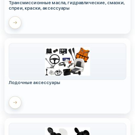
Трансмиссионные масла, гидравлические, смазки,
спреи, краски, аксессуары
Лодочные аксессуары