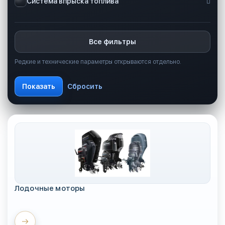
Система впрыска топлива
Все фильтры
Редкие и технические параметры открываются отдельно.
Лодочные моторы