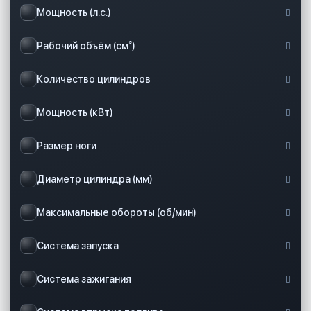
Мощность (л.с.)
Рабочий объём (см³)
Количество цилиндров
Мощность (кВт)
Размер ноги
Диаметр цилиндра (мм)
Максимальные обороты (об/мин)
Система запуска
Система зажигания