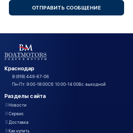
ОТПРАВИТЬ СООБЩЕНИЕ
Краснодар
8 (918) 449-67-06
Пн-Пт: 9:00-18:00
Сб: 10:00-14:00
Вс: выходной
Разделы сайта
Новости
Сервис
Доставка
Как купить