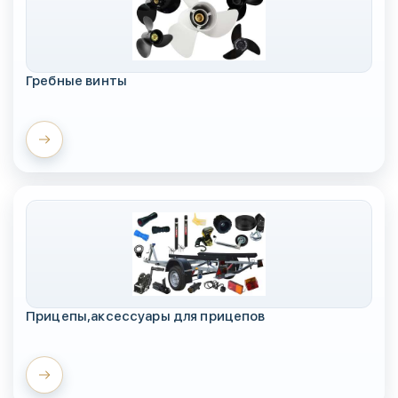
Гребные винты
Прицепы,аксессуары для прицепов