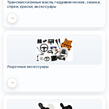
Трансмиссионные масла, гидравлические, смазки,
спреи, краски, аксессуары
Лодочные аксессуары