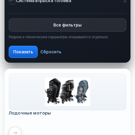
Система впрыска топлива
Все фильтры
Редкие и технические параметры открываются отдельно.
Лодочные моторы