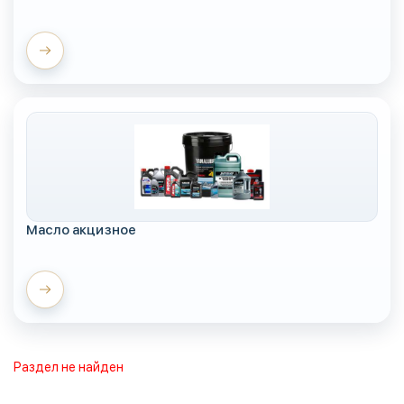
Масло акцизное
Раздел не найден