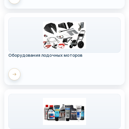
Оборудования лодочных моторов