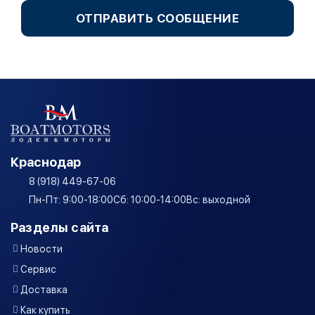
ОТПРАВИТЬ СООБЩЕНИЕ
Краснодар
8 (918) 449-67-06
Пн-Пт: 9:00-18:00
Сб: 10:00-14:00
Вс: выходной
Разделы сайта
Новости
Сервис
Доставка
Как купить