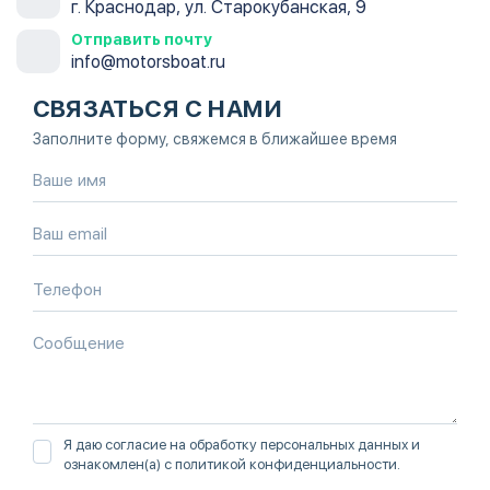
г. Краснодар, ул. Старокубанская, 9
Отправить почту
info@motorsboat.ru
СВЯЗАТЬСЯ С НАМИ
Заполните форму, свяжемся в ближайшее время
Я даю согласие на обработку персональных данных и
ознакомлен(а) с
политикой конфиденциальности
.