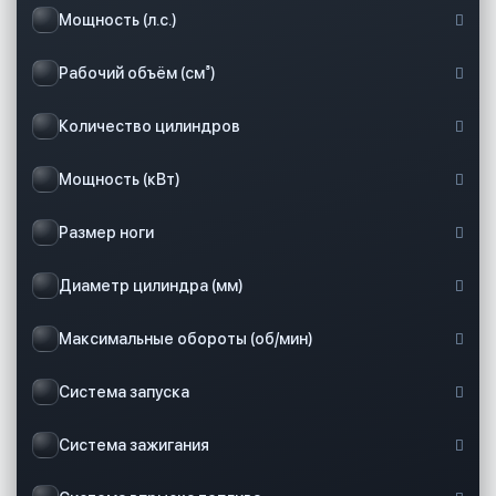
Мощность (л.с.)
Рабочий объём (см³)
Количество цилиндров
Мощность (кВт)
Размер ноги
Диаметр цилиндра (мм)
Максимальные обороты (об/мин)
Система запуска
Система зажигания