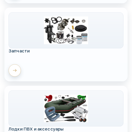
Запчасти
Лодки ПВХ и аксессуары