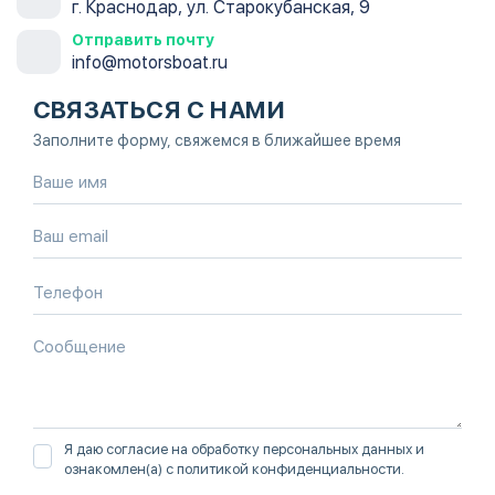
г. Краснодар, ул. Старокубанская, 9
Отправить почту
info@motorsboat.ru
СВЯЗАТЬСЯ С НАМИ
Заполните форму, свяжемся в ближайшее время
Я даю согласие на обработку персональных данных и
ознакомлен(а) с
политикой конфиденциальности
.