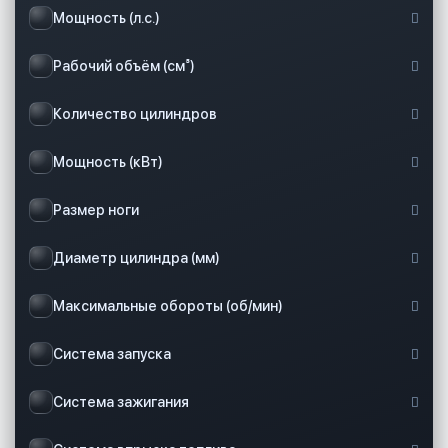
Мощность (л.с.)
Рабочий объём (см³)
Количество цилиндров
Мощность (кВт)
Размер ноги
Диаметр цилиндра (мм)
Максимальные обороты (об/мин)
Система запуска
Система зажигания