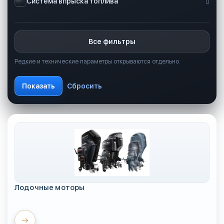
Система впрыска топлива
Все фильтры
Редкие и технические параметры открываются отдельно.
Лодочные моторы