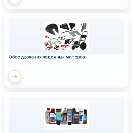
Оборудования лодочных моторов