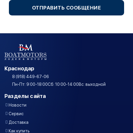
ОТПРАВИТЬ СООБЩЕНИЕ
Краснодар
8 (918) 449-67-06
Пн-Пт: 9:00-18:00
Сб: 10:00-14:00
Вс: выходной
Разделы сайта
Новости
Сервис
Доставка
Как купить