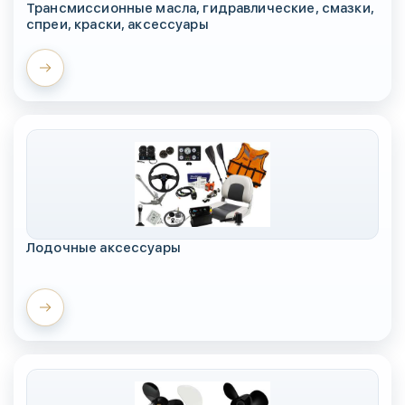
Трансмиссионные масла, гидравлические, смазки,
спреи, краски, аксессуары
Лодочные аксессуары