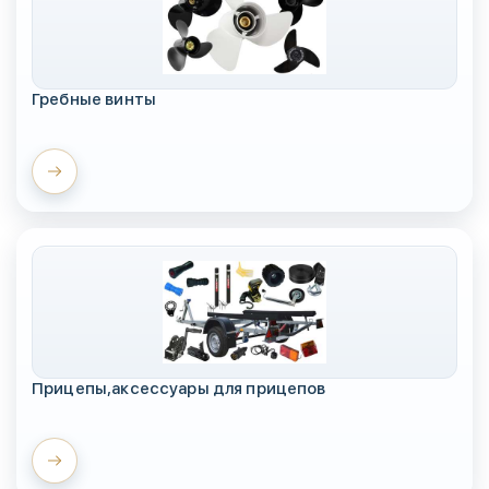
Гребные винты
Прицепы,аксессуары для прицепов