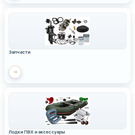
Запчасти
Лодки ПВХ и аксессуары