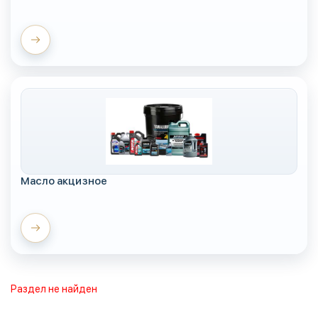
Масло акцизное
Раздел не найден