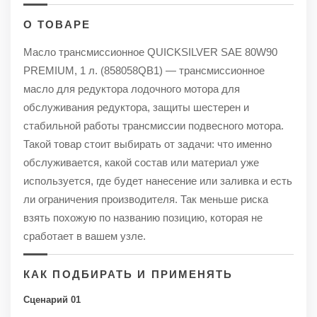
О ТОВАРЕ
Масло трансмиссионное QUICKSILVER SAE 80W90
PREMIUM, 1 л. (858058QB1) — трансмиссионное
масло для редуктора лодочного мотора для
обслуживания редуктора, защиты шестерен и
стабильной работы трансмиссии подвесного мотора.
Такой товар стоит выбирать от задачи: что именно
обслуживается, какой состав или материал уже
используется, где будет нанесение или заливка и есть
ли ограничения производителя. Так меньше риска
взять похожую по названию позицию, которая не
сработает в вашем узле.
КАК ПОДБИРАТЬ И ПРИМЕНЯТЬ
Сценарий 01