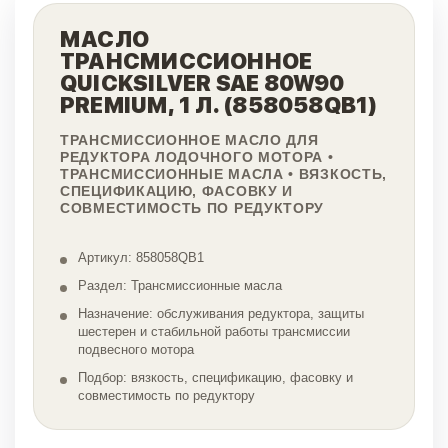
МАСЛО
ТРАНСМИССИОННОЕ
QUICKSILVER SAE 80W90
PREMIUM, 1 Л. (858058QB1)
ТРАНСМИССИОННОЕ МАСЛО ДЛЯ
РЕДУКТОРА ЛОДОЧНОГО МОТОРА •
ТРАНСМИССИОННЫЕ МАСЛА • ВЯЗКОСТЬ,
СПЕЦИФИКАЦИЮ, ФАСОВКУ И
СОВМЕСТИМОСТЬ ПО РЕДУКТОРУ
Артикул: 858058QB1
Раздел: Трансмиссионные масла
Назначение: обслуживания редуктора, защиты
шестерен и стабильной работы трансмиссии
подвесного мотора
Подбор: вязкость, спецификацию, фасовку и
совместимость по редуктору