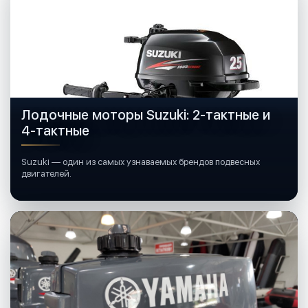
Лодочные моторы Suzuki: 2-тактные и
4-тактные
Suzuki — один из самых узнаваемых брендов подвесных
двигателей.