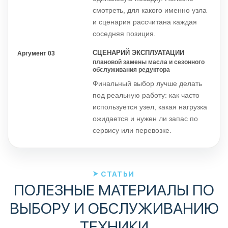
смотреть, для какого именно узла
и сценария рассчитана каждая
соседняя позиция.
СЦЕНАРИЙ ЭКСПЛУАТАЦИИ
Аргумент 03
плановой замены масла и сезонного
обслуживания редуктора
Финальный выбор лучше делать
под реальную работу: как часто
используется узел, какая нагрузка
ожидается и нужен ли запас по
сервису или перевозке.
СТАТЬИ
ПОЛЕЗНЫЕ МАТЕРИАЛЫ ПО
ВЫБОРУ И ОБСЛУЖИВАНИЮ
ТЕХНИКИ