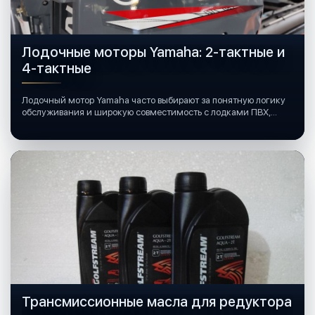
Лодочные моторы Yamaha: 2-тактные и
4-тактные
Лодочный мотор Yamaha часто выбирают за понятную логику
обслуживания и широкую совместимость с лодками ПВХ,
катерами и яхтами.
Трансмиссионные масла для редуктора