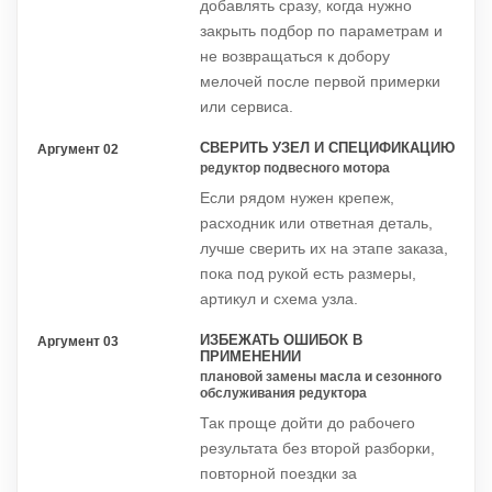
добавлять сразу, когда нужно
закрыть подбор по параметрам и
не возвращаться к добору
мелочей после первой примерки
или сервиса.
СВЕРИТЬ УЗЕЛ И СПЕЦИФИКАЦИЮ
Аргумент 02
редуктор подвесного мотора
Если рядом нужен крепеж,
расходник или ответная деталь,
лучше сверить их на этапе заказа,
пока под рукой есть размеры,
артикул и схема узла.
ИЗБЕЖАТЬ ОШИБОК В
Аргумент 03
ПРИМЕНЕНИИ
плановой замены масла и сезонного
обслуживания редуктора
Так проще дойти до рабочего
результата без второй разборки,
повторной поездки за