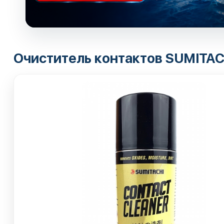
Очиститель контактов SUMITACH