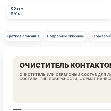
Объем
520 мл
Краткое описание
Подробное описание
Характери
ОЧИСТИТЕЛЬ КОНТАКТОВ 
ОЧИСТИТЕЛЬ ИЛИ СЕРВИСНЫЙ СОСТАВ ДЛЯ Л
СОСТАВА, ТИП ПОВЕРХНОСТИ, ФОРМАТ НАНЕС