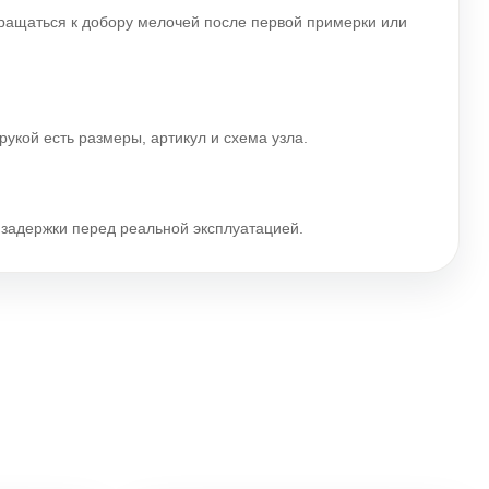
вращаться к добору мелочей после первой примерки или
рукой есть размеры, артикул и схема узла.
и задержки перед реальной эксплуатацией.