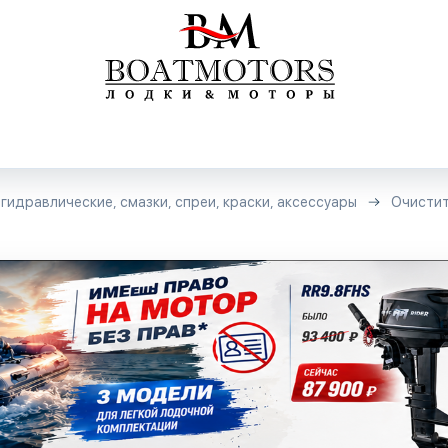
гидравлические, смазки, спреи, краски, аксессуары
Очисти