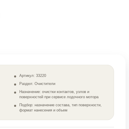
Артикул: 33220
Раздел: Очистители
Назначение: очистки контактов, узлов и
поверхностей при сервисе лодочного мотора
Подбор: назначение состава, тип поверхности,
формат нанесения и объем