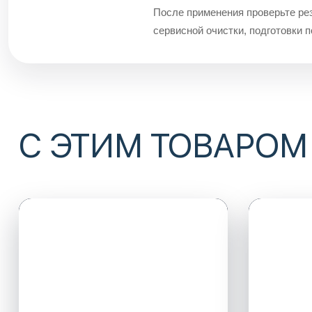
После применения проверьте рез
сервисной очистки, подготовки 
С ЭТИМ ТОВАРОМ