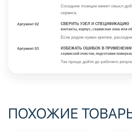
Соседние позиции имеет смысл доба
сервиса.
СВЕРИТЬ УЗЕЛ И СПЕЦИФИКАЦИЮ
Аргумент 02
контакты, корпус, сервисная зона или 
Если рядом нужен крепеж, расходник
ИЗБЕЖАТЬ ОШИБОК В ПРИМЕНЕНИ
Аргумент 03
сервисной очистки, подготовки поверхн
Так проще дойти до рабочего резуль
ПОХОЖИЕ ТОВАР