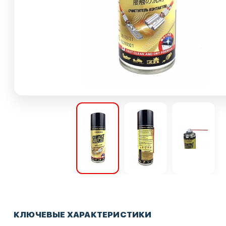
КЛЮЧЕВЫЕ ХАРАКТЕРИСТИКИ