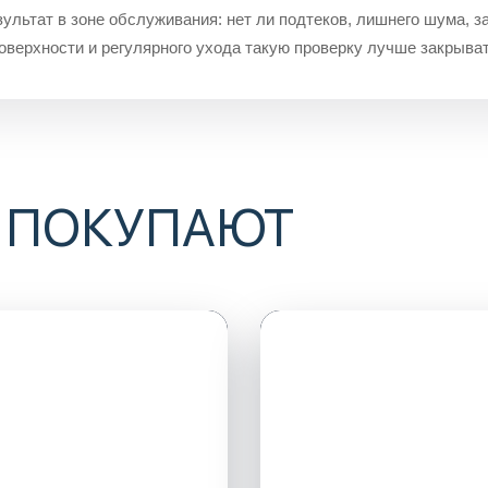
ультат в зоне обслуживания: нет ли подтеков, лишнего шума, з
поверхности и регулярного ухода такую проверку лучше закрыват
 ПОКУПАЮТ