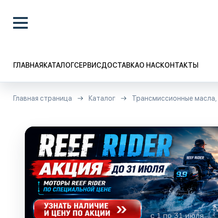
ГЛАВНАЯ
КАТАЛОГ
СЕРВИС
ДОСТАВКА
О НАС
КОНТАКТЫ
Главная страница
Каталог
Трансмиссионные масла, 