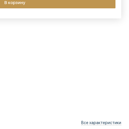
В корзину
Все характеристики