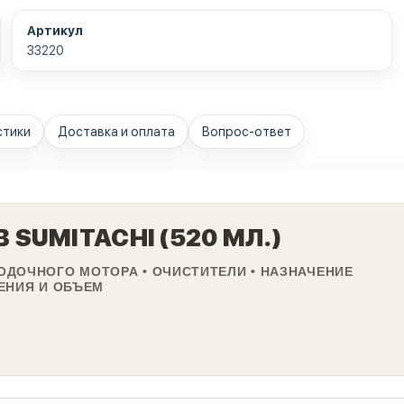
Артикул
33220
стики
Доставка и оплата
Вопрос-ответ
SUMITACHI (520 МЛ.)
ОДОЧНОГО МОТОРА • ОЧИСТИТЕЛИ • НАЗНАЧЕНИЕ
ЕНИЯ И ОБЪЕМ