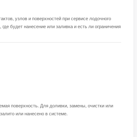
актов, узлов и поверхностей при сервисе лодочного
 где будет нанесение или заливка и есть ли ограничения
емая поверхность. Для доливки, замены, очистки или
 залито или нанесено в системе.