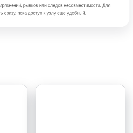
агрязнений, рывков или следов несовместимости. Для
ь сразу, пока доступ к узлу еще удобный.