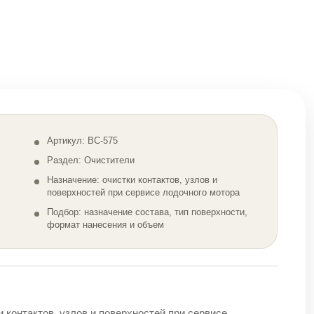
Артикул: BC-575
Раздел: Очистители
Назначение: очистки контактов, узлов и
поверхностей при сервисе лодочного мотора
Подбор: назначение состава, тип поверхности,
формат нанесения и объем
контактов, узлов и поверхностей при сервисе