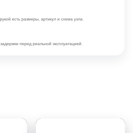
рукой есть размеры, артикул и схема узла.
и задержки перед реальной эксплуатацией.