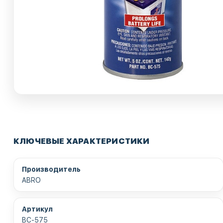
КЛЮЧЕВЫЕ ХАРАКТЕРИСТИКИ
Производитель
ABRO
Артикул
BC-575