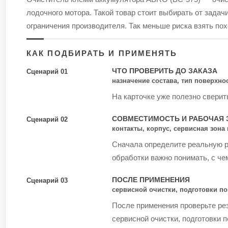
лодочного мотора. Такой товар стоит выбирать от задач
ограничения производителя. Так меньше риска взять пох
КАК ПОДБИРАТЬ И ПРИМЕНЯТЬ
ЧТО ПРОВЕРИТЬ ДО ЗАКАЗА
Сценарий 01
назначение состава, тип поверхно
На карточке уже полезно сверит
СОВМЕСТИМОСТЬ И РАБОЧАЯ 
Сценарий 02
контакты, корпус, сервисная зон
Сначала определите реальную ра
обработки важно понимать, с чем
ПОСЛЕ ПРИМЕНЕНИЯ
Сценарий 03
сервисной очистки, подготовки по
После применения проверьте рез
сервисной очистки, подготовки 