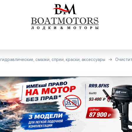
гидравлические, смазки, спреи, краски, аксессуары
Очисти