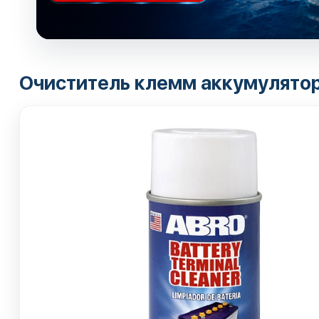
Очиститель клемм аккумулято