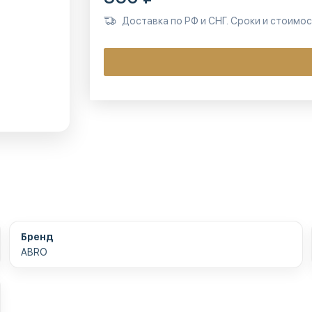
Доставка по РФ и СНГ. Сроки и стоимо
Бренд
ABRO