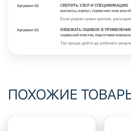
СВЕРИТЬ УЗЕЛ И СПЕЦИФИКАЦИЮ
Аргумент 02
контакты, корпус, сервисная зона или 
Если рядом нужен крепеж, расходник
ИЗБЕЖАТЬ ОШИБОК В ПРИМЕНЕНИ
Аргумент 03
сервисной очистки, подготовки поверхн
Так проще дойти до рабочего резуль
ПОХОЖИЕ ТОВАР