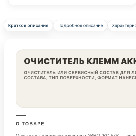
Краткое описание
Подробное описание
Характери
ОЧИСТИТЕЛЬ КЛЕММ АКК
ОЧИСТИТЕЛЬ ИЛИ СЕРВИСНЫЙ СОСТАВ ДЛЯ Л
СОСТАВА, ТИП ПОВЕРХНОСТИ, ФОРМАТ НАНЕС
О ТОВАРЕ
Очиститель клемм аккумулятора ABRO (BC-575) — очисти