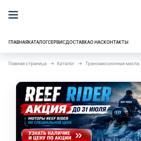
ГЛАВНАЯ
КАТАЛОГ
СЕРВИС
ДОСТАВКА
О НАС
КОНТАКТЫ
Главная страница
Каталог
Трансмиссионные масла, 