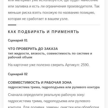
или заливка и есть ли ограничения производителя. Так
меньше риска взять похожую по названию позицию,
которая не сработает в вашем узле.
КАК ПОДБИРАТЬ И ПРИМЕНЯТЬ
Сценарий 01
ЧТО ПРОВЕРИТЬ ДО ЗАКАЗА
тип жидкости, вязкость, совместимость по системе и
рабочий объем
На карточке уже полезно сверить Артикул: 2590.
Сценарий 02
СОВМЕСТИМОСТЬ И РАБОЧАЯ ЗОНА
гидросистема трима, гидроподъема или рулевого контура
Сначала определите реальную рабочую зону:
гидросистема трима, гидроподъема или рулевого
контура. Для доливки, замены, очистки или обработки