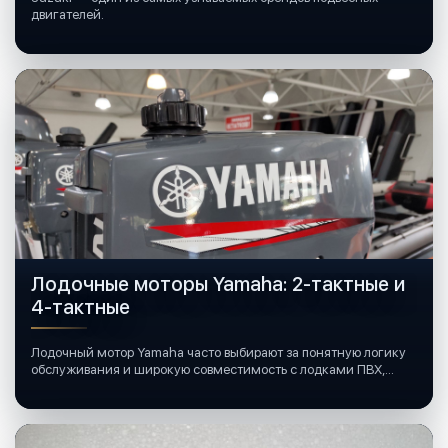
двигателей.
Лодочные моторы Yamaha: 2-тактные и
4-тактные
Лодочный мотор Yamaha часто выбирают за понятную логику
обслуживания и широкую совместимость с лодками ПВХ,
катерами и яхтами.