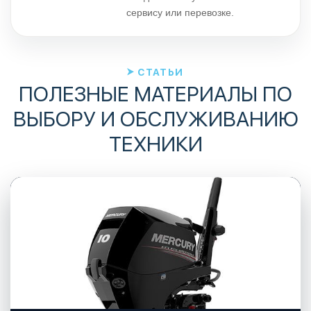
сервису или перевозке.
СТАТЬИ
ПОЛЕЗНЫЕ МАТЕРИАЛЫ ПО
ВЫБОРУ И ОБСЛУЖИВАНИЮ
ТЕХНИКИ