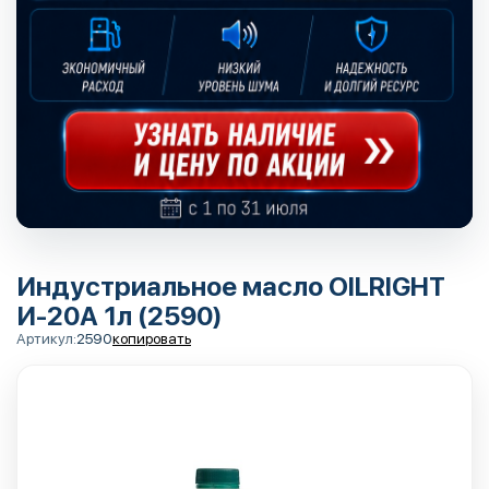
Индустриальное масло OILRIGHT
И-20А 1л (2590)
Артикул:
2590
копировать