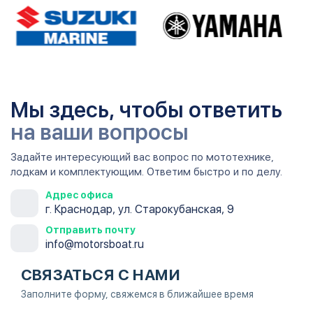
Мы здесь, чтобы ответить
на ваши вопросы
Задайте интересующий вас вопрос по мототехнике,
лодкам и комплектующим. Ответим быстро и по делу.
Адрес офиса
г. Краснодар, ул. Старокубанская, 9
Отправить почту
info@motorsboat.ru
СВЯЗАТЬСЯ С НАМИ
Заполните форму, свяжемся в ближайшее время