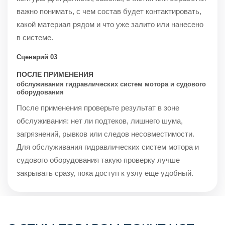
важно понимать, с чем состав будет контактировать,
какой материал рядом и что уже залито или нанесено
в системе.
Сценарий 03
ПОСЛЕ ПРИМЕНЕНИЯ
обслуживания гидравлических систем мотора и судового
оборудования
После применения проверьте результат в зоне
обслуживания: нет ли подтеков, лишнего шума,
загрязнений, рывков или следов несовместимости.
Для обслуживания гидравлических систем мотора и
судового оборудования такую проверку лучше
закрывать сразу, пока доступ к узлу еще удобный.