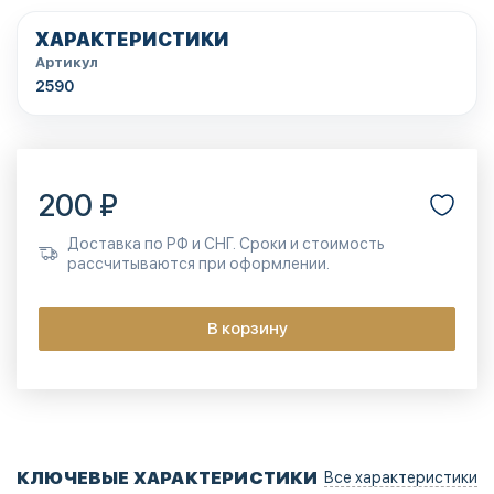
ХАРАКТЕРИСТИКИ
Артикул
2590
200 ₽
Доставка по РФ и СНГ. Сроки и стоимость
рассчитываются при оформлении.
В корзину
КЛЮЧЕВЫЕ ХАРАКТЕРИСТИКИ
Все характеристики