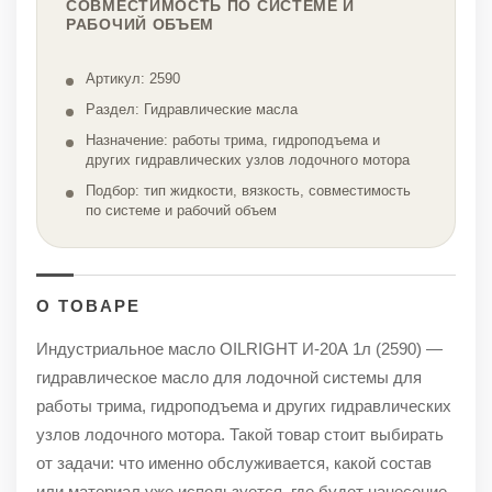
СОВМЕСТИМОСТЬ ПО СИСТЕМЕ И
РАБОЧИЙ ОБЪЕМ
Артикул: 2590
Раздел: Гидравлические масла
Назначение: работы трима, гидроподъема и
других гидравлических узлов лодочного мотора
Подбор: тип жидкости, вязкость, совместимость
по системе и рабочий объем
О ТОВАРЕ
Индустриальное масло OILRIGHT И-20А 1л (2590) —
гидравлическое масло для лодочной системы для
работы трима, гидроподъема и других гидравлических
узлов лодочного мотора. Такой товар стоит выбирать
от задачи: что именно обслуживается, какой состав
или материал уже используется, где будет нанесение