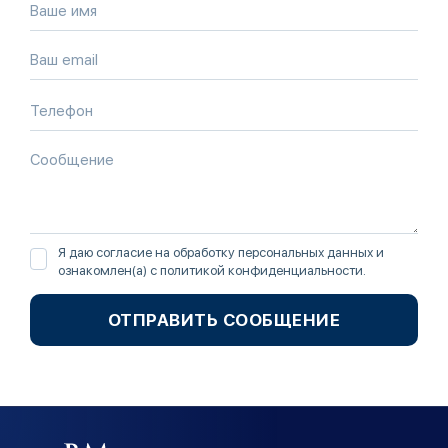
Я даю согласие на обработку персональных данных и
ознакомлен(а) с
политикой конфиденциальности
.
ОТПРАВИТЬ СООБЩЕНИЕ