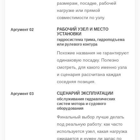
размерам, посадке, рабочей
нагрузке или прямой
совместимости по узлу.
РАБОЧИЙ УЗЕЛ И МЕСТО
Аргумент 02
УСТАНОВКИ
гидросистема трима, гидроподъема
или рулевого контура
Похожие названия не гарантируют
одинаковую посадку. Полезно
смотреть, для какого именно узла
и сценария рассчитана каждая
соседняя позиция.
СЦЕНАРИЙ ЭКСПЛУАТАЦИИ
Аргумент 03
обслуживания гидравлических
систем мотора и судового
оборудования
Финальный выбор лучше делать
под реальную работу: как часто
используется узел, какая нагрузка
ожидается и нужен ли запас по