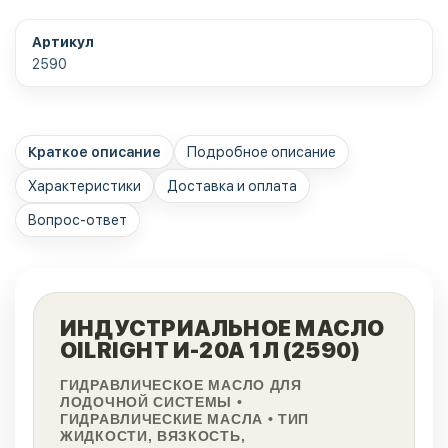
Артикул
2590
Краткое описание
Подробное описание
Характеристики
Доставка и оплата
Вопрос-ответ
ИНДУСТРИАЛЬНОЕ МАСЛО
OILRIGHT И-20А 1Л (2590)
ГИДРАВЛИЧЕСКОЕ МАСЛО ДЛЯ
ЛОДОЧНОЙ СИСТЕМЫ •
ГИДРАВЛИЧЕСКИЕ МАСЛА • ТИП
ЖИДКОСТИ, ВЯЗКОСТЬ,