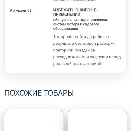
ИЗБЕЖАТЬ ОШИБОК В
Аргумент 03
ПРИМЕНЕНИИ
обслуживания гидравлических
систем мотора и судового
оборудования
Так проще дойти до рабочего
результата без второй разборки,
повторной поездки за
расходниками или задержки перед
реальной эксплуатацией.
ПОХОЖИЕ ТОВАРЫ