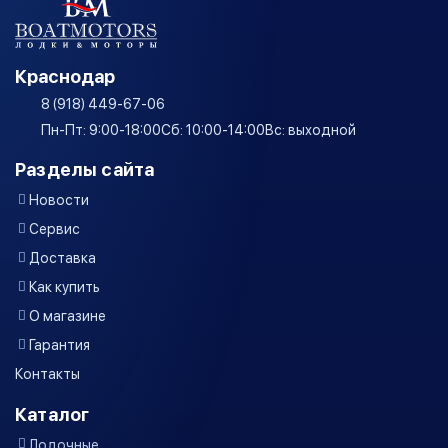
Краснодар
8 (918) 449-67-06
Пн-Пт: 9:00-18:00
Сб: 10:00-14:00
Вс: выходной
Разделы сайта
Новости
Сервис
Доставка
Как купить
О магазине
Гарантия
Контакты
Каталог
Лодочные