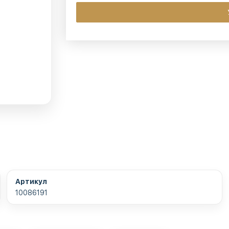
Артикул
10086191