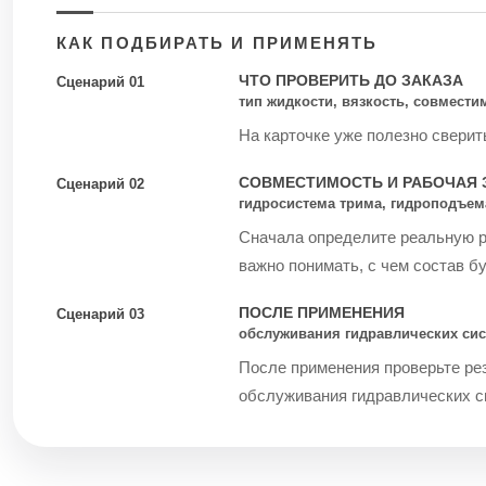
КАК ПОДБИРАТЬ И ПРИМЕНЯТЬ
ЧТО ПРОВЕРИТЬ ДО ЗАКАЗА
Сценарий 01
тип жидкости, вязкость, совмести
На карточке уже полезно сверит
СОВМЕСТИМОСТЬ И РАБОЧАЯ 
Сценарий 02
гидросистема трима, гидроподъем
Сначала определите реальную ра
важно понимать, с чем состав бу
ПОСЛЕ ПРИМЕНЕНИЯ
Сценарий 03
обслуживания гидравлических сис
После применения проверьте рез
обслуживания гидравлических си