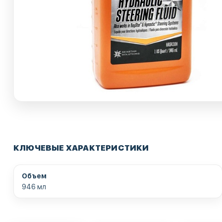
КЛЮЧЕВЫЕ ХАРАКТЕРИСТИКИ
Объем
946 мл