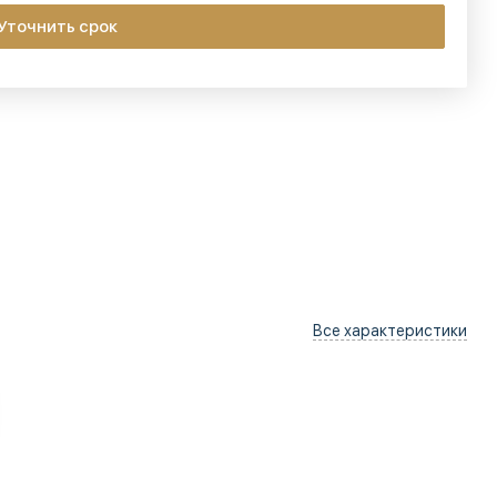
Уточнить срок
Все характеристики