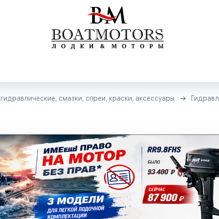
гидравлические, смазки, спреи, краски, аксессуары
Гидравл