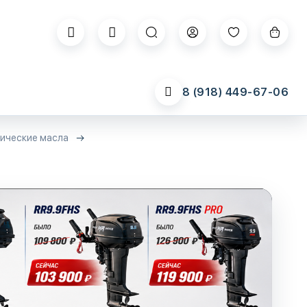
8 (918) 449-67-06
ические масла