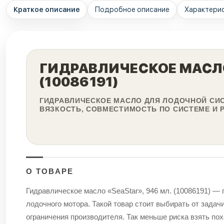
Краткое описание
Подробное описание
Характери
ГИДРАВЛИЧЕСКОЕ МАСЛО
(10086191)
ГИДРАВЛИЧЕСКОЕ МАСЛО ДЛЯ ЛОДОЧНОЙ СИС
ВЯЗКОСТЬ, СОВМЕСТИМОСТЬ ПО СИСТЕМЕ И 
О ТОВАРЕ
Гидравлическое масло «SeaStar», 946 мл. (10086191) —
лодочного мотора. Такой товар стоит выбирать от задач
ограничения производителя. Так меньше риска взять пох