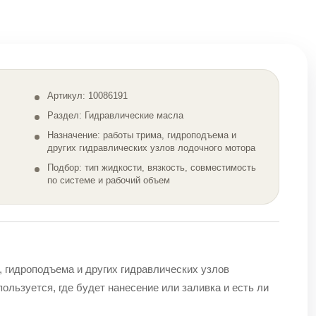
Артикул: 10086191
Раздел: Гидравлические масла
Назначение: работы трима, гидроподъема и
других гидравлических узлов лодочного мотора
Подбор: тип жидкости, вязкость, совместимость
по системе и рабочий объем
, гидроподъема и других гидравлических узлов
ользуется, где будет нанесение или заливка и есть ли