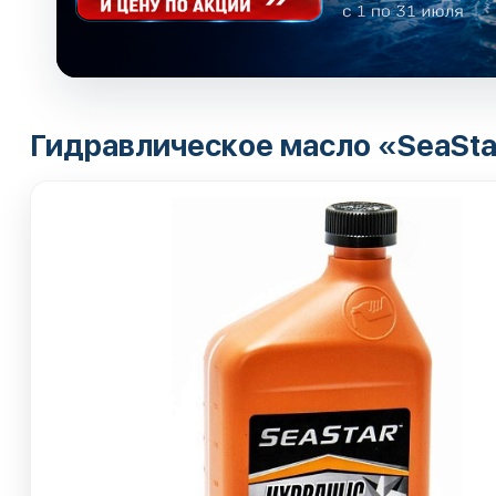
Гидравлическое масло «SeaStar