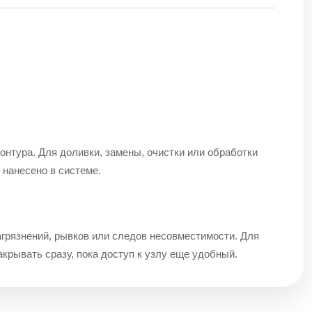
онтура. Для доливки, замены, очистки или обработки
 нанесено в системе.
агрязнений, рывков или следов несовместимости. Для
крывать сразу, пока доступ к узлу еще удобный.