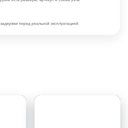
и задержки перед реальной эксплуатацией.