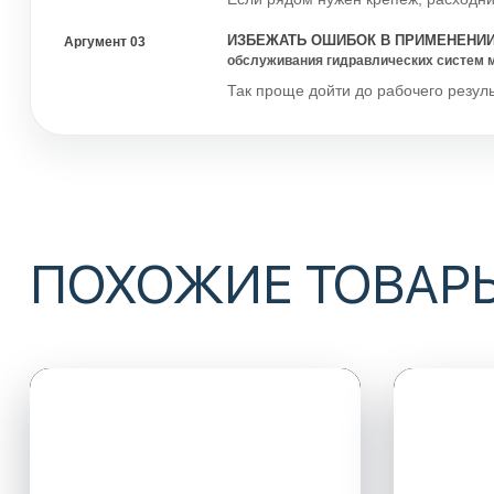
ИЗБЕЖАТЬ ОШИБОК В ПРИМЕНЕНИ
Аргумент 03
обслуживания гидравлических систем м
Так проще дойти до рабочего резуль
ПОХОЖИЕ ТОВАР