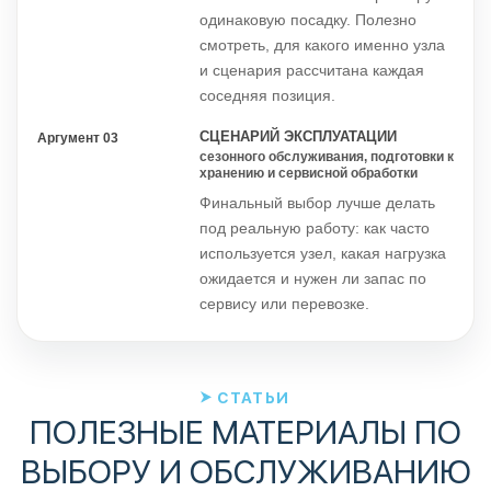
одинаковую посадку. Полезно
смотреть, для какого именно узла
и сценария рассчитана каждая
соседняя позиция.
СЦЕНАРИЙ ЭКСПЛУАТАЦИИ
Аргумент 03
сезонного обслуживания, подготовки к
хранению и сервисной обработки
Финальный выбор лучше делать
под реальную работу: как часто
используется узел, какая нагрузка
ожидается и нужен ли запас по
сервису или перевозке.
СТАТЬИ
ПОЛЕЗНЫЕ МАТЕРИАЛЫ ПО
ВЫБОРУ И ОБСЛУЖИВАНИЮ