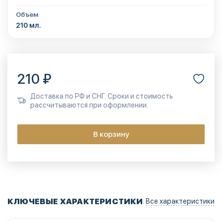
Объем
210 мл.
210 ₽
Доставка по РФ и СНГ. Сроки и стоимость
рассчитываются при оформлении.
В корзину
КЛЮЧЕВЫЕ ХАРАКТЕРИСТИКИ
Все характеристики