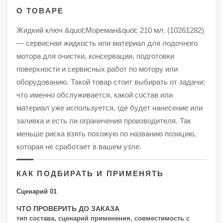
О ТОВАРЕ
Жидкий ключ &quot;Мореман&quot; 210 мл. (10261282)
— сервисная жидкость или материал для лодочного
мотора для очистки, консервации, подготовки
поверхности и сервисных работ по мотору или
оборудованию. Такой товар стоит выбирать от задачи:
что именно обслуживается, какой состав или
материал уже используется, где будет нанесение или
заливка и есть ли ограничения производителя. Так
меньше риска взять похожую по названию позицию,
которая не сработает в вашем узле.
КАК ПОДБИРАТЬ И ПРИМЕНЯТЬ
Сценарий 01
ЧТО ПРОВЕРИТЬ ДО ЗАКАЗА
тип состава, сценарий применения, совместимость с