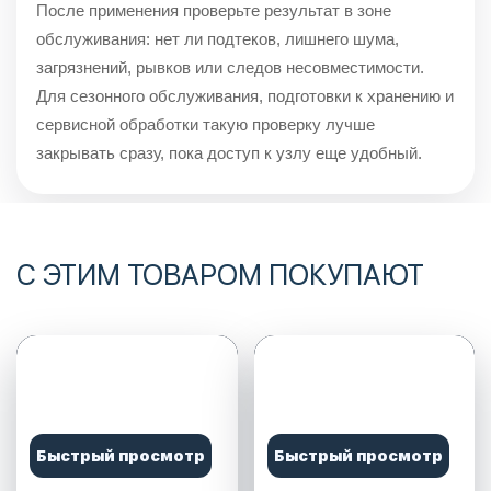
После применения проверьте результат в зоне
обслуживания: нет ли подтеков, лишнего шума,
загрязнений, рывков или следов несовместимости.
Для сезонного обслуживания, подготовки к хранению и
сервисной обработки такую проверку лучше
закрывать сразу, пока доступ к узлу еще удобный.
С ЭТИМ ТОВАРОМ ПОКУПАЮТ
Быстрый просмотр
Быстрый просмотр