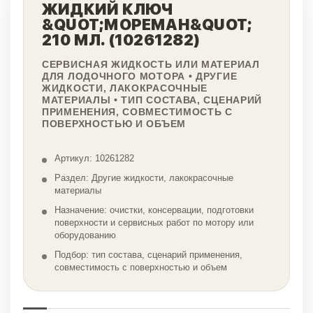
ЖИДКИЙ КЛЮЧ
&QUOT;МОРЕМАН&QUOT;
210 МЛ. (10261282)
СЕРВИСНАЯ ЖИДКОСТЬ ИЛИ МАТЕРИАЛ
ДЛЯ ЛОДОЧНОГО МОТОРА • ДРУГИЕ
ЖИДКОСТИ, ЛАКОКРАСОЧНЫЕ
МАТЕРИАЛЫ • ТИП СОСТАВА, СЦЕНАРИЙ
ПРИМЕНЕНИЯ, СОВМЕСТИМОСТЬ С
ПОВЕРХНОСТЬЮ И ОБЪЕМ
Артикул: 10261282
Раздел: Другие жидкости, лакокрасочные
материалы
Назначение: очистки, консервации, подготовки
поверхности и сервисных работ по мотору или
оборудованию
Подбор: тип состава, сценарий применения,
совместимость с поверхностью и объем