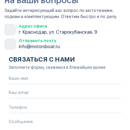
Задайте интересующий вас вопрос по мототехнике,
лодкам и комплектующим. Ответим быстро и по делу.
Адрес офиса
г. Краснодар, ул. Старокубанская, 9
Отправить почту
info@motorsboat.ru
СВЯЗАТЬСЯ С НАМИ
Заполните форму, свяжемся в ближайшее время