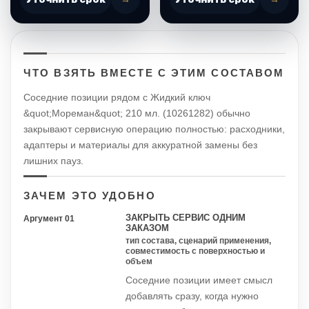
ЧТО ВЗЯТЬ ВМЕСТЕ С ЭТИМ СОСТАВОМ
Соседние позиции рядом с Жидкий ключ
&quot;Мореман&quot; 210 мл. (10261282) обычно
закрывают сервисную операцию полностью: расходники,
адаптеры и материалы для аккуратной замены без
лишних пауз.
ЗАЧЕМ ЭТО УДОБНО
ЗАКРЫТЬ СЕРВИС ОДНИМ
Аргумент 01
ЗАКАЗОМ
тип состава, сценарий применения,
совместимость с поверхностью и
объем
Соседние позиции имеет смысл
добавлять сразу, когда нужно