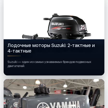
Лодочные моторы Suzuki: 2-тактные и
4-тактные
Suzuki — один из самых узнаваемых брендов подвесных
двигателей.