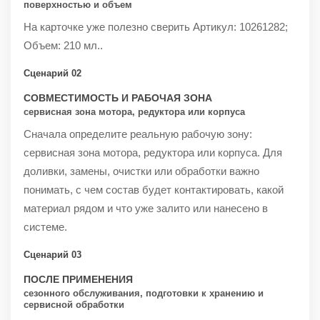
поверхностью и объем
На карточке уже полезно сверить Артикул: 10261282;
Объем: 210 мл..
Сценарий 02
СОВМЕСТИМОСТЬ И РАБОЧАЯ ЗОНА
сервисная зона мотора, редуктора или корпуса
Сначала определите реальную рабочую зону:
сервисная зона мотора, редуктора или корпуса. Для
доливки, замены, очистки или обработки важно
понимать, с чем состав будет контактировать, какой
материал рядом и что уже залито или нанесено в
системе.
Сценарий 03
ПОСЛЕ ПРИМЕНЕНИЯ
сезонного обслуживания, подготовки к хранению и
сервисной обработки