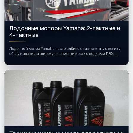
Лодочные моторы Yamaha: 2-тактные и
4-тактные
Лодочный мотор Yamaha часто выбирают за понятную логику
обслуживания и широкую совместимость с лодками ПВХ,
катерами и яхтами.