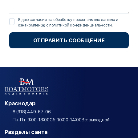
Я даю согласие на обработку персональных данных и
ознакомлен(а) с
политикой конфиденциальности
.
ОТПРАВИТЬ СООБЩЕНИЕ
Краснодар
8 (918) 449-67-06
Пн-Пт: 9:00-18:00
Сб: 10:00-14:00
Вс: выходной
Разделы сайта