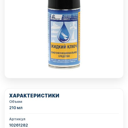
ХАРАКТЕРИСТИКИ
Объем
210 мл
Артикул
10261282