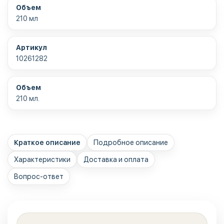
Объем
210 мл
Артикул
10261282
Объем
210 мл.
Краткое описание
Подробное описание
Характеристики
Доставка и оплата
Вопрос-ответ