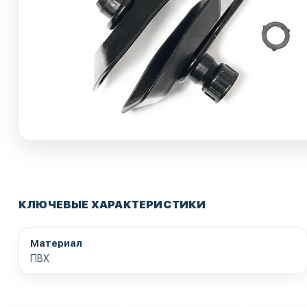
КЛЮЧЕВЫЕ ХАРАКТЕРИСТИКИ
Материал
ПВХ