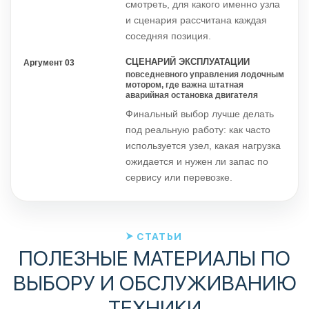
смотреть, для какого именно узла
и сценария рассчитана каждая
соседняя позиция.
СЦЕНАРИЙ ЭКСПЛУАТАЦИИ
Аргумент 03
повседневного управления лодочным
мотором, где важна штатная
аварийная остановка двигателя
Финальный выбор лучше делать
под реальную работу: как часто
используется узел, какая нагрузка
ожидается и нужен ли запас по
сервису или перевозке.
СТАТЬИ
ПОЛЕЗНЫЕ МАТЕРИАЛЫ ПО
ВЫБОРУ И ОБСЛУЖИВАНИЮ
ТЕХНИКИ