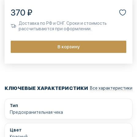
370 ₽
Доставка по РФ и СНГ. Сроки и стоимость
рассчитываются при оформлении.
В корзину
КЛЮЧЕВЫЕ ХАРАКТЕРИСТИКИ
Все характеристики
Тип
Предохранительная чека
Цвет
Красный