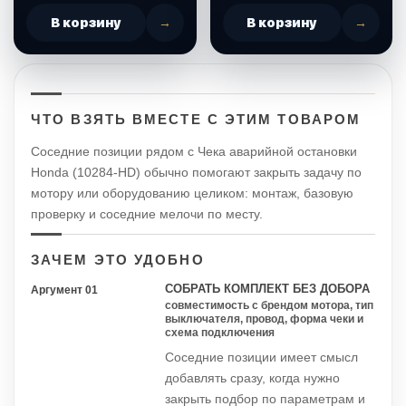
В корзину
→
В корзину
→
ЧТО ВЗЯТЬ ВМЕСТЕ С ЭТИМ ТОВАРОМ
Соседние позиции рядом с Чека аварийной остановки
Honda (10284-HD) обычно помогают закрыть задачу по
мотору или оборудованию целиком: монтаж, базовую
проверку и соседние мелочи по месту.
ЗАЧЕМ ЭТО УДОБНО
СОБРАТЬ КОМПЛЕКТ БЕЗ ДОБОРА
Аргумент 01
совместимость с брендом мотора, тип
выключателя, провод, форма чеки и
схема подключения
Соседние позиции имеет смысл
добавлять сразу, когда нужно
закрыть подбор по параметрам и