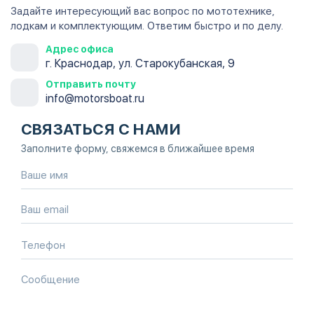
Задайте интересующий вас вопрос по мототехнике,
лодкам и комплектующим. Ответим быстро и по делу.
Адрес офиса
г. Краснодар, ул. Старокубанская, 9
Отправить почту
info@motorsboat.ru
СВЯЗАТЬСЯ С НАМИ
Заполните форму, свяжемся в ближайшее время