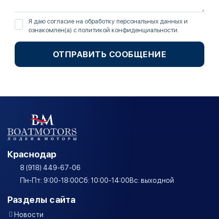
Я даю согласие на обработку персональных данных и
ознакомлен(а) с
политикой конфиденциальности
.
ОТПРАВИТЬ СООБЩЕНИЕ
Краснодар
8 (918) 449-67-06
Пн-Пт: 9:00-18:00
Сб: 10:00-14:00
Вс: выходной
Разделы сайта
Новости