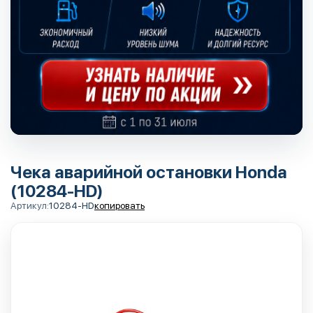
Чека аварийной остановки Honda
(10284-HD)
Артикул:
10284-HD
копировать