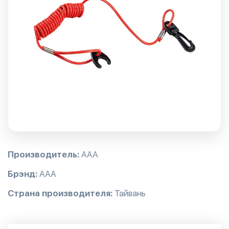
Производитель:
AAA
Брэнд:
AAA
Страна производителя:
Тайвань