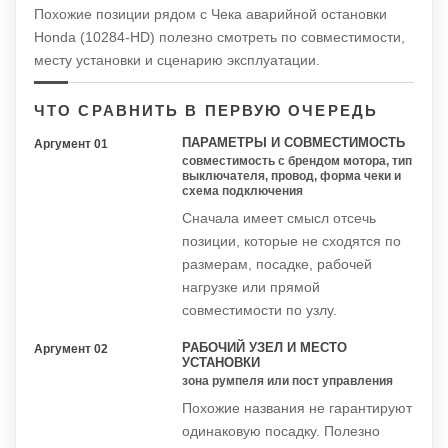
Похожие позиции рядом с Чека аварийной остановки
Honda (10284-HD) полезно смотреть по совместимости,
месту установки и сценарию эксплуатации.
ЧТО СРАВНИТЬ В ПЕРВУЮ ОЧЕРЕДЬ
ПАРАМЕТРЫ И СОВМЕСТИМОСТЬ
Аргумент 01
совместимость с брендом мотора, тип
выключателя, провод, форма чеки и
схема подключения
Сначала имеет смысл отсечь
позиции, которые не сходятся по
размерам, посадке, рабочей
нагрузке или прямой
совместимости по узлу.
РАБОЧИЙ УЗЕЛ И МЕСТО
Аргумент 02
УСТАНОВКИ
зона румпеля или пост управления
Похожие названия не гарантируют
одинаковую посадку. Полезно