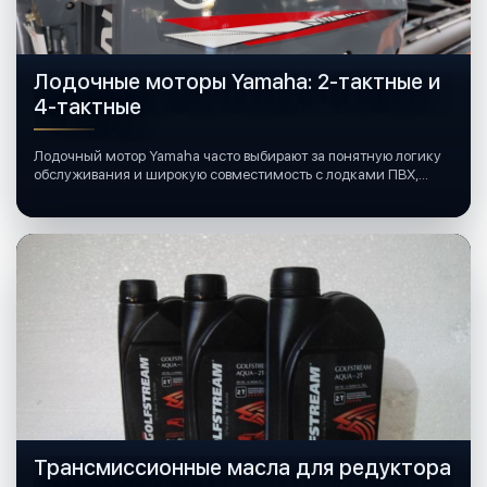
Лодочные моторы Yamaha: 2-тактные и
4-тактные
Лодочный мотор Yamaha часто выбирают за понятную логику
обслуживания и широкую совместимость с лодками ПВХ,
катерами и яхтами.
Трансмиссионные масла для редуктора