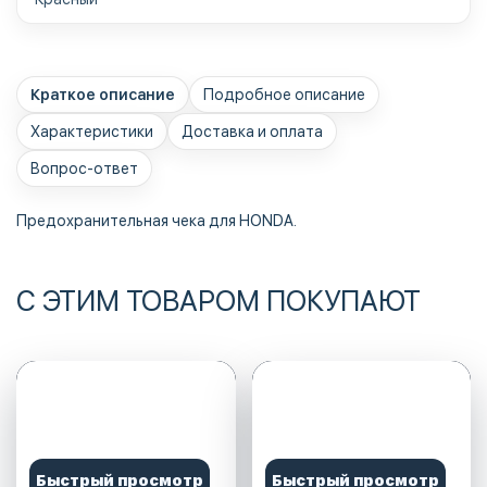
Краткое описание
Подробное описание
Характеристики
Доставка и оплата
Вопрос-ответ
Предохранительная чека для HONDA.
С ЭТИМ ТОВАРОМ ПОКУПАЮТ
Быстрый просмотр
Быстрый просмотр