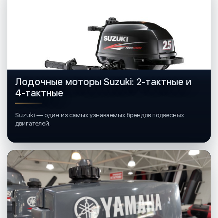
Лодочные моторы Suzuki: 2-тактные и
4-тактные
Suzuki — один из самых узнаваемых брендов подвесных
двигателей.